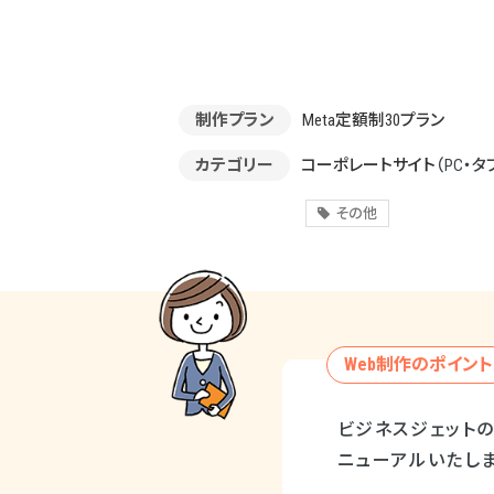
制作プラン
Meta定額制30プラン
カテゴリー
コーポレートサイト
（PC・タ
その他
Web制作のポイント
ビジネスジェットの購
ニューアルいたしま