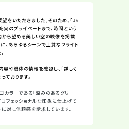
要望をいただきました。そのため、
「Ja
功から充実のプライベートまで、時間という
機内から望める美しい空の映像を掲載
に、あらゆるシーンで上質なフライト
。
内容や機体の情報を確認し、「詳しく
っております。
ゴカラーである「深みのあるグリー
プロフェッショナルな印象に仕上げて
ーに対し信頼感を訴求しています。