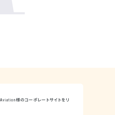
viation様のコーポレートサイトをリ