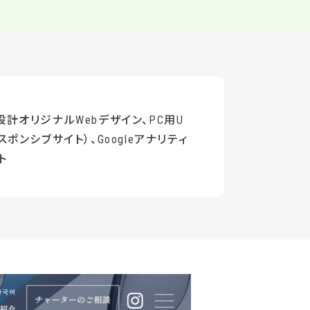
計オリジナルWebデザイン、PC用U
スポンシブサイト）、Googleアナリティ
ト