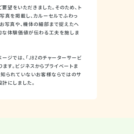
ご要望をいただきました。そのため、ト
写真を掲載し、カルーセルでふわっ
のお写真や、機体の細部まで捉えたヘ
的な体験価値が伝わる工夫を施しま
ページでは、「JBZのチャーターサービ
ります。ビジネスからプライベートま
に知られていないお客様ならではのサ
設計にしました。