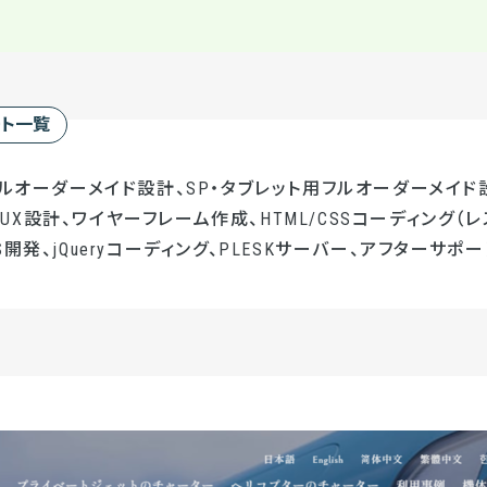
ート一覧
フルオーダーメイド設計、SP・タブレット用フルオーダーメイド設
UI/UX設計、ワイヤーフレーム作成、HTML/CSSコーディング（レ
開発、jQueryコーディング、PLESKサーバー、アフターサポー