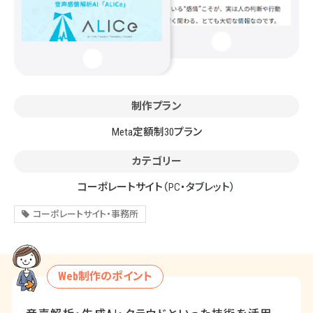
制作プラン
Meta定額制30プラン
カテゴリー
コーポレートサイト
（PC・タブレット）
コーポレートサイト・事務所
Web制作のポイント