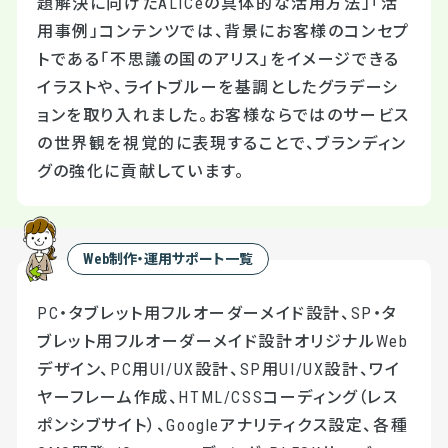
題解決に向けたALICeの具体的な活用方法」「活
用事例」コンテンツでは、背景にお客様のコンセプ
トである「不思議の国のアリス」をイメージできる
イラストや、ライトブルーを基調としたグラデーシ
ョンを取り入れました。お客様ならではのサービス
の世界観を視覚的に表現することで、ブランディン
グの強化に貢献しています。
Web制作・運用サポート一覧
PC・タブレット用フルオーダーメイド設計、SP・タ
ブレット用フルオーダーメイド設計オリジナルWeb
デザイン、PC用UI/UX設計、SP用UI/UX設計、ワイ
ヤーフレーム作成、HTML/CSSコーディング（レス
ポンシブサイト）、Googleアナリティクス設定、各種