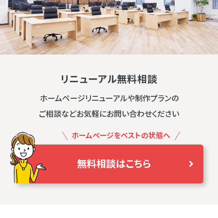
リニューアル無料相談
ホームページリニューアルや制作プランの
ご相談などお気軽にお問い合わせください
ホームページをベストの状態へ
無料相談はこちら