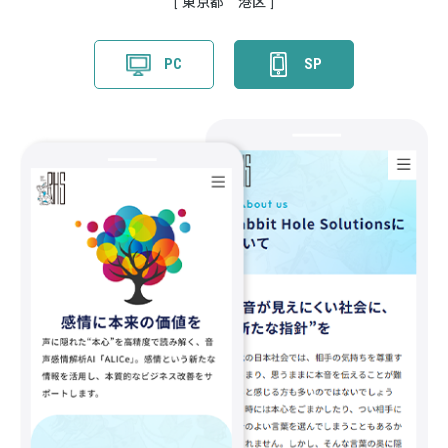
東京都 港区
PC
SP