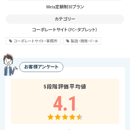
Meta定額制30プラン
カテゴリー
コーポレートサイト
（PC・タブレット）
コーポレートサイト・事務所
製造・開発・IT・AI
お客様アンケート
5段階評価平均値
4.1