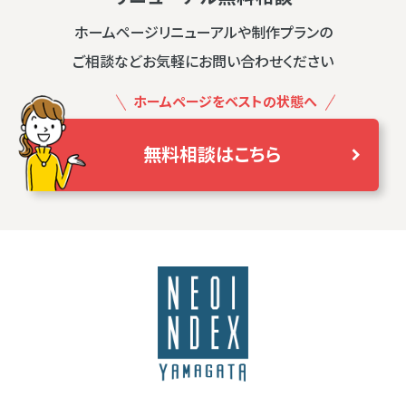
ホームページリニューアルや制作プランの
ご相談などお気軽にお問い合わせください
ホームページをベストの状態へ
無料相談はこちら