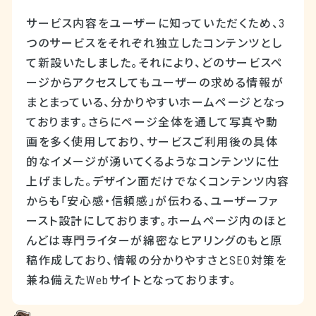
サービス内容をユーザーに知っていただくため、3
つのサービスをそれぞれ独立したコンテンツとし
て新設いたしました。それにより、どのサービスペ
ージからアクセスしてもユーザーの求める情報が
まとまっている、分かりやすいホームページとなっ
ております。さらにページ全体を通して写真や動
画を多く使用しており、サービスご利用後の具体
的なイメージが湧いてくるようなコンテンツに仕
上げました。デザイン面だけでなくコンテンツ内容
からも「安心感・信頼感」が伝わる、ユーザーファ
ースト設計にしております。ホームページ内のほと
んどは専門ライターが綿密なヒアリングのもと原
稿作成しており、情報の分かりやすさとSEO対策を
兼ね備えたWebサイトとなっております。