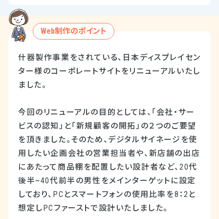
Web制作のポイント
什器製作事業をされている、日本ディスプレイセン
ター様のコーポレートサイトをリニューアルいたし
ました。
今回のリニューアルの目的としては、「会社・サー
ビスの認知」と「新規顧客の開拓」の２つのご要望
を頂きました。そのため、デジタルサイネージを使
用したい企画会社の営業担当者や、新店舗の出店
にあたって商品棚を配置したい設計者など、20代
後半~40代前半の男性をメインターゲットに設定
しており、PCとスマートフォンの使用比率を8：2と
想定しPCファーストで設計いたしました。