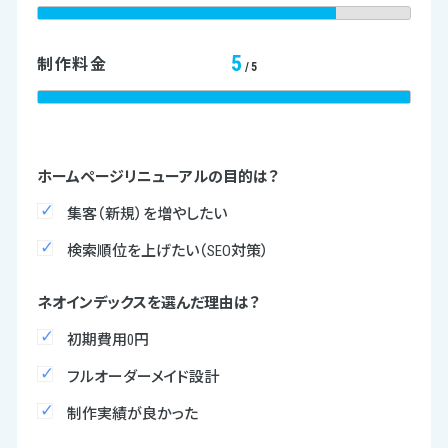
5
制作料金
/5
ホームページリニューアルの目的は？
集客（新規）を増やしたい
検索順位を上げたい（SEO対策）
ネオインデックスを選んだ理由は？
初期費用0円
フルオーダーメイド設計
制作実績が良かった