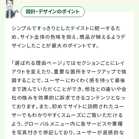
設計・デザインのポイント
シンプルですっきりとしたテイストに統一するた
め、サイト全体の色味を抑え、商品が映えるようデ
ザインしたことが最大のポイントです。
「選ばれる理由ページ」ではセクションごとにレイ
アウトを変えたり、重要な箇所をマークアップで強
調することで、ユーザーにわくわく感を持って最後
まで読んでいただくことができ、他社との違いや会
社の強みを効果的に訴求できるコンテンツとなっ
ております。また、初めてサイトに訪問されたユー
ザーでもわかりやすくスムーズにご覧いただける
よう、グローバルメニュー内に各サービスや業種
を写真付きで併記しており、ユーザーが直感的な