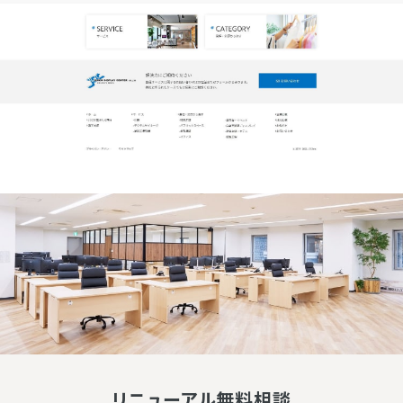
リニューアル無料相談