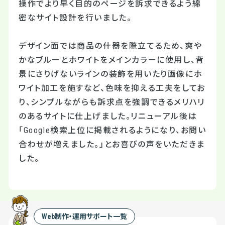
操作でより早く目的のページを訴求できるよう綿
密なサイト設計を行いました。
デザイン面では商品の什器を際立てるため、爽や
かなブルーとホワイトをメインカラーに使用し、背
景にさりげないラインの装飾を用いたり画像にホ
ワイト加工を施すなど、色味を抑える工夫をしてお
り、シンプルながらも訴求点を強調できるメリハリ
のあるサイトに仕上げました。リニューアル後は
「Google検索上位に掲載されるようになり、お問い
合わせが増えました。」とお喜びの声をいただきま
した。
Web制作・運用サポート一覧