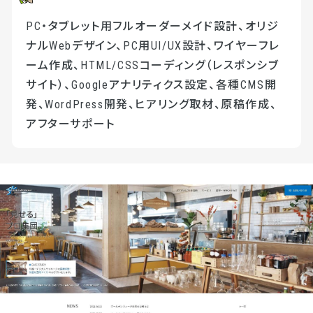
PC・タブレット用フルオーダーメイド設計、オリジ
ナルWebデザイン、PC用UI/UX設計、ワイヤーフレ
ーム作成、HTML/CSSコーディング（レスポンシブ
サイト）、Googleアナリティクス設定、各種CMS開
発、WordPress開発、ヒアリング取材、原稿作成、
アフターサポート