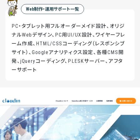
Web制作・運用サポート一覧
PC・タブレット用フルオーダーメイド設計、オリジ
ナルWebデザイン、PC用UI/UX設計、ワイヤーフレ
ーム作成、HTML/CSSコーディング（レスポンシブ
サイト）、Googleアナリティクス設定、各種CMS開
発、jQueryコーディング、PLESKサーバー、アフタ
ーサポート