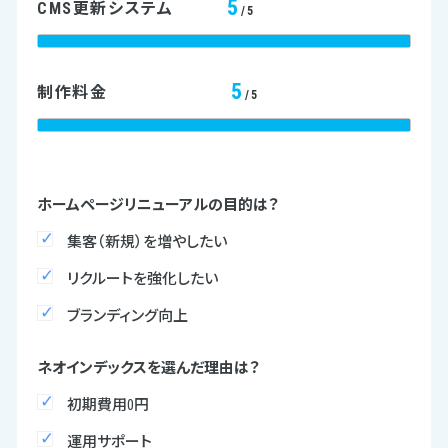
5
CMS更新システム
/5
5
制作料金
/5
ホームページリニューアルの目的は？
集客（新規）を増やしたい
リクルートを強化したい
ブランディング向上
ネオインデックスを選んだ理由は？
初期費用0円
運用サポート