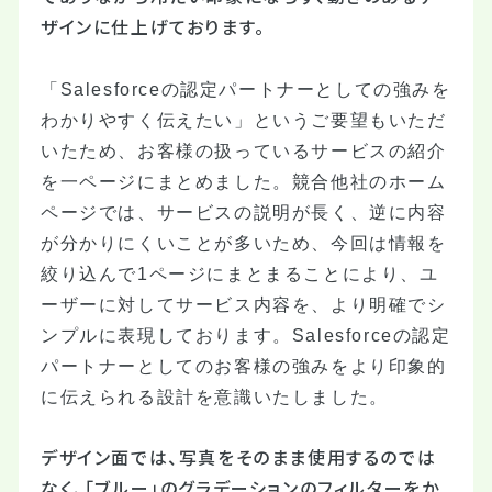
ザインに仕上げております。
「Salesforceの認定パートナーとしての強みを
わかりやすく伝えたい」というご要望もいただ
いたため、お客様の扱っているサービスの紹介
を一ページにまとめました。競合他社のホーム
ページでは、サービスの説明が長く、逆に内容
が分かりにくいことが多いため、今回は情報を
絞り込んで1ページにまとまることにより、ユ
ーザーに対してサービス内容を、より明確でシ
ンプルに表現しております。Salesforceの認定
パートナーとしてのお客様の強みをより印象的
に伝えられる設計を意識いたしました。
デザイン面では、写真をそのまま使用するのでは
なく、「ブルー」のグラデーションのフィルターをか