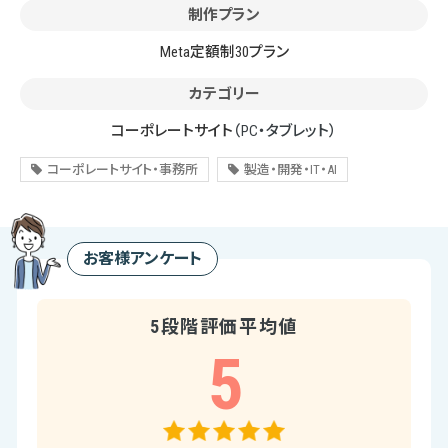
制作プラン
Meta定額制30プラン
カテゴリー
コーポレートサイト
（PC・タブレット）
コーポレートサイト・事務所
製造・開発・IT・AI
お客様アンケート
5段階評価平均値
5