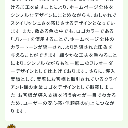
ける加工を施すことにより、ホームページ全体を
シンプルなデザインにまとめながらも、おしゃれで
スタイリッシュさを感じさせるデザインとなってい
ます。また、数ある色の中でも、ロゴカラーである
「ブルー」を使用することで、ホームページ全体の
カラートーンが統一され、より洗練された印象を
与えることができます。細やかな工夫を重ねること
により、シンプルながらも唯一無二のフルオーダ
ーデザインとして仕上げております。 さらに、導入
実績として、実際にお客様と取引されているクライ
アント様の企業ロゴをデザインとして掲載しまし
た。お客様が導入支援を行う会社が一目でわかる
ため、ユーザーの安心感・信頼感の向上につなが
ります。