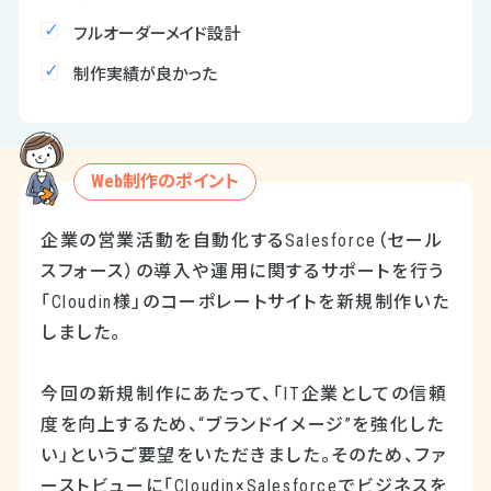
フルオーダーメイド設計
制作実績が良かった
Web制作のポイント
企業の営業活動を自動化するSalesforce（セール
スフォース）の導入や運用に関するサポートを行う
「Cloudin様」のコーポレートサイトを新規制作いた
しました。
今回の新規制作にあたって、「IT企業としての信頼
度を向上するため、“ブランドイメージ”を強化した
い」というご要望をいただきました。そのため、ファ
ーストビューに「Cloudin×Salesforceでビジネスを