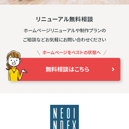
リニューアル無料相談
ホームページリニューアルや制作プランの
ご相談などお気軽にお問い合わせください
ホームページをベストの状態へ
無料相談はこちら