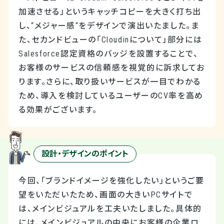
加速させる」というキャッチコピーを大きく打ち出
し、“メジャー感“をデザインで演出いたました。ま
た、セカンドビューの「Cloudinについて」部分には
Salesforce認定資格のバッジを設置することで、
お客様のサービスの信頼感を視覚的に訴求してお
ります。さらに、取り扱いサービスが一目でわかる
ため、導入を検討しているユーザーのCV率を高め
る効果がございます。
設計・デザインのポイント
今回、「ブランドイメージを強化したい」というご要
望をいただいたため、画面の大きいPCサイトで
は、メインビジュアルを工夫いたしました。具体的
には、メインビジュアルの中央にお客様の企業ロ