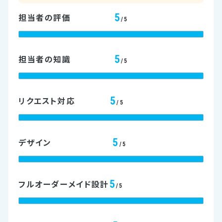
5
担当者の評価
/5
5
担当者の知識
/5
5
リクエスト対応
/5
5
デザイン
/5
5
フルオーダーメイド設計
/5