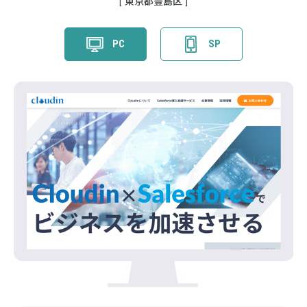
東京都豊島区
PC
SP