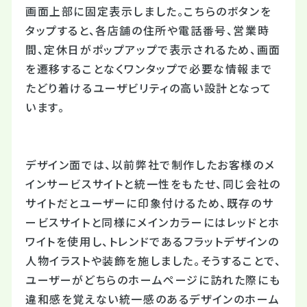
画面上部に固定表示しました。こちらのボタンを
タップすると、各店舗の住所や電話番号、営業時
間、定休日がポップアップで表示されるため、画面
を遷移することなくワンタップで必要な情報まで
たどり着けるユーザビリティの高い設計となって
います。
デザイン面では、以前弊社で制作したお客様のメ
インサービスサイトと統一性をもたせ、同じ会社の
サイトだとユーザーに印象付けるため、既存のサ
ービスサイトと同様にメインカラーにはレッドとホ
ワイトを使用し、トレンドであるフラットデザインの
人物イラストや装飾を施しました。そうすることで、
ユーザーがどちらのホームページに訪れた際にも
違和感を覚えない統一感のあるデザインのホーム