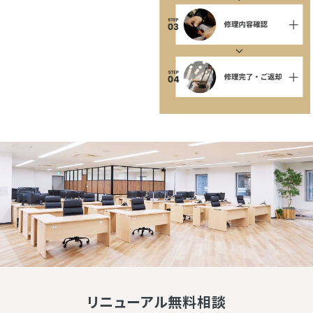
リニューアル無料相談