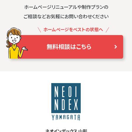
ホームページリニューアルや制作プランの
ご相談などお気軽にお問い合わせください
ホームページをベストの状態へ
無料相談はこちら
ネオインデックス 山形