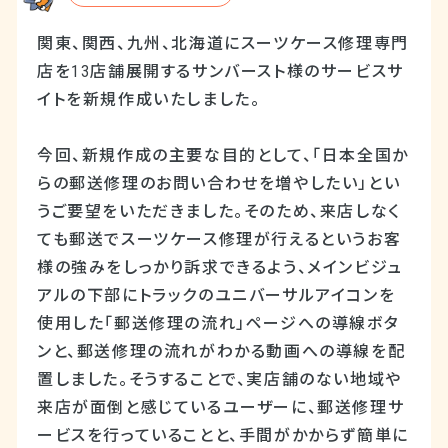
関東、関西、九州、北海道にスーツケース修理専門
店を13店舗展開するサンバースト様のサービスサ
イトを新規作成いたしました。
今回、新規作成の主要な目的として、「日本全国か
らの郵送修理のお問い合わせを増やしたい」とい
うご要望をいただきました。そのため、来店しなく
ても郵送でスーツケース修理が行えるというお客
様の強みをしっかり訴求できるよう、メインビジュ
アルの下部にトラックのユニバーサルアイコンを
使用した「郵送修理の流れ」ページへの導線ボタ
ンと、郵送修理の流れがわかる動画への導線を配
置しました。そうすることで、実店舗のない地域や
来店が面倒と感じているユーザーに、郵送修理サ
ービスを行っていることと、手間がかからず簡単に