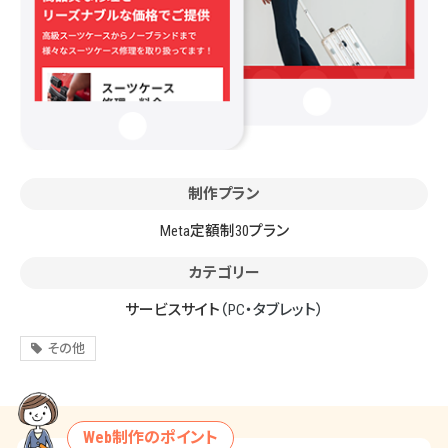
制作プラン
Meta定額制30プラン
カテゴリー
サービスサイト
（PC・タブレット）
その他
Web制作のポイント