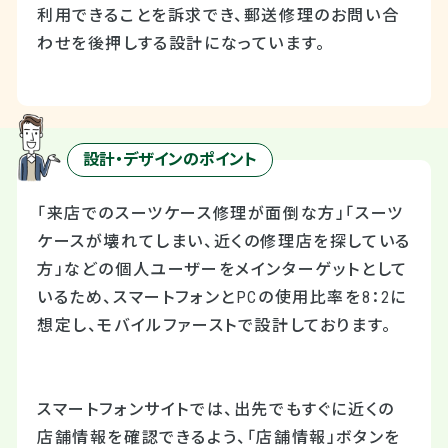
利用できることを訴求でき、郵送修理のお問い合
わせを後押しする設計になっています。
設計・デザインのポイント
「来店でのスーツケース修理が面倒な方」「スーツ
ケースが壊れてしまい、近くの修理店を探している
方」などの個人ユーザーをメインターゲットとして
いるため、スマートフォンとPCの使用比率を8：2に
想定し、モバイルファーストで設計しております。
スマートフォンサイトでは、出先でもすぐに近くの
店舗情報を確認できるよう、「店舗情報」ボタンを