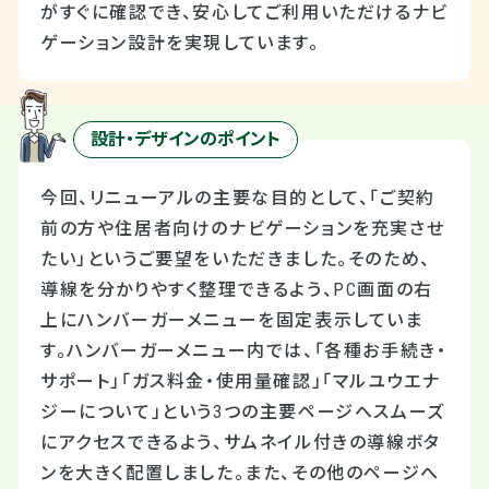
がすぐに確認でき、安心してご利用いただけるナビ
ゲーション設計を実現しています。
設計・デザインのポイント
今回、リニューアルの主要な目的として、「ご契約
前の方や住居者向けのナビゲーションを充実させ
たい」というご要望をいただきました。そのため、
導線を分かりやすく整理できるよう、PC画面の右
上にハンバーガーメニューを固定表示していま
す。ハンバーガーメニュー内では、「各種お手続き・
サポート」「ガス料金・使用量確認」「マルユウエナ
ジーについて」という3つの主要ページへスムーズ
にアクセスできるよう、サムネイル付きの導線ボタ
ンを大きく配置しました。また、その他のページへ