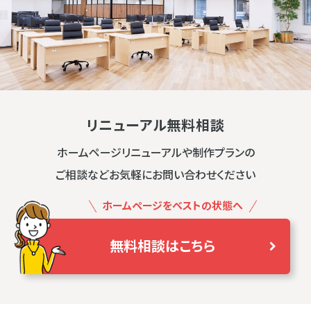
リニューアル無料相談
ホームページリニューアルや制作プランの
ご相談などお気軽にお問い合わせください
ホームページをベストの状態へ
無料相談はこちら