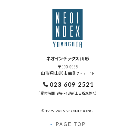
ネオインデックス 山形
〒990-0038
山形県山形市幸町2‐9 1F
023-609-2521
[ 受付時間 ]9時～18時（土日祝を除く）
© 1999-2026 NEOINDEX INC.
PAGE TOP