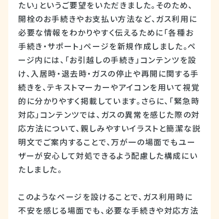
たい」というご要望をいただきました。そのため、
開栓のお手続きやお支払い方法など、ガス利用に
必要な情報をわかりやすく伝えるために「各種お
手続き・サポート」ページを新規作成しました。ペ
ージ内には、「お引越しの手続き」コンテンツを設
け、入居時・退去時・ガスの停止や再開に関する手
続きを、テキストマーカーやアイコンを用いて視覚
的に分かりやすく掲載しています。さらに、「緊急時
対応」コンテンツでは、ガスの異常を感じた際の対
応方法について、親しみやすいイラストと簡潔な説
明文でご案内することで、万が一の場面でもユー
ザーが安心して対処できるよう配慮した構成にい
たしました。
このようなページを設けることで、ガス利用時に
不安を感じる場面でも、必要な手続きや対応方法