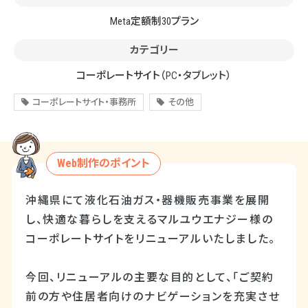
Meta定額制30プラン
カテゴリー
コーポレートサイト
（PC・タブレット）
コーポレートサイト・事務所
その他
Web制作のポイント
沖縄県にて液化石油ガス・器機販売事業を展開
し、快適な暮らしを支えるマルユウエナジー様の
コーポレートサイトをリニューアルいたしました。
今回、リニューアルの主要な目的として、「ご契約
前の方や住居者向けのナビゲーションを充実させ