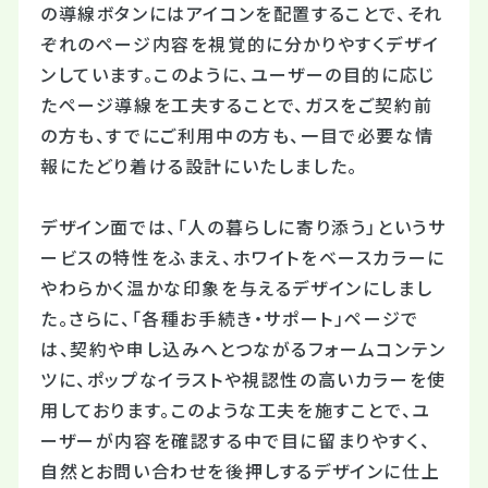
の導線ボタンにはアイコンを配置することで、それ
ぞれのページ内容を視覚的に分かりやすくデザイ
ンしています。このように、ユーザーの目的に応じ
たページ導線を工夫することで、ガスをご契約前
の方も、すでにご利用中の方も、一目で必要な情
報にたどり着ける設計にいたしました。
デザイン面では、「人の暮らしに寄り添う」というサ
ービスの特性をふまえ、ホワイトをベースカラーに
やわらかく温かな印象を与えるデザインにしまし
た。さらに、「各種お手続き・サポート」ページで
は、契約や申し込みへとつながるフォームコンテン
ツに、ポップなイラストや視認性の高いカラーを使
用しております。このような工夫を施すことで、ユ
ーザーが内容を確認する中で目に留まりやすく、
自然とお問い合わせを後押しするデザインに仕上