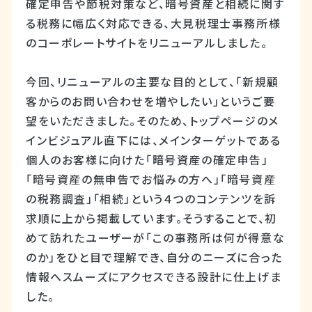
確定申告や節税対策など、暗号資産と相続に関す
る税務に幅広く対応できる、大見税理士事務所様
のコーポレートサイトをリニューアルしました。
今回、リニューアルの主要な目的として、「新規顧
客からのお問い合わせを増やしたい」というご要
望をいただきました。そのため、トップページのメ
インビジュアル直下には、メインターゲットである
個人のお客様に向けた「暗号資産の確定申告」
「暗号資産の無申告でお悩みの方へ」「暗号資産
の税務調査」「相続」という４つのコンテンツを訴
求順に上から掲載しています。そうすることで、初
めて訪れたユーザーが「この事務所は何が得意な
のか」をひと目で理解でき、自分のニーズに合った
情報へスムーズにアクセスできる設計に仕上げま
した。