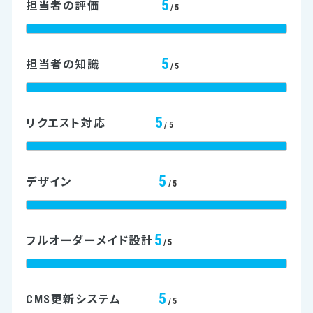
5
担当者の評価
/5
5
担当者の知識
/5
5
リクエスト対応
/5
5
デザイン
/5
5
フルオーダーメイド設計
/5
5
CMS更新システム
/5