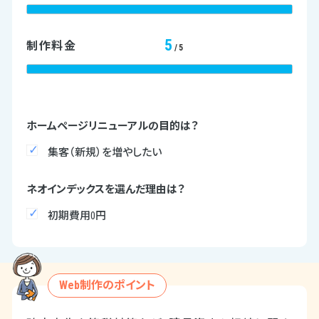
5
制作料金
/5
ホームページリニューアルの目的は？
集客（新規）を増やしたい
ネオインデックスを選んだ理由は？
初期費用0円
Web制作のポイント