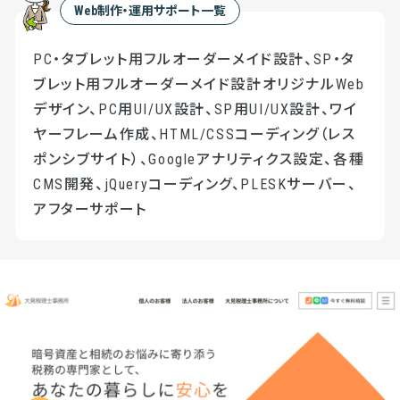
Web制作・運用サポート一覧
PC・タブレット用フルオーダーメイド設計、SP・タ
ブレット用フルオーダーメイド設計オリジナルWeb
デザイン、PC用UI/UX設計、SP用UI/UX設計、ワイ
ヤーフレーム作成、HTML/CSSコーディング（レス
ポンシブサイト）、Googleアナリティクス設定、各種
CMS開発、jQueryコーディング、PLESKサーバー、
アフターサポート