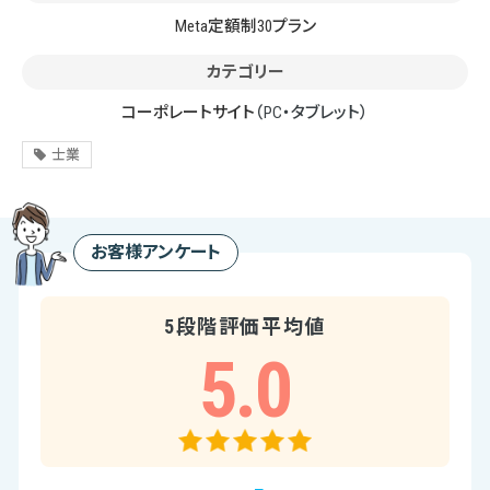
Meta定額制30プラン
カテゴリー
コーポレートサイト
（PC・タブレット）
士業
お客様アンケート
5段階評価平均値
5.0