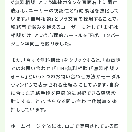
ぐ無料相談」という導線ボタンを画面右上に固定
表示し、ユーザーの視認性と行動喚起を強化して
います。「無料相談」という文言を採用することで、
税務面で悩みを抱えるユーザーに対して「まずは
相談だけ」という心理的ハードルを下げ、コンバー
ジョン率向上を図りました。
また、「今すぐ無料相談」をクリックすると、「お電話
でのお問い合わせ」「LINE無料相談」「無料相談フ
ォーム」という３つのお問い合わせ方法がモーダル
ウィンドウで表示される仕組みにしています。自身
に合った連絡手段を直感的に選択できる導線設
計にすることで、さらなる問い合わせ数増加を後
押ししています。
ホームページ全体には、ロゴで使用されている四