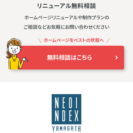
リニューアル無料相談
ホームページリニューアルや制作プランの
ご相談などお気軽にお問い合わせください
ホームページをベストの状態へ
無料相談はこちら