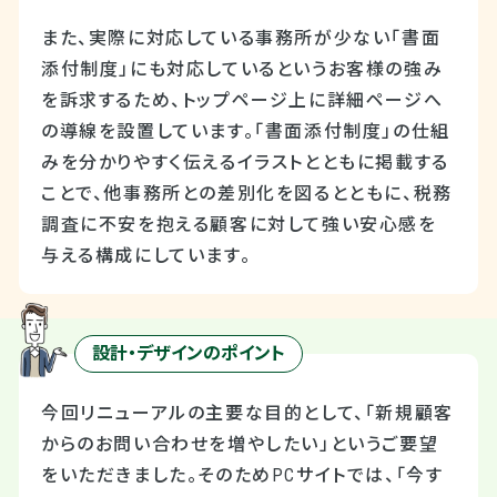
また、実際に対応している事務所が少ない「書面
添付制度」にも対応しているというお客様の強み
を訴求するため、トップページ上に詳細ページへ
の導線を設置しています。「書面添付制度」の仕組
みを分かりやすく伝えるイラストとともに掲載する
ことで、他事務所との差別化を図るとともに、税務
調査に不安を抱える顧客に対して強い安心感を
与える構成にしています。
設計・デザインのポイント
今回リニューアルの主要な目的として、「新規顧客
からのお問い合わせを増やしたい」というご要望
をいただきました。そのためPCサイトでは、「今す