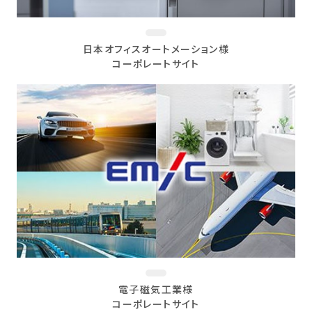
日本オフィスオートメーション様
コーポレートサイト
電子磁気工業様
コーポレートサイト