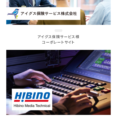
アイグス保険サービス様
コーポレートサイト