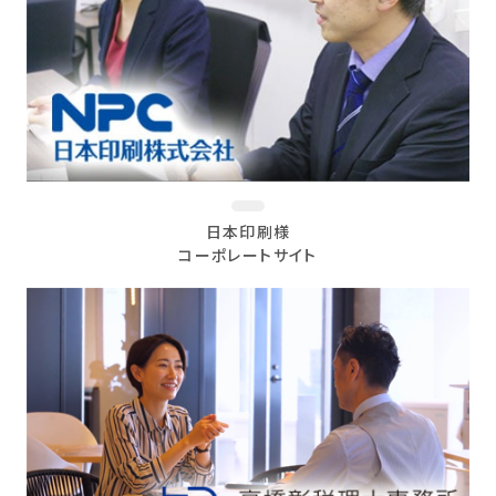
日本印刷様
コーポレートサイト