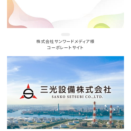
株式会社サンワードメディア様
コーポレートサイト