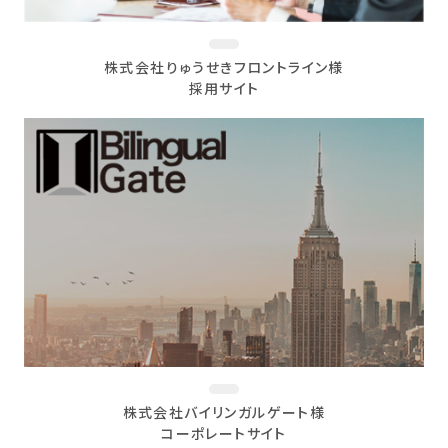
株式会社りゅうせきフロントライン様
採用サイト
株式会社バイリンガルゲート様
コーポレートサイト