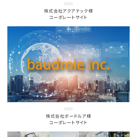
株式会社アクアテック様
コーポレートサイト
株式会社ボードルア様
コーポレートサイト