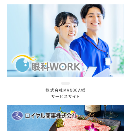
株式会社MANOCA様
サービスサイト