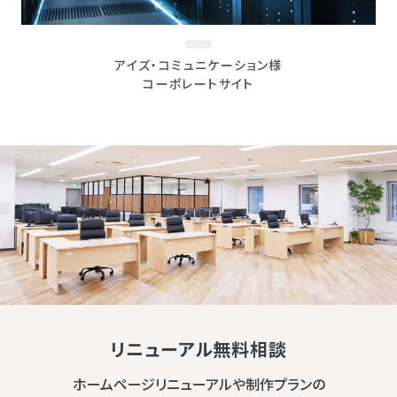
アイズ・コミュニケーション様
コーポレートサイト
リニューアル無料相談
ホームページリニューアルや制作プランの