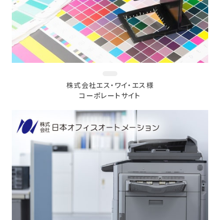
株式会社エス・ワイ・エス様
コーポレートサイト