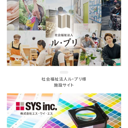
社会福祉法人ル・プリ様
施設サイト