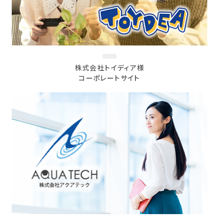
株式会社トイディア様
コーポレートサイト