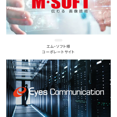
エム・ソフト様
コーポレートサイト