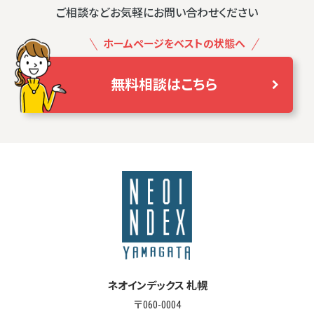
ご相談などお気軽にお問い合わせください
ホームページをベストの状態へ
無料相談はこちら
ネオインデックス 札幌
〒060-0004