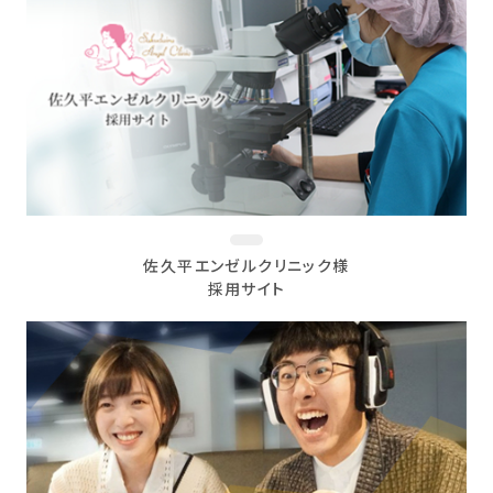
佐久平エンゼルクリニック様
採用サイト