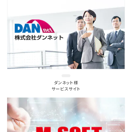
ダンネット様
サービスサイト