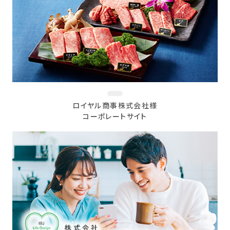
ロイヤル商事株式会社様
コーポレートサイト