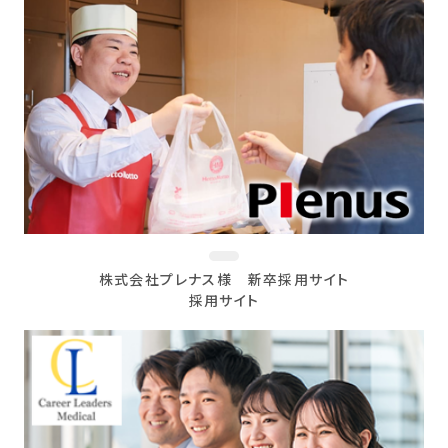
株式会社プレナス様 新卒採用サイト
採用サイト