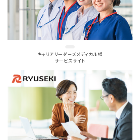
キャリアリーダーズメディカル様
サービスサイト