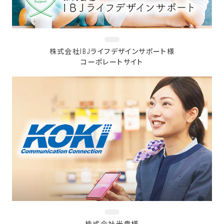
株式会社IBJライフデザインサポート様
コーポレートサイト