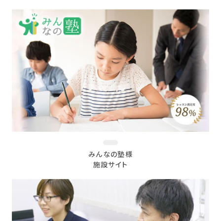
みんなの塾様
施設サイト