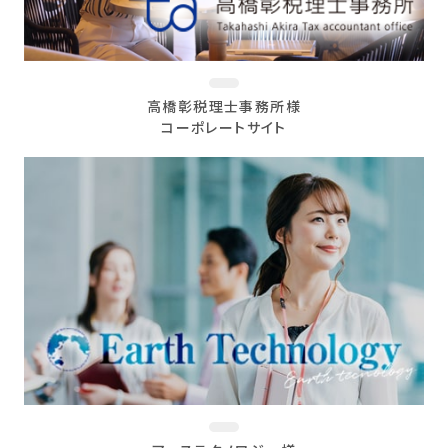
高橋彰税理士事務所様
コーポレートサイト