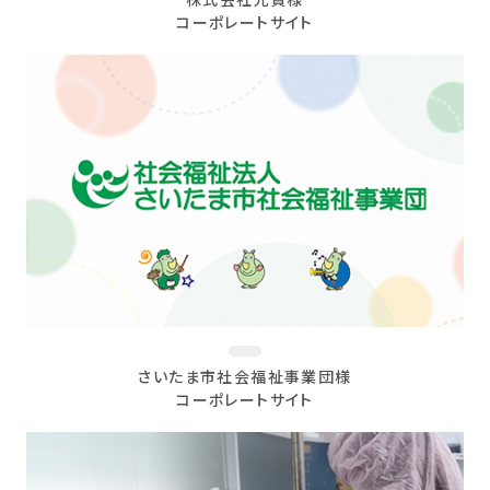
株式会社光貴様
コーポレートサイト
さいたま市社会福祉事業団様
コーポレートサイト