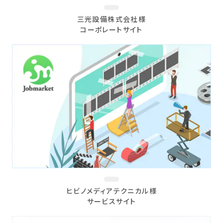
三光設備株式会社様
コーポレートサイト
ヒビノメディアテクニカル様
サービスサイト