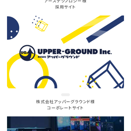
アーステクノロジー様
採用サイト
株式会社アッパーグラウンド様
コーポレートサイト