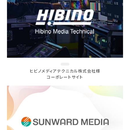
ヒビノメディアテクニカル株式会社様
コーポレートサイト