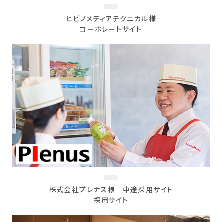
ヒビノメディアテクニカル様
コーポレートサイト
株式会社プレナス様 中途採用サイト
採用サイト