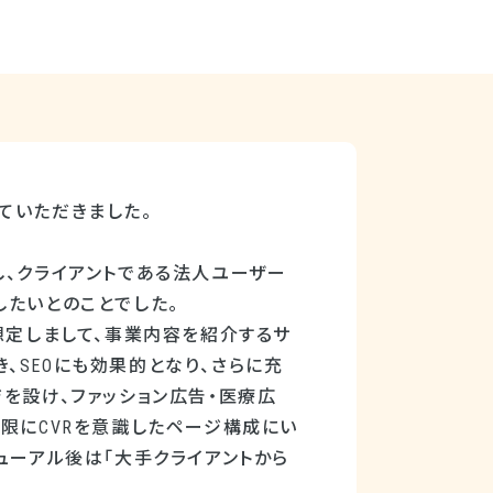
ていただきました。
し、クライアントである法人ユーザー
したいとのことでした。
想定しまして、事業内容を紹介するサ
、SEOにも効果的となり、さらに充
を設け、ファッション広告・医療広
限にCVRを意識したページ構成にい
ューアル後は「大手クライアントから