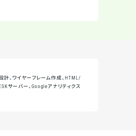
設計、ワイヤーフレーム作成、HTML/
ESKサーバー、Googleアナリティクス