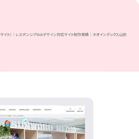
サイト）｜レスポンシブWebデザイン対応サイト制作実績｜ネオインデックス山形