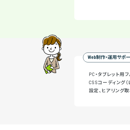
Web制作・運用サポ
PC・タブレット用フ
CSSコーディング（
設定、ヒアリング取