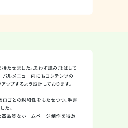
を持たせました。思わず読み飛ばして
ーバルメニュー内にもコンテンツの
アップするよう設計しております。
業ロゴとの親和性をもたせつつ、手書
した。
した高品質なホームページ制作を得意