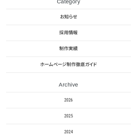
Category
お知らせ
採用情報
制作実績
ホームページ制作徹底ガイド
Archive
2026
2025
2024