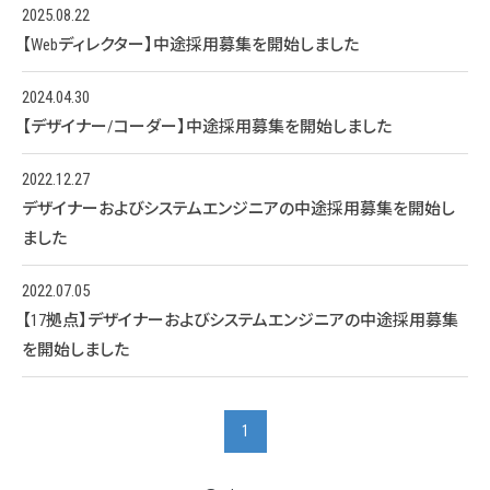
2025.08.22
【Webディレクター】中途採用募集を開始しました
2024.04.30
【デザイナー/コーダー】中途採用募集を開始しました
2022.12.27
デザイナーおよびシステムエンジニアの中途採用募集を開始し
ました
2022.07.05
【17拠点】デザイナーおよびシステムエンジニアの中途採用募集
を開始しました
1