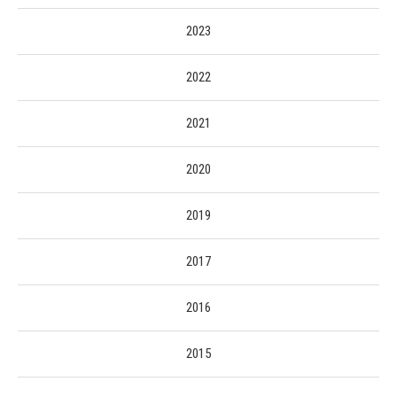
2023
2022
2021
2020
2019
2017
2016
2015