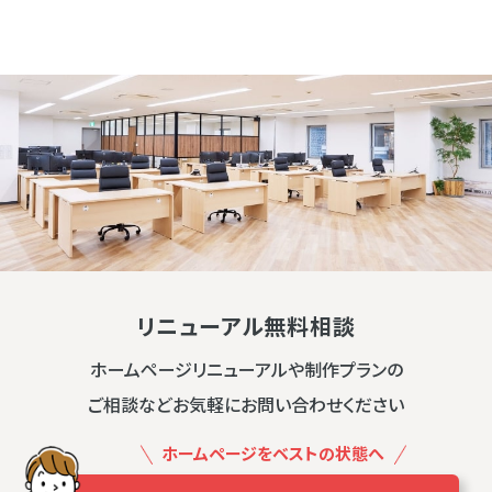
リニューアル無料相談
ホームページリニューアルや制作プランの
ご相談などお気軽にお問い合わせください
ホームページをベストの状態へ