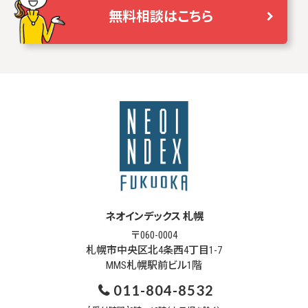
無料相談はこちら
ネオインデックス 札幌
〒060-0004
札幌市中央区北4条西4丁目1-7
MMS札幌駅前ビル1階
011-804-8532