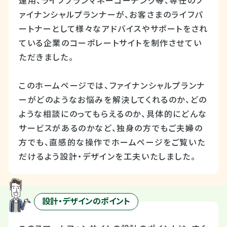
運用、ライフプランマネーコーチング等、専任のフ
ァイナンシャルプランナーが、お客さまのライフパ
ートナーとして様々なアドバイスやサポートをされ
ている企業のコーポレートサイトを制作させてい
ただきました。
このホームページでは、ファイナンシャルプランナ
ーがどのようなお悩みを解決してくれるのか、どの
ような相談にのってもらえるのか、具体的にどんな
サービスがあるのかなど、独身の方でもご夫婦の
方でも、直感的な操作でホームページをご覧いた
だけるよう設計・デザインを工夫いたしました。
設計・デザインのポイント