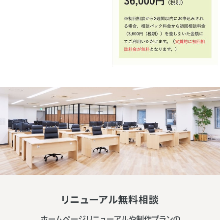
リニューアル無料相談
ホームページリニューアルや制作プランの