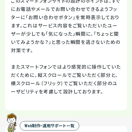
このスマートフォンサイトの設計のポイントは、すぐ
にお電話やメールでお問い合わせできるようフッ
ターに「お問い合わせボタン」を常時表示しており
ます。これはサービス内容をご覧いただいたユー
ザーが少しでも「気になった」瞬間に、「ちょっと聞
いてみようかな？」と思った瞬間を逃さないための
対策です。
またスマートフォンではより感覚的に操作していた
だくために、縦スクロールでご覧いただく部分と、
横スクロール（フリック）でご覧いただく部分のユ
ーザビリティを考慮して設計しております。
Web制作・運用サポート一覧