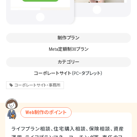
制作プラン
Meta定額制30プラン
カテゴリー
コーポレートサイト
（PC・タブレット）
コーポレートサイト・事務所
Web制作のポイント
ライフプラン相談、住宅購入相談、保険相談、資産