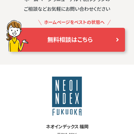
ご相談などお気軽にお問い合わせください
ホームページをベストの状態へ
無料相談はこちら
ネオインデックス 福岡