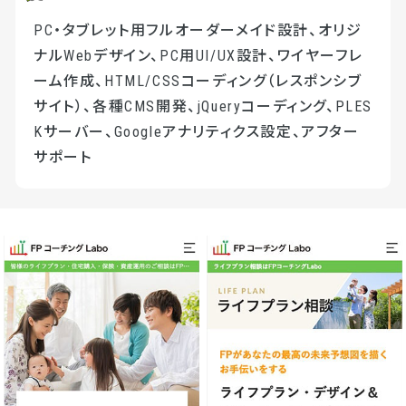
PC・タブレット用フルオーダーメイド設計、オリジ
ナルWebデザイン、PC用UI/UX設計、ワイヤーフレ
ーム作成、HTML/CSSコーディング（レスポンシブ
サイト）、各種CMS開発、jQueryコーディング、PLES
Kサーバー、Googleアナリティクス設定、アフター
サポート