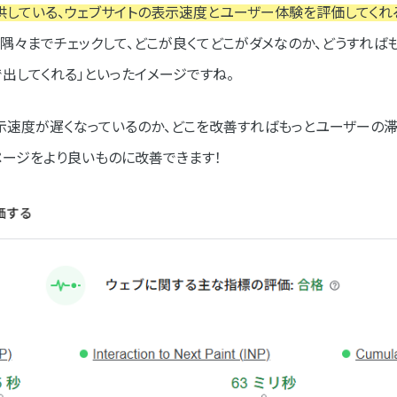
に提供している、ウェブサイトの表示速度とユーザー体験を評価してくれ
イトを隅々までチェックして、どこが良くてどこがダメなのか、どうすれば
出してくれる」といったイメージですね。
表示速度が遅くなっているのか、どこを改善すればもっとユーザーの
につけて、サイトを次のステージへ！
ージをより良いものに改善できます！