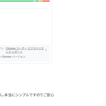
りません。本当にシンプルですのでご安心