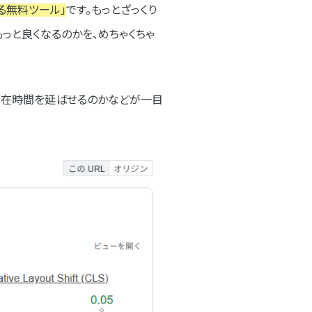
る無料ツール」
です。もっとざっくり
もっと良くなるのかを、めちゃくちゃ
滞在時間を延ばせるのかなどが一目