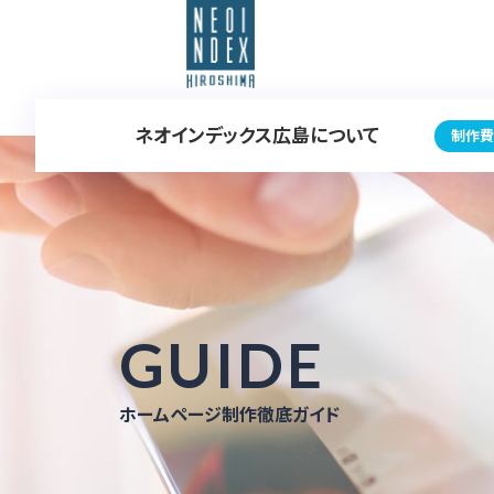
ネオインデックス広島について
制作費
GUIDE
ホームページ制作徹底ガイド