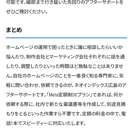
可能です。細部まで行き届いた先回りのアフターサポートを
ぜひご検討ください。
まとめ
ホームページの運用で困ったときに誰に相談したらいいか
悩んだり、制作会社とマーケティング会社それぞれに話を通
したり、調整したりといった時間ほど無駄なことはありませ
ん。自社のホームページのことを一番良く知る専門家に、気
軽に問い合わせ、依頼できるのが、ネオインデックス広島のア
フターサポートです。「Meta定額制30プラン」であれば、何か
依頼する際に、社内で新たな稟議書等を作成して、別途見積
もりをとるといった作業すら不要です。定額の料金の中で、電
話1本でスピーディーに対応いたします。