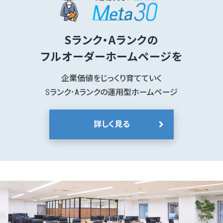
Sランク・Aランクの
フルオーダーホームページを
企業価値をじっくり育てていく
Sランク･Aランクの運用型ホームページ
詳しく見る