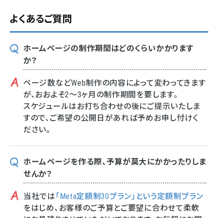
よくあるご質問
ホームページの制作期間はどのくらいかかります
か？
ページ数などWeb制作の内容によって変わってきます
が、おおよそ2～3ヶ月の制作期間を要します。
スケジュールはお打ち合わせの後にご提示いたしま
すので、ご希望の公開日があれば予めお申し付けく
ださい。
ホームページを作る際、予算が莫大にかかったりしま
せんか？
当社では
「Meta定額制30プラン」という定額制プラン
をはじめ、お客様のご予算とご要望に合わせて柔軟