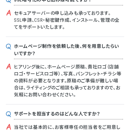
セキュアサーバーの申し込みも承っております。
SSL申請、CSR・秘密鍵作成、インストール、管理の全
てをサポートいたします。
ホームページ制作を依頼した後、何を用意したらい
いですか？
ヒアリング後に、ホームページ原稿、貴社ロゴ（店舗
ロゴ・サービスロゴ等）、写真、パンフレット・チラシ等
の資料が必要となります。原稿のご準備が難しい場
合は、ライティングのご相談も承っておりますので、お
気軽にお問い合わせください。
サポートを担当するのはどんな人ですか？
当社では基本的に、お客様専任の担当者をご用意し