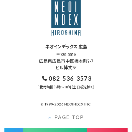
ネオインデックス 広島
〒730-0015
広島県広島市中区橋本町9-7
ビル博丈5F
082-536-3573
[ 受付時間 ]9時～18時（土日祝を除く）
© 1999-2026 NEOINDEX INC.
PAGE TOP