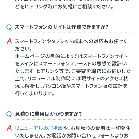
どをヒアリング時にお気軽にご相談ください。
スマートフォンのサイトは作成できますか？
スマートフォンやタブレット端末への対応もお任せく
ださい。
ホームページの目的によってはスマートフォンサイト
をメインにスマートフォンファーストの思想で設計い
たします。ヒアリング等で、ご要望を綿密にお伺いした
上で、リニューアル制作時には現サイトのアクセス状
況も解析し、パソコン版やスマートフォン版の設計を
行ってまいります。
見積りに費用はかかりますか？
リニューアルのご相談
や、お見積りの費用は一切発生
いたしません。お電話かお問い合わせフォームよりお