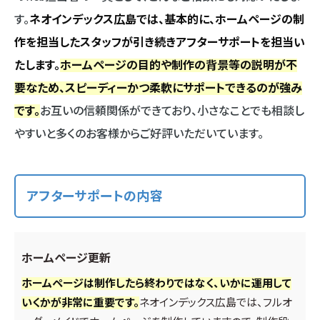
す。
ネオインデックス広島では、基本的に、ホームページの制
作を担当したスタッフが引き続きアフターサポートを担当い
たします。
ホームページの目的や制作の背景等の説明が不
要なため、スピーディーかつ柔軟にサポートできるのが強み
です。
お互いの信頼関係ができており、小さなことでも相談し
やすいと多くのお客様からご好評いただいています。
アフターサポートの内容
ホームページ更新
ホームページは制作したら終わりではなく、いかに運用して
いくかが非常に重要です。
ネオインデックス広島では、フルオ