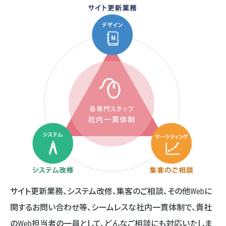
サイト更新業務、システム改修、集客のご相談、その他Webに
関するお問い合わせ等、シームレスな社内一貫体制で、貴社
のWeb担当者の一員として、どんなご相談にも対応いたしま