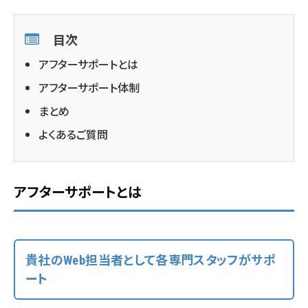
目次
アフターサポートとは
アフターサポート体制
まとめ
よくあるご質問
アフターサポートとは
貴社のWeb担当者として各専門スタッフがサポ
ート