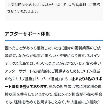
※受付時間外のお問い合わせに関しては、翌営業日にご連絡
させていただきます。
アフターサポート体制
困ったことがあって相談したいとき、通常の更新業務のご依
頼時に、なかなか返事が来ないと不安になります。ネオイン
デックス広島では、そういったことが起きないよう、質の高い
アフターサポートを継続的にご提供するために、メイン担当
の他に「サブ担当」「サブサブ担当」まで、
1社あたり3名のサポ
ート体制を整えております。
三名の担当者は常にお客様の進
捗状況を共有していますので、仮にメイン担当が不在の場合
でも、経緯を改めて説明することなく、サブ担当にご相談が