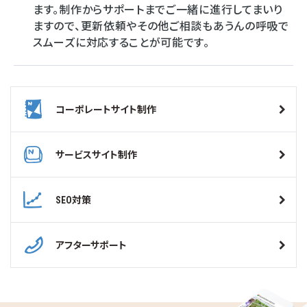
ます。制作からサポートまでご一緒に進行してまいり
ますので、更新依頼やその他ご相談もあうんの呼吸で
スムーズに対応することが可能です。
コーポレートサイト制作
サービスサイト制作
SEO対策
アフターサポート