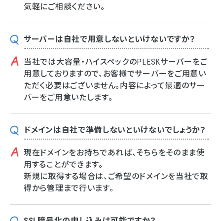
気軽にご相談ください。
サーバーは自社で用意しないといけないですか？
当社では大容量・ハイスペックのPLESKサーバーをご
用意しておりますので、お客様でサーバーをご用意い
ただく必要はございません。内容によって最適のサー
バーをご用意いたします。
ドメインは自社で準備しないといけないでしょうか？
現在ドメインをお持ちであれば、そちらをそのまま使
用することができます。
新規に取得する場合は、ご希望のドメインを当社で取
得から管理まで行います。
SSL暗号化の申し込みは可能ですか？