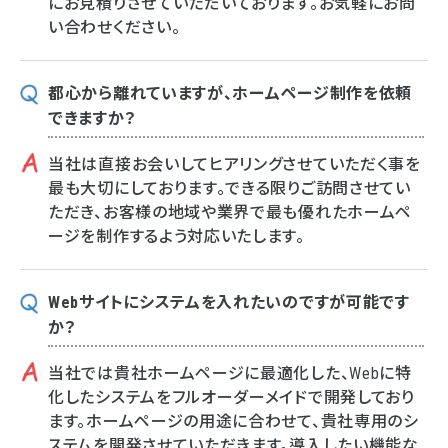
にお見積りさせていただいております。お気軽にお問
い合わせください。
都心から離れていますが、ホームページ制作を依頼
できますか？
当社は直接お会いしてヒアリングさせていただく事を
最も大切にしております。できる限りご訪問させてい
ただき、お客様の地域や業界で最も優れたホームペ
ージを制作するよう対応いたします。
Webサイトにシステムを入れたいのですが可能です
か？
当社では貴社ホームページに最適化した、Webに特
化したシステムをフルオーダーメイドで開発しており
ます。ホームページの用途に合わせて、貴社専用のシ
ステムを開発させていただきます。導入したい機能な