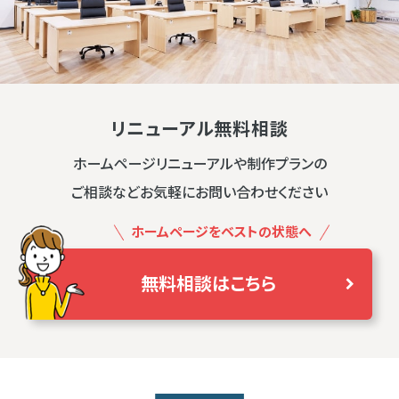
リニューアル無料相談
ホームページリニューアルや制作プランの
ご相談などお気軽にお問い合わせください
ホームページをベストの状態へ
無料相談はこちら