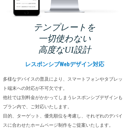
テンプレートを
一切使わない
高度なUI設計
レスポンシブWebデザイン対応
多様なデバイスの普及により、スマートフォンやタブレッ
ト端末への対応が不可欠です。
他社では別料金がかかってしまうレスポンシブデザインも
プラン内で、ご対応いたします。
目的、ターゲット、優先順位を考慮し、それぞれのデバイ
スに合わせたホームページ制作をご提案いたします。