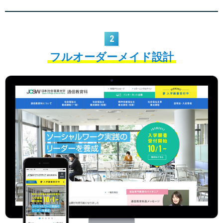
2
フルオーダーメイド設計