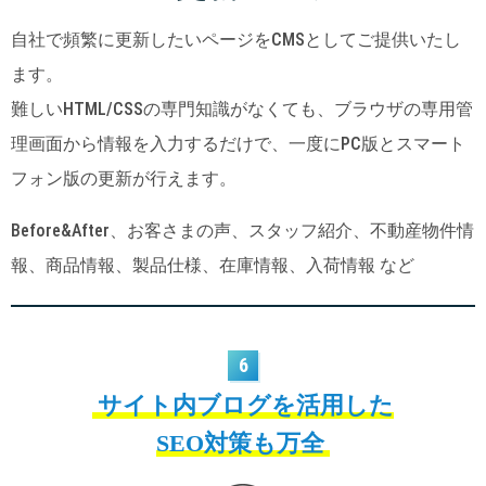
自社で頻繁に更新したいページをCMSとしてご提供いたし
ます。
難しいHTML/CSSの専門知識がなくても、ブラウザの専用管
理画面から情報を入力するだけで、一度にPC版とスマート
フォン版の更新が行えます。
Before&After、お客さまの声、スタッフ紹介、不動産物件情
報、商品情報、製品仕様、在庫情報、入荷情報 など
6
サイト内ブログを活用した
SEO対策も万全