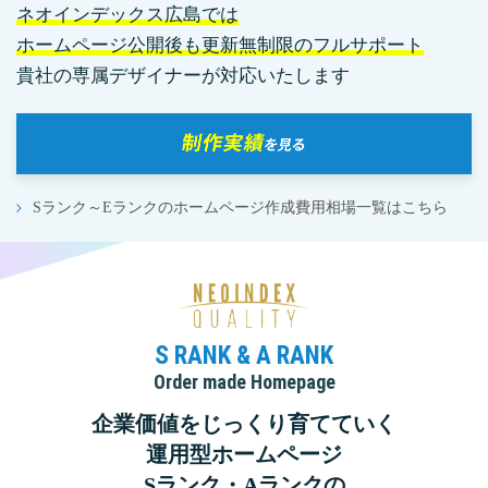
ネオインデックス広島では
ホームページ公開後も更新無制限のフルサポート
貴社の専属デザイナーが対応いたします
Sランク～Eランクのホームページ作成費用相場一覧はこちら
S RANK & A RANK
Order made Homepage
企業価値をじっくり育てていく
運用型ホームページ
Sランク・Aランクの