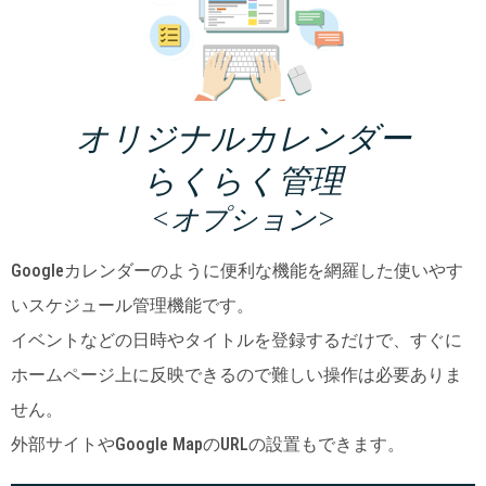
オリジナルカレンダー
らくらく管理
<オプション>
Googleカレンダーのように便利な機能を網羅した使いやす
いスケジュール管理機能です。
イベントなどの日時やタイトルを登録するだけで、すぐに
ホームページ上に反映できるので難しい操作は必要ありま
せん。
外部サイトやGoogle MapのURLの設置もできます。