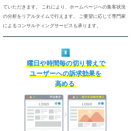
ていただきます。 これにより、ホームページへの集客状況
の分析をリアルタイムで行えます。 ご要望に応じて専門家
によるコンサルティングサービスも承ります。
8
曜日や時間毎の切り替えで
ユーザーへの訴求効果を
高める