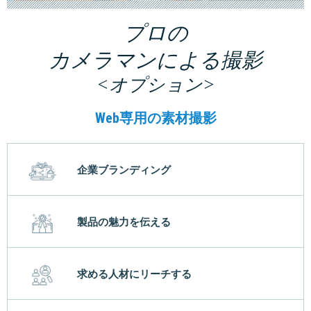
プロの
カメラマンによる撮影
<オプション>
Web専用の素材撮影
企業ブランディング
製品の魅力を伝える
求める人材にリーチする