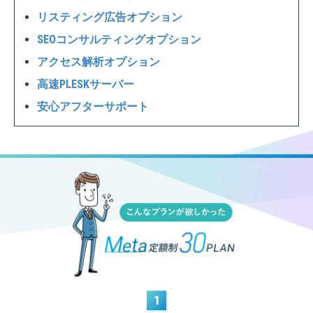
リスティング広告オプション
SEOコンサルティングオプション
アクセス解析オプション
高速PLESKサーバー
安心アフターサポート
1