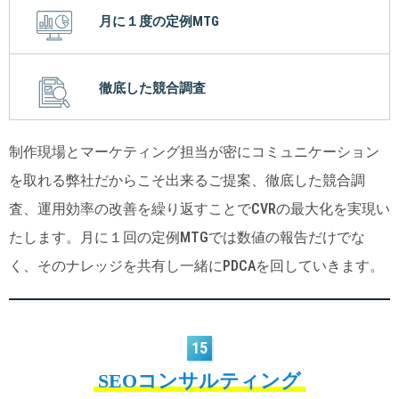
月に１度の定例MTG
徹底した競合調査
制作現場とマーケティング担当が密にコミュニケーション
を取れる弊社だからこそ出来るご提案、徹底した競合調
査、運用効率の改善を繰り返すことでCVRの最大化を実現い
たします。月に１回の定例MTGでは数値の報告だけでな
く、そのナレッジを共有し一緒にPDCAを回していきます。
15
SEOコンサルティング