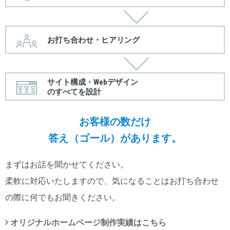
お打ち合わせ・ヒアリング
サイト構成・Webデザイン
のすべてを設計
お客様の数だけ
答え（ゴール）があります。
まずはお話を聞かせてください。
柔軟に対応いたしますので、気になることはお打ち合わせ
の際に何でも
お聞きください。
オリジナルホームページ制作実績はこちら