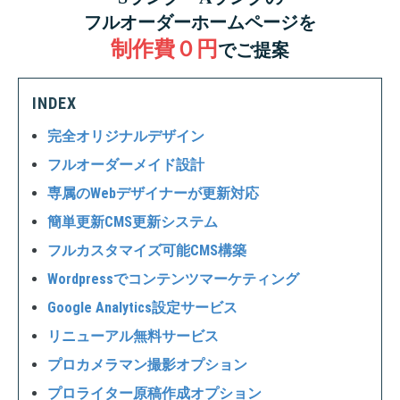
フルオーダーホームページを
制作費０円
でご提案
INDEX
完全オリジナルデザイン
フルオーダーメイド設計
専属のWebデザイナーが更新対応
簡単更新CMS更新システム
フルカスタマイズ可能CMS構築
Wordpressでコンテンツマーケティング
Google Analytics設定サービス
リニューアル無料サービス
プロカメラマン撮影オプション
プロライター原稿作成オプション