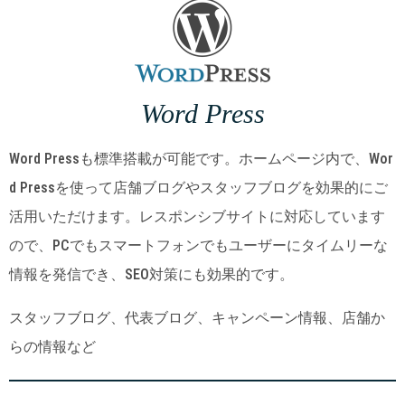
Word Press
Word Pressも標準搭載が可能です。ホームページ内で、Wor
d Pressを使って店舗ブログやスタッフブログを効果的にご
活用いただけます。レスポンシブサイトに対応しています
ので、PCでもスマートフォンでもユーザーにタイムリーな
情報を発信でき、SEO対策にも効果的です。
スタッフブログ、代表ブログ、キャンペーン情報、店舗か
らの情報など