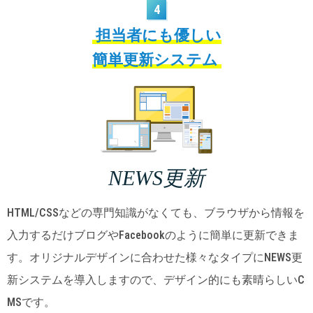
4
担当者にも優しい
簡単更新システム
NEWS更新
HTML/CSSなどの専門知識がなくても、ブラウザから情報を
入力するだけブログやFacebookのように簡単に更新できま
す。オリジナルデザインに合わせた様々なタイプにNEWS更
新システムを導入しますので、デザイン的にも素晴らしいC
MSです。