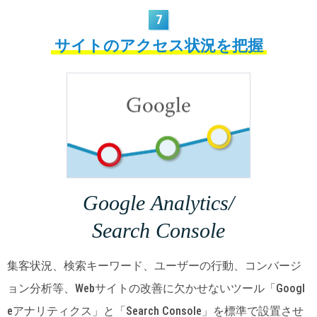
7
サイトのアクセス状況を把握
Google Analytics/
Search Console
集客状況、検索キーワード、ユーザーの行動、コンバージ
ョン分析等、Webサイトの改善に欠かせないツール「Googl
eアナリティクス」と「Search Console」を標準で設置させ