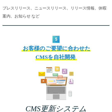
プレスリリース、ニュースリリース、リリース情報、休暇
案内、お知らせ など
5
お客様のご要望に合わせた
CMSを自社開発
CMS更新システム