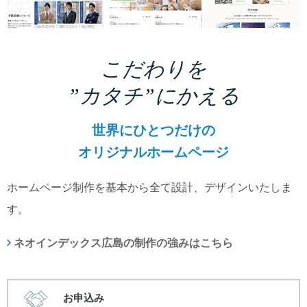
こだわりを
”カタチ”にかえる
世界にひとつだけの
オリジナルホームページ
ホームページ制作を基本から全て設計、デザインいたしま
す。
ネオインデックス広島の制作の強みはこちら
お申込み