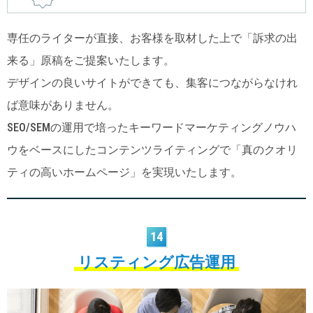
専任のライターが直接、お客様を取材した上で「訴求の出
来る」原稿をご提案いたします。
デザインの良いサイトができても、集客につながらなけれ
ば意味がありません。
SEO/SEMの運用で培ったキーワードマーケティングノウハ
ウをベースにしたコンテンツライティングで「真のクオリ
ティの高いホームページ」を実現いたします。
14
リスティング広告運用