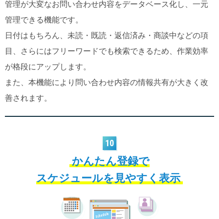
管理が大変なお問い合わせ内容をデータベース化し、一元
管理できる機能です。
日付はもちろん、未読・既読・返信済み・商談中などの項
目、さらにはフリーワードでも検索できるため、作業効率
が格段にアップします。
また、本機能により問い合わせ内容の情報共有が大きく改
善されます。
10
かんたん登録で
スケジュールを見やすく表示