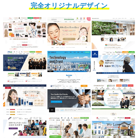
完全オリジナルデザイン