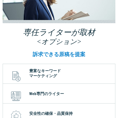
専任ライターが取材
<オプション>
訴求できる原稿を提案
豊富なキーワード
マーケティング
Web専門のライター
安全性の確保・品質保持