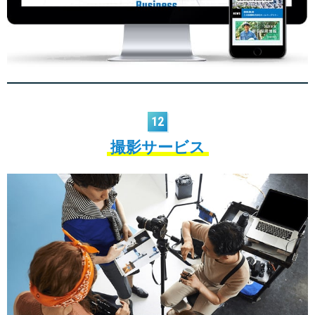
12
撮影サービス