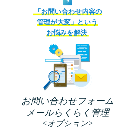
9
「お問い合わせ内容の
管理が大変」という
お悩みを解決
お問い合わせフォーム
メール
らくらく管理
<オプション>