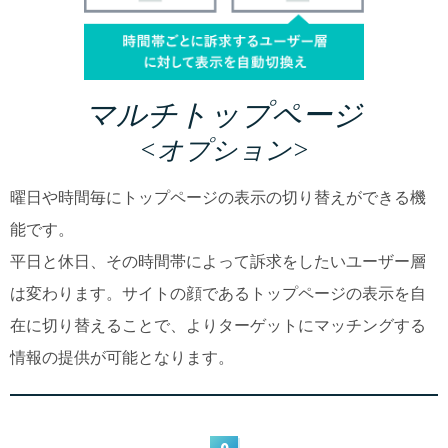
マルチトップページ
<オプション>
曜日や時間毎にトップページの表示の切り替えができる機
能です。
平日と休日、その時間帯によって訴求をしたいユーザー層
は変わります。サイトの顔であるトップページの表示を自
在に切り替えることで、よりターゲットにマッチングする
情報の提供が可能となります。