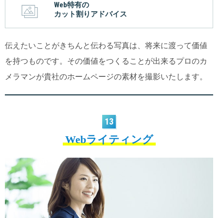
Web特有の
カット割りアドバイス
伝えたいことがきちんと伝わる写真は、将来に渡って価値
を持つものです。その価値をつくることが出来るプロのカ
メラマンが貴社のホームページの素材を撮影いたします。
13
Webライティング