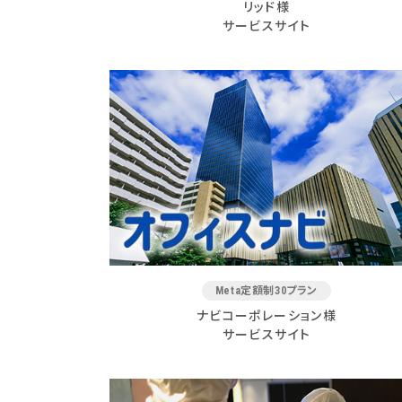
リッド様
サービスサイト
Meta定額制30プラン
ナビコーポレーション様
サービスサイト