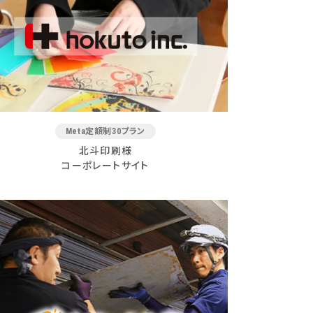
Meta定額制30プラン
北斗印刷様
コーポレートサイト