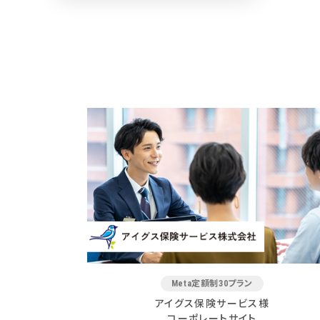
Meta定額制30プラン
アイグス保険サービス様
コーポレートサイト