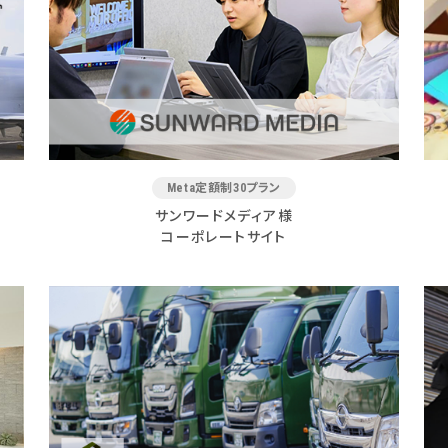
Meta定額制30プラン
サンワードメディア様
コーポレートサイト