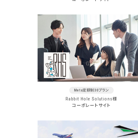
Meta定額制30プラン
Rabbit Hole Solutions様
コーポレートサイト