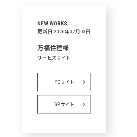
NEW WORKS
更新日:2026年07月03日
万福住建様
サービスサイト
PCサイト
SPサイト