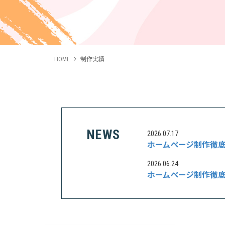
HOME
制作実績
NEWS
2026.07.17
ホームページ制作徹底
2026.06.24
ホームページ制作徹底