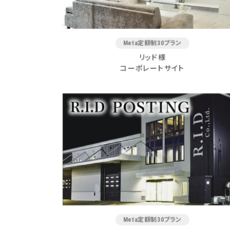
Meta定額制30プラン
リッド様
コーポレートサイト
Meta定額制30プラン