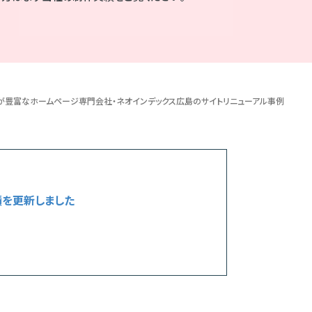
績が豊富なホームページ専門会社・ネオインデックス広島のサイトリニューアル事例
を更新しました