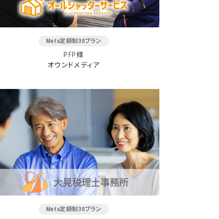
Meta定額制30プラン
PFP様
オウンドメディア
Meta定額制30プラン