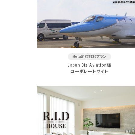
Meta定額制30プラン
Japan Biz Aviation様
コーポレートサイト