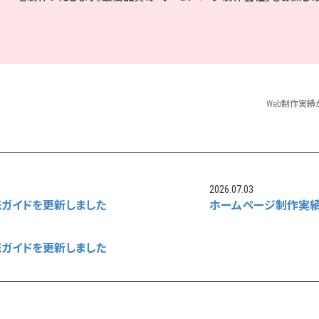
Web制作実
2026.07.03
ガイドを更新しました
ホームページ制作実績
ガイドを更新しました