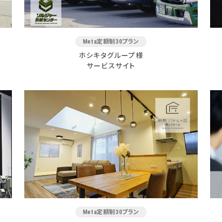
Meta定額制30プラン
ホシキタグループ様
サービスサイト
Meta定額制30プラン