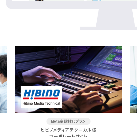
Meta定額制30プラン
ヒビノメディアテクニカル様
コーポレートサイト