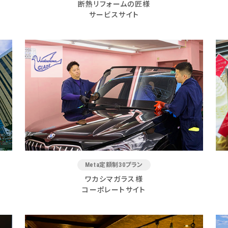
断熱リフォームの匠様
サービスサイト
Meta定額制30プラン
ワカシマガラス様
コーポレートサイト