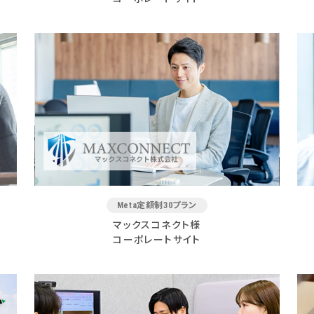
Meta定額制30プラン
マックスコネクト様
コーポレートサイト