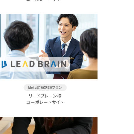
Meta定額制30プラン
リードブレーン様
コーポレートサイト