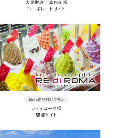
大見税理士事務所様
コーポレートサイト
Meta定額制30プラン
レディローマ様
店舗サイト