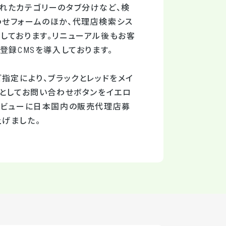
れたカテゴリーのタブ分けなど、検
わせフォームのほか、代理店検索シス
しております。リニューアル後もお客
登録CMSを導入しております。
指定により、ブラックとレッドをメイ
素としてお問い合わせボタンをイエロ
トビューに日本国内の販売代理店募
げました。