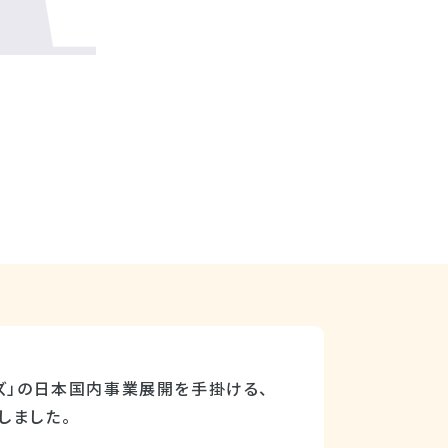
ズ」の日本国内事業展開を手掛ける、
しました。