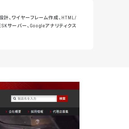
設計、ワイヤーフレーム作成、HTML/
ESKサーバー、Googleアナリティクス