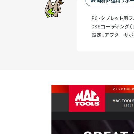
Web制作・運用サポ
PC・タブレット用フ
CSSコーディング（
設定、アフターサポ