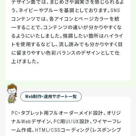
デザイン面では、まじめさや誠実さを感じられるよ
う、ネイビーやブルーを基調としております。SNS
コンテンツでは、各アイコンとページカラーを統
一することで、コンテンツの違いが分かりやすくな
るようにいたしました。強調したい箇所はハイライ
トを使用するなどし、流し読みでも分かりやすく目
に留まりやすい色彩バランスのデザインとして仕
上げました。
Web制作・運用サポート一覧
PC・タブレット用フルオーダーメイド設計、オリジ
ナルWebデザイン、PC用UI/UX設計、ワイヤーフレ
ーム作成、HTML/CSSコーディング（レスポンシブ