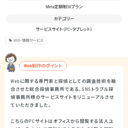
Meta定額制30プラン
カテゴリー
サービスサイト
（PC・タブレット）
WEB・情報サービス
Web制作のポイント
Webに関する専門家と探偵としての調査技術を融
合させた総合探偵事務所である、SNSトラブル探
偵事務所様のサービスサイトをリニューアルさせ
ていただきました。
こちらのPCサイトはオフィスから閲覧する法人ユ