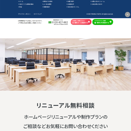
リニューアル無料相談
ホームページリニューアルや制作プランの
ご相談などお気軽にお問い合わせください