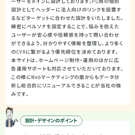
ーザーをメインに設計しております。PC用の個別
設計としてヘッダーに法人向けのリンクを設置す
るなどターゲットに合わせた設計をいたしました。
綿密にペルソナを設定することで、悩みを抱えた
ユーザーが安心感や信頼感を持って問い合わせ
ができるよう、分かりやすく情報を整理し、より多く
のCVRに繋がるよう優先順位を決めております。
本サイトは、ホームページ制作・運用のほかに広
告運用サポートも対応させていただいております。
この様にWebマーケティングの面からもデータ分
析し総合的にリニューアルできることが当社の強
みです。
設計・デザインのポイント