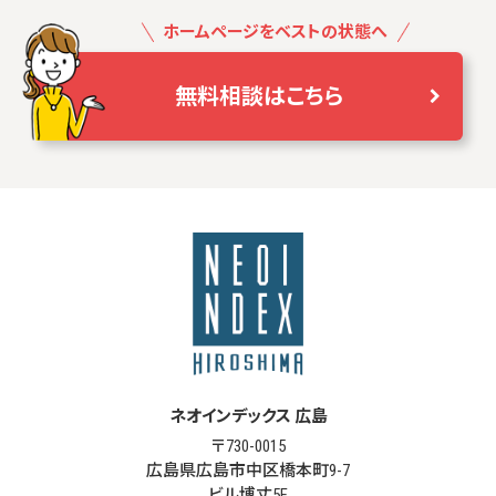
ホームページをベストの状態へ
無料相談はこちら
ネオインデックス 広島
〒730-0015
広島県広島市中区橋本町9-7
ビル博丈5F