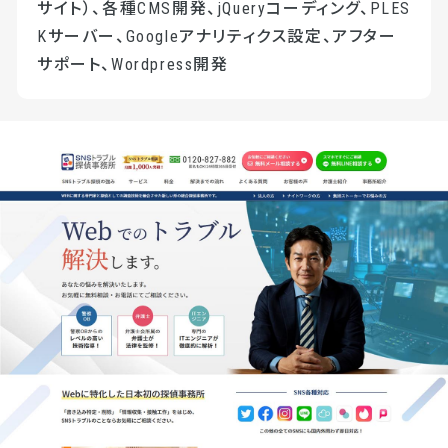
サイト）、各種CMS開発、jQueryコーディング、PLES
Kサーバー、Googleアナリティクス設定、アフター
サポート、Wordpress開発