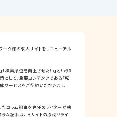
ワーク様の求人サイトをリニューアル
」「検索順位を向上させたい」という3
策として、重要コンテンツである「転
作成サービスをご契約いただきまし
したコラム記事を専任のライターが執
 コラム記事は、旧サイトの原稿リライ