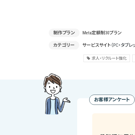
制作プラン
Meta定額制30プラン
カテゴリー
サービスサイト
（PC・タブレ
求人・リクルート強化
お客様アンケート