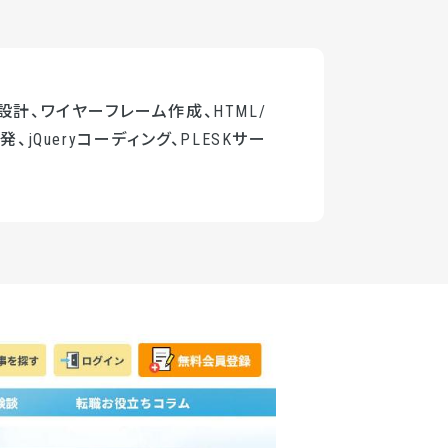
設計、ワイヤーフレーム作成、HTML/
、jQueryコーディング、PLESKサー