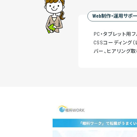
Web制作・運用サポ
PC・タブレット用フ
CSSコーディング（
バー、ヒアリング取