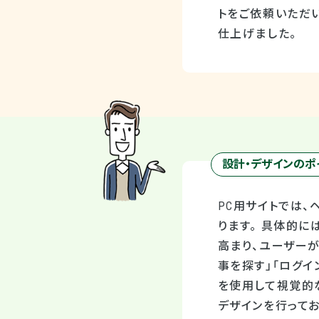
トをご依頼いただ
仕上げました。
設計・デザインのポ
PC用サイトでは、
ります。 具体的
高まり、ユーザー
事を探す」「ログイ
を使用して視覚的な
デザインを行ってお