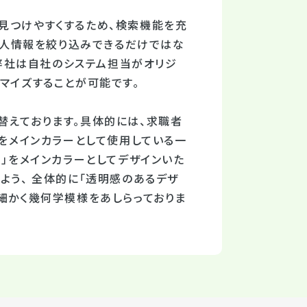
見つけやすくするため、検索機能を充
ら求人情報を絞り込みできるだけではな
。弊社は自社のシステム担当がオリジ
マイズすることが可能です。
替えております。具体的には、求職者
」をメインカラーとして使用している一
ー」をメインカラーとしてデザインいた
よう、 全体的に「透明感のあるデザ
に細かく幾何学模様をあしらっておりま