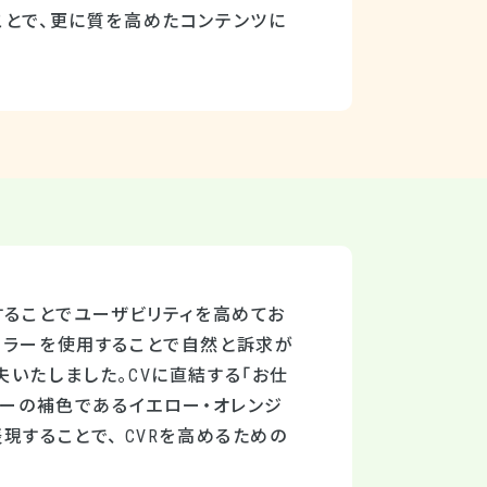
ことで、更に質を高めたコンテンツに
することでユーザビリティを高めてお
カラーを使用することで自然と訴求が
いたしました。CVに直結する「お仕
ルーの補色であるイエロー・オレンジ
現することで、 CVRを高めるための