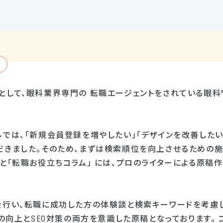
として、眼科業界専門の 転職エージェントをされている眼科
では、「新規会員登録を増やしたい」「デザインを改善したい
だきました。そのため、まずは検索順位を向上させるための施
」と「転職お役立ちコラム」 には、プロのライターによる原稿
を行い、転職に成功した方の体験談と検索キーワードを考慮
Rの向上とSEO対策の両方を意識した原稿となっております。