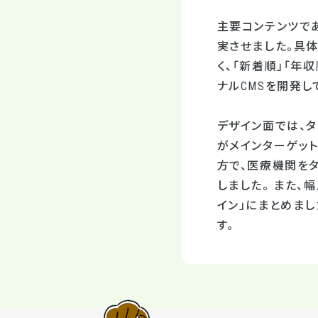
主要コンテンツで
実させました。具体
く、「新着順」「年
ナルCMSを開発
デザイン面では、
がメインターゲット
方で、医療機関をタ
しました。 また、
イン」にまとめま
す。