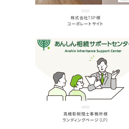
株式会社TSP様
コーポレートサイト
高橋彰税理士事務所様
ランディングページ（LP）