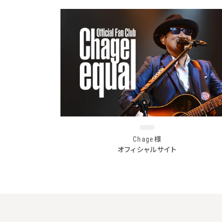
Chage様
オフィシャルサイト