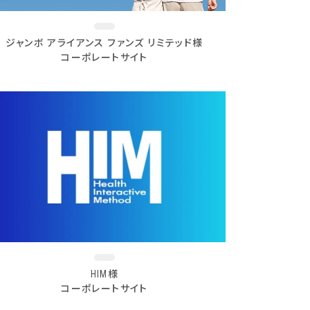
ジャンボ アライアンス ファンズ リミテッド様
コーポレートサイト
HIM様
コーポレートサイト