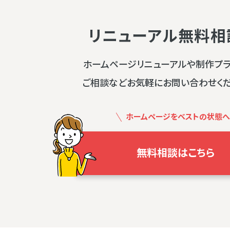
リニューアル無料相
ホームページリニューアルや制作プ
ご相談などお気軽にお問い合わせく
ホームページをベストの状態へ
無料相談はこちら