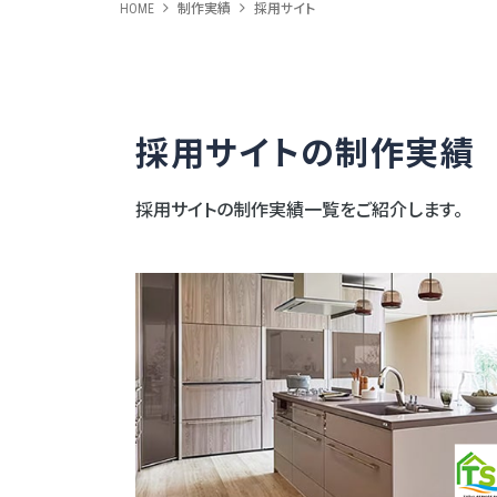
HOME
制作実績
採用サイト
採用サイトの制作実績
採用サイトの制作実績一覧をご紹介します。