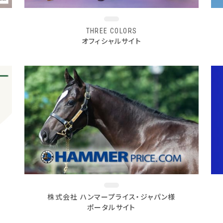
THREE COLORS
オフィシャルサイト
株式会社 ハンマープライス・ジャパン様
ポータルサイト