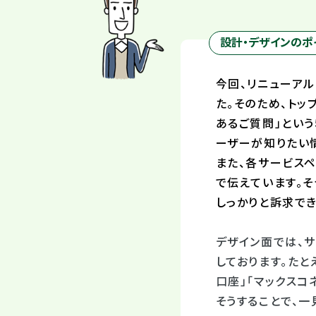
設計・デザインのポ
今回、リニューア
た。そのため、トッ
あるご質問」とい
ーザーが知りたい
また、各サービス
で伝えています。
しっかりと訴求でき
デザイン面では、
しております。たと
口座」「マックスコ
そうすることで、