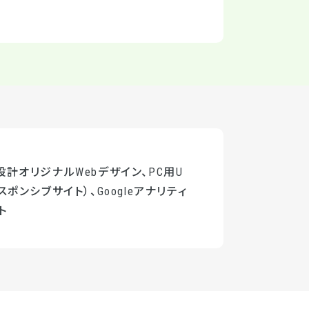
計オリジナルWebデザイン、PC用U
スポンシブサイト）、Googleアナリティ
ト