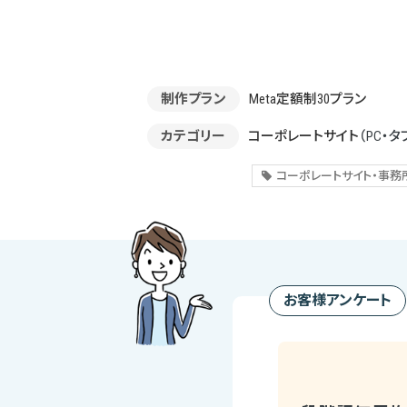
制作プラン
Meta定額制30プラン
カテゴリー
コーポレートサイト
（PC・タ
コーポレートサイト・事務
お客様アンケート