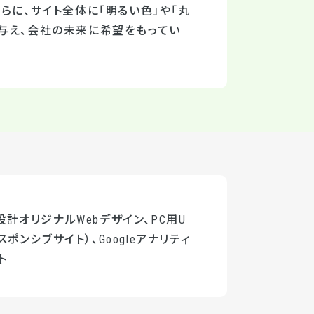
らに、サイト全体に「明るい色」や「丸
与え、会社の未来に希望をもってい
計オリジナルWebデザイン、PC用U
スポンシブサイト）、Googleアナリティ
ト