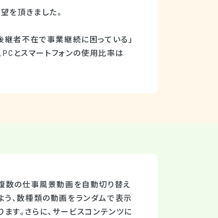
望を頂きました。
後継者不在で事業継続に困っている」
、PCとスマートフォンの使用比率は
は複数の仕事風景動画を自動切り替え
よう、数種類の動画をランダムで表示
ります。さらに、サービスコンテンツに