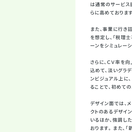
は通常のサービス
らに高めております
また、事業に行き
を想定し、「税理
ーンをシミュレーシ
さらに、ＣＶ率を
込めて、淡いグラ
ンビジュアル上に
ることで、初めて
デザイン面では、
クトのあるデザイン
いるほか、強調し
おります。 また