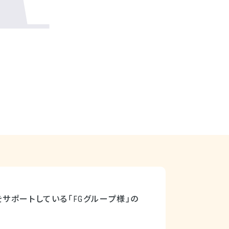
サポートしている「FGグループ様」の