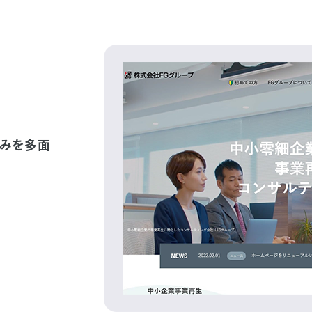
強みを多面