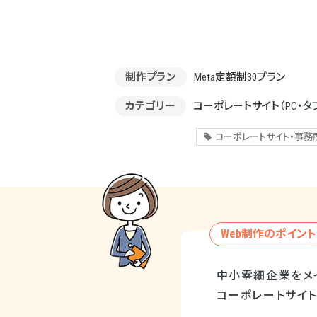
制作プラン
Meta定額制30プラン
カテゴリー
コーポレートサイト
（PC・タ
コーポレートサイト・事務
Web制作のポイント
中小零細企業をメ
コーポレートサイト