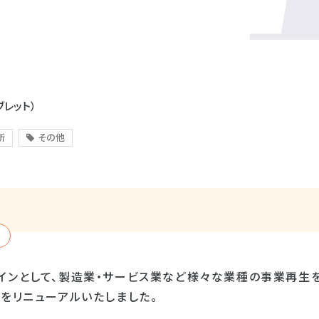
ブレット）
所
その他
インとして、製造業・サービス業など様々な業種の事業再生を
をリニューアルいたしました。