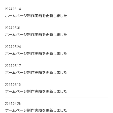
2024.06.14
ホームページ制作実績を更新しました
2024.05.31
ホームページ制作実績を更新しました
2024.05.24
ホームページ制作実績を更新しました
2024.05.17
ホームページ制作実績を更新しました
2024.05.10
ホームページ制作実績を更新しました
2024.04.26
ホームページ制作実績を更新しました