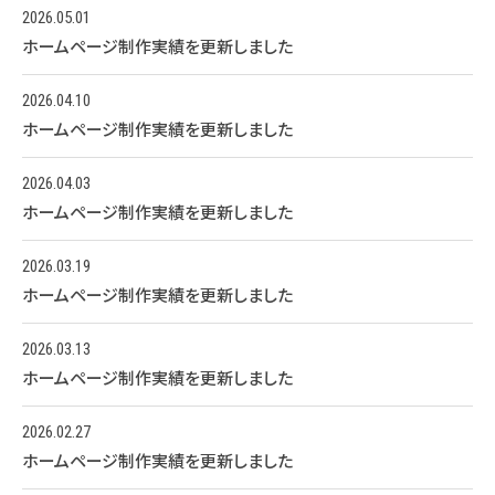
2026.05.01
ホームページ制作実績を更新しました
2026.04.10
ホームページ制作実績を更新しました
2026.04.03
ホームページ制作実績を更新しました
2026.03.19
ホームページ制作実績を更新しました
2026.03.13
ホームページ制作実績を更新しました
2026.02.27
ホームページ制作実績を更新しました