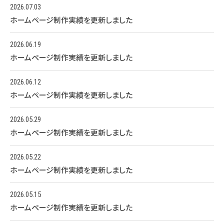
2026.07.03
ホームページ制作実績を更新しました
2026.06.19
ホームページ制作実績を更新しました
2026.06.12
ホームページ制作実績を更新しました
2026.05.29
ホームページ制作実績を更新しました
2026.05.22
ホームページ制作実績を更新しました
2026.05.15
ホームページ制作実績を更新しました