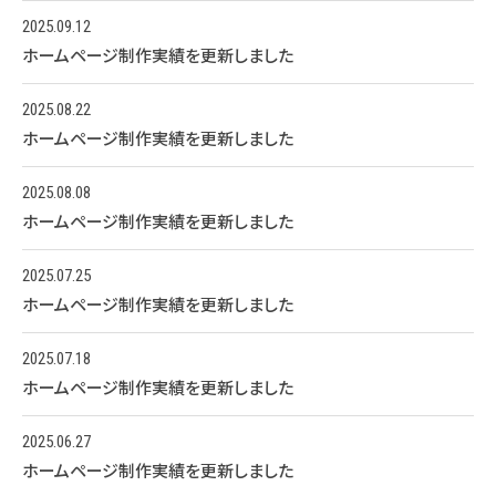
2025.09.12
ホームページ制作実績を更新しました
2025.08.22
ホームページ制作実績を更新しました
2025.08.08
ホームページ制作実績を更新しました
2025.07.25
ホームページ制作実績を更新しました
2025.07.18
ホームページ制作実績を更新しました
2025.06.27
ホームページ制作実績を更新しました