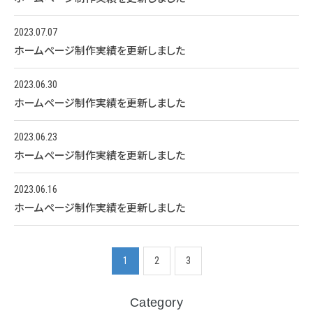
2023.07.07
ホームページ制作実績を更新しました
2023.06.30
ホームページ制作実績を更新しました
2023.06.23
ホームページ制作実績を更新しました
2023.06.16
ホームページ制作実績を更新しました
1
2
3
Category