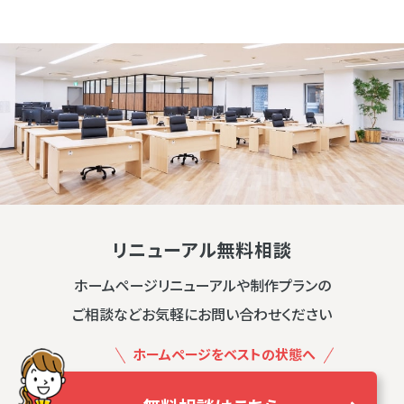
リニューアル無料相談
ホームページリニューアルや制作プランの
ご相談などお気軽にお問い合わせください
ホームページをベストの状態へ