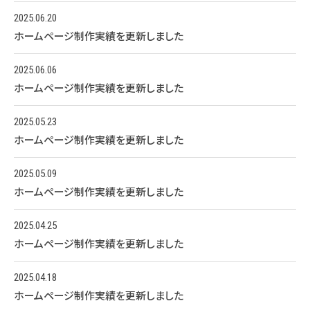
2025.06.20
ホームページ制作実績を更新しました
2025.06.06
ホームページ制作実績を更新しました
2025.05.23
ホームページ制作実績を更新しました
2025.05.09
ホームページ制作実績を更新しました
2025.04.25
ホームページ制作実績を更新しました
2025.04.18
ホームページ制作実績を更新しました