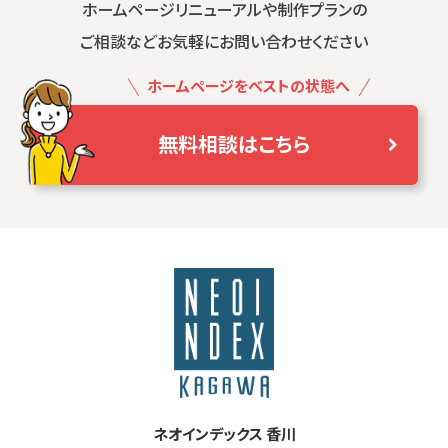
ホームページリニューアルや制作プランの
ご相談などお気軽にお問い合わせください
ホームページをベストの状態へ
無料相談はこちら
ネオインデックス 香川