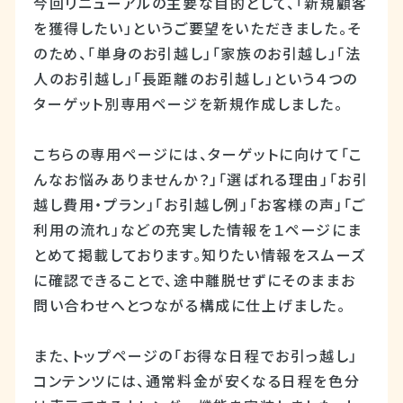
今回リニューアルの主要な目的として、「新規顧客
を獲得したい」というご要望をいただきました。そ
のため、「単身のお引越し」「家族のお引越し」「法
人のお引越し」「長距離のお引越し」という４つの
ターゲット別専用ページを新規作成しました。
こちらの専用ページには、ターゲットに向けて「こ
んなお悩みありませんか？」「選ばれる理由」「お引
越し費用・プラン」「お引越し例」「お客様の声」「ご
利用の流れ」などの充実した情報を１ページにま
とめて掲載しております。知りたい情報をスムーズ
に確認できることで、途中離脱せずにそのままお
問い合わせへとつながる構成に仕上げました。
また、トップページの「お得な日程でお引っ越し」
コンテンツには、通常料金が安くなる日程を色分