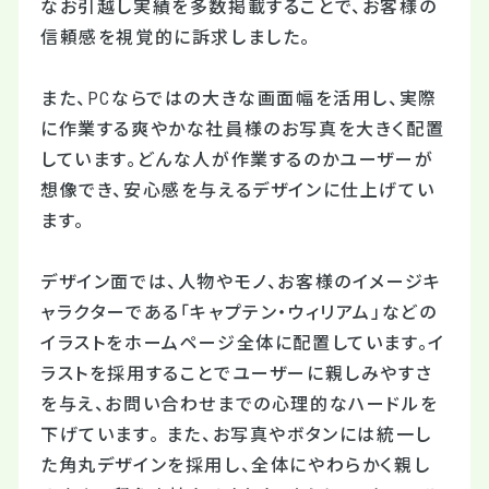
なお引越し実績を多数掲載することで、お客様の
信頼感を視覚的に訴求しました。
また、PCならではの大きな画面幅を活用し、実際
に作業する爽やかな社員様のお写真を大きく配置
しています。どんな人が作業するのかユーザーが
想像でき、安心感を与えるデザインに仕上げてい
ます。
デザイン面では、人物やモノ、お客様のイメージキ
ャラクターである「キャプテン・ウィリアム」などの
イラストをホームページ全体に配置しています。イ
ラストを採用することでユーザーに親しみやすさ
を与え、お問い合わせまでの心理的なハードルを
下げています。 また、お写真やボタンには統一し
た角丸デザインを採用し、全体にやわらかく親し