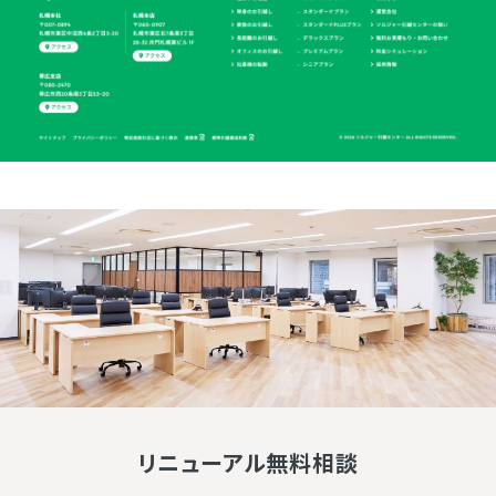
リニューアル無料相談