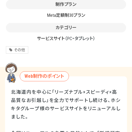
制作プラン
Meta定額制30プラン
カテゴリー
サービスサイト
（PC・タブレット）
その他
Web制作のポイント
北海道内を中心に「リーズナブル×スピーディ×高
品質なお引越し」を全力でサポートし続ける、ホシ
キタグループ様のサービスサイトをリニューアルし
ました。