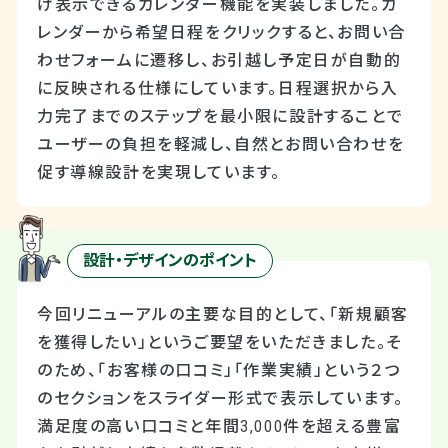
け表示できるカレンダー機能を実装しました。カ
レンダーから希望日程をクリックすると、お問い合
わせフォームに遷移し、お引越し予定日が自動的
に反映される仕様にしています。日程選択から入
力完了までのステップを最小限に設計することで
ユーザーの負担を軽減し、自然とお問い合わせを
促す導線設計を実現しています。
設計・デザインのポイント
今回リニューアルの主要な目的として、「新規顧客
を獲得したい」というご要望をいただきました。そ
のため、「お客様の口コミ」「作業実績」という２つ
のセクションをスライダー形式で表示しています。
満足度の高い口コミと年間3,000件を超える豊富