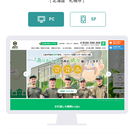
北海道 札幌市
PC
SP