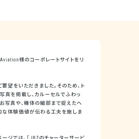
viation様のコーポレートサイトをリ
ご要望をいただきました。そのため、ト
写真を掲載し、カルーセルでふわっ
のお写真や、機体の細部まで捉えたヘ
的な体験価値が伝わる工夫を施しま
ページでは、「JBZのチャーターサービ