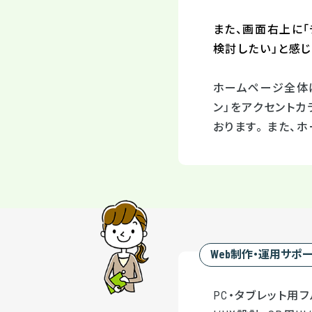
また、画面右上に
検討したい」と感
ホームページ全体
ン」をアクセント
おります。 また
Web制作・運用サポ
PC・タブレット用