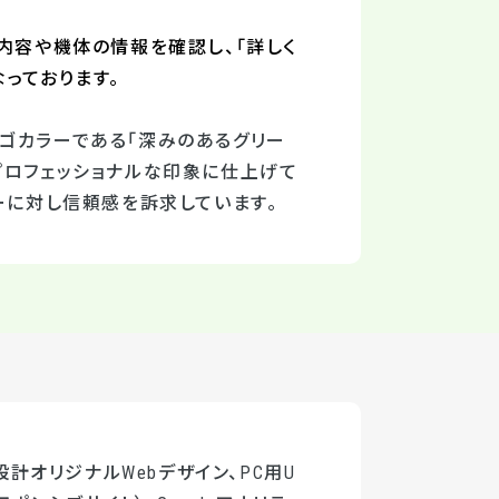
内容や機体の情報を確認し、「詳しく
っております。
ゴカラーである「深みのあるグリー
プロフェッショナルな印象に仕上げて
ーに対し信頼感を訴求しています。
計オリジナルWebデザイン、PC用U