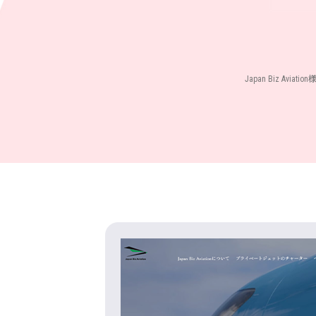
Japan Biz A