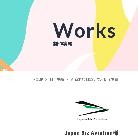
Works
制作実績
HOME
制作実績
Meta定額制30プラン 制作実績
Japan Biz Aviation様