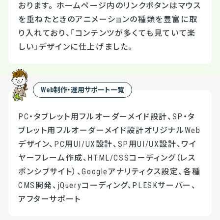
おります。 ホームページ内のリンクボタンはマウス
を重ねたときのアニメーションの種類を豊富に取
り入れており、「コンテンツが多くても見ていて楽
しい」デザインに仕上げました。
Web制作・運用サポート一覧
PC・タブレット用フルオーダーメイド設計、SP・タ
ブレット用フルオーダーメイド設計オリジナルWeb
デザイン、PC用UI/UX設計、SP用UI/UX設計、ワイ
ヤーフレーム作成、HTML/CSSコーディング（レス
ポンシブサイト）、Googleアナリティクス設定、各種
CMS開発、jQueryコーディング、PLESKサーバー、
アフターサポート