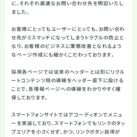
に、それぞれ最適なお問い合わせ先を明記いたし
ました。
お客様にとってもユーザーにとっても、お問い合わ
せ先がミスマッチになってしまうトラブルの防止と
なり、お客様のビジネスに業務改善となれるよう
なページ作成にも細かくこだわっております。
採用各ページでは従来のヘッダーとは別にリクル
ートコンテンツ用の導線をヘッダー直下に設ける
ことで、各情報ページへの導線をわかりやすく確
保しております。
スマートフォンサイトではアコーディオンでメニュ
ーを実装しており、スマートフォンでもリンクのタッ
プエリアを小さくせず、かつ、リンクボタン自体が