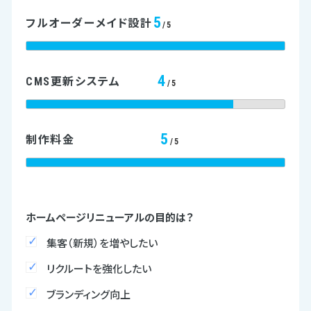
5
フルオーダーメイド設計
/5
4
CMS更新システム
/5
5
制作料金
/5
ホームページリニューアルの目的は？
集客（新規）を増やしたい
リクルートを強化したい
ブランディング向上