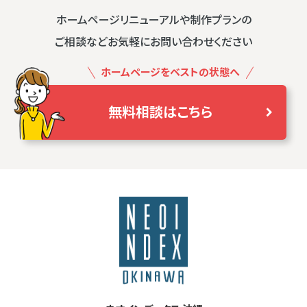
ホームページリニューアルや制作プランの
ご相談などお気軽にお問い合わせください
ホームページをベストの状態へ
無料相談はこちら