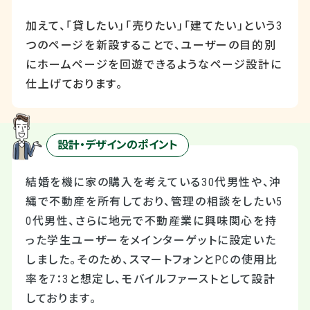
加えて、「貸したい」「売りたい」「建てたい」という
3
つのページを新設することで、ユーザーの目的別
にホームページを回遊できるようなページ設計に
仕上げております。
設計・デザインのポイント
結婚を機に家の購入を考えている30代男性や、沖
縄で不動産を所有しており、管理の相談をしたい5
0代男性、さらに地元で不動産業に興味関心を持
った学生ユーザーをメインターゲットに設定いた
しました。そのため、スマートフォンとPCの使用比
率を7：3と想定し、モバイルファーストとして設計
しております。