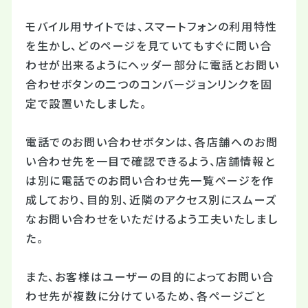
モバイル用サイトでは、スマートフォンの利用特性
を生かし、どのページを見ていてもすぐに問い合
わせが出来るようにヘッダー部分に電話とお問い
合わせボタンの二つのコンバージョンリンクを固
定で設置いたしました。
電話でのお問い合わせボタンは、各店舗へのお問
い合わせ先を一目で確認できるよう、店舗情報と
は別に電話でのお問い合わせ先一覧ページを作
成しており、目的別、近隣のアクセス別にスムーズ
なお問い合わせをいただけるよう工夫いたしまし
た。
また、お客様はユーザーの目的によってお問い合
わせ先が複数に分けているため、各ページごと