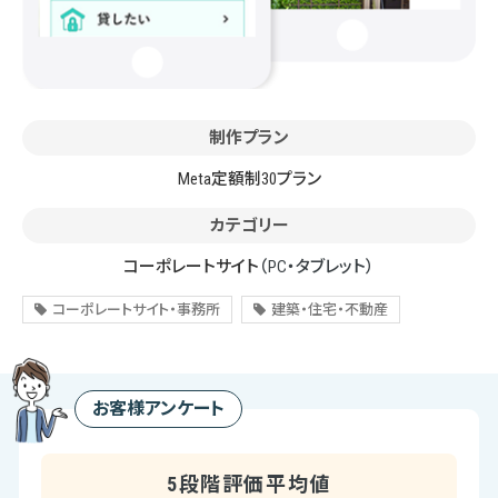
制作プラン
Meta定額制30プラン
カテゴリー
コーポレートサイト
（PC・タブレット）
コーポレートサイト・事務所
建築・住宅・不動産
お客様アンケート
5段階評価平均値