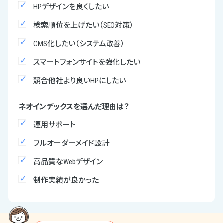
HPデザインを良くしたい
検索順位を上げたい（SEO対策）
CMS化したい（システム改善）
スマートフォンサイトを強化したい
競合他社より良いHPにしたい
ネオインデックスを選んだ理由は？
運用サポート
フルオーダーメイド設計
高品質なWebデザイン
制作実績が良かった