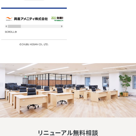
リニューアル無料相談