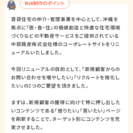
Web制作のポイント
賃貸住宅の仲介・管理事業を中心として、沖縄を
拠点に「医・食・住」の価値創造と快適な住宅環境
づくりなどの不動産サービスをご提供されている
中部興産株式会社様のコーポレートサイトをリニ
ューアルいたしました。
今回リニューアルの目的として、「新規顧客からの
お問い合わせを増やしたい」「リクルートを強化し
たい」の
2
つのご要望を頂きました。
まずは、新規顧客の獲得に向けて特に押し出した
いコンテンツである「借りたい」「買いたい」ページ
を刷新することで、ターゲット別にコンテンツを充
実させました。