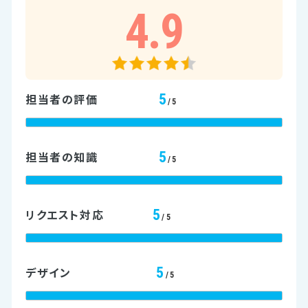
4.9
5
担当者の評価
/5
5
担当者の知識
/5
5
リクエスト対応
/5
5
デザイン
/5