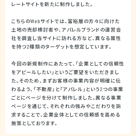
レートサイトを新たに制作しました。
こちらのWebサイトでは、富裕層の方々に向けた
土地の売却検討者や、アパレルブランドの運営会
社を調査し当サイトに訪れる方など、異なる属性
を持つ2種類のターゲットを想定しています。
今回の新規制作にあたって、「企業としての信頼性
をアピールしたい」というご要望をいただきまし
た。そのため、まずお客様の事業内容が明確に伝
わるよう、「不動産」と「アパレル」という2つの事業
ごとにページを分けて制作しました。異なる事業
ページを通じて、それぞれの強みやこだわりを訴
求することで、企業全体としての信頼感を高める
施策としております。