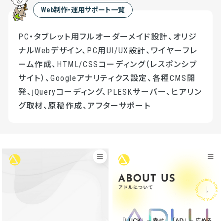
Web制作・運用サポート一覧
PC・タブレット用フルオーダーメイド設計、オリジ
ナルWebデザイン、PC用UI/UX設計、ワイヤーフレ
ーム作成、HTML/CSSコーディング（レスポンシブ
サイト）、Googleアナリティクス設定、各種CMS開
発、jQueryコーディング、PLESKサーバー、ヒアリン
グ取材、原稿作成、アフターサポート