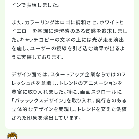
インで表現しました。
また、カラーリングはロゴに調和させ、ホワイトと
イエローを基調に清潔感のある質感を追求しまし
た。キャッチコピーの文字の上には光が走る演出
を施し、ユーザーの視線を引き込む効果が出るよ
うに実装しております。
デザイン面では、スタートアップ企業ならではのフ
レッシュさを意識し、トレンドのアニメーションを
豊富に取り入れました。特に、画面スクロールに
「パララックスデザイン」を取り入れ、奥行きのある
立体的なデザインを実現し、トレンドを交えた洗練
された印象を演出しています。