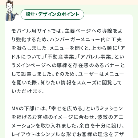
設計・デザインのポイント
モバイル用サイトでは、主要ページへの導線をよ
り強化するため、ハンバーガーメニュー内に工夫
を凝らしました。メニューを開くと、上から順に「ア
ドルについて」「不動産事業」「アパレル事業」とい
うメインページへの導線を存在感のあるバナーと
して設置しました。そのため、ユーザーはメニュー
を開いた際、知りたい情報をスムーズに閲覧して
いただけます。
MVの下部には、「幸せを広める」というミッション
を掲げるお客様のイメージに合わせ、波紋のアニ
メーションを取り入れました。余白を十分に設け、
レイアウトはシンプルな形でお客様の理念をデザ