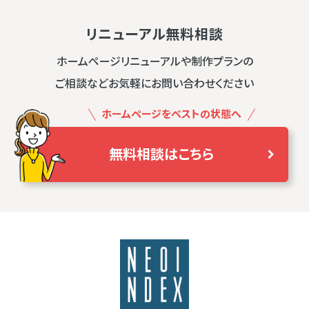
リニューアル無料相談
ホームページリニューアルや制作プランの
ご相談などお気軽にお問い合わせください
ホームページをベストの状態へ
無料相談はこちら