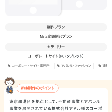
制作プラン
Meta定額制30プラン
カテゴリー
コーポレートサイト
（PC・タブレット）
コーポレートサイト・事務所
アパレル・ファッション
建築・
Web制作のポイント
東京都港区を拠点として、不動産事業とアパレル
事業を展開されている株式会社アドル様のコーポ