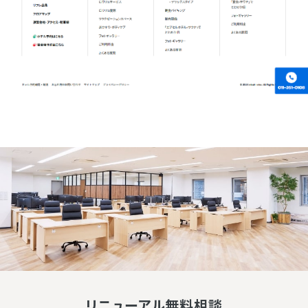
リニューアル無料相談