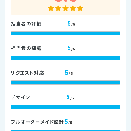
5
担当者の評価
/5
5
担当者の知識
/5
5
リクエスト対応
/5
5
デザイン
/5
5
フルオーダーメイド設計
/5