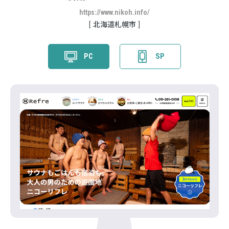
https://www.nikoh.info/
北海道札幌市
PC
SP