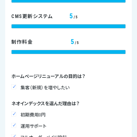
5
CMS更新システム
/5
5
制作料金
/5
ホームページリニューアルの目的は？
集客（新規）を増やしたい
ネオインデックスを選んだ理由は？
初期費用0円
運用サポート