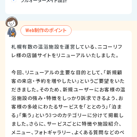
フルオーダーメイド設計
Web制作のポイント
札幌有数の温浴施設を運営して
いる、ニコーリフ
レ様の店舗サイトをリニューアルいたしました。
今回、リニューアルの主要な目的として、「新規顧
客の来店・予約を増やしたい」というご要望をいた
だきました。そのため、新規ユーザーにお客様の温
浴施設の強み・特徴をしっかり訴求できるよう、お
客様の多岐にわたるサービスを「ととのう」「泊ま
る」「集う」という
3
つのカテゴリーに分けて掲載し
ました。さらに、サービスごとに特徴や施設紹介、
メニュー、フォトギャラリー、よくある質問などのペ