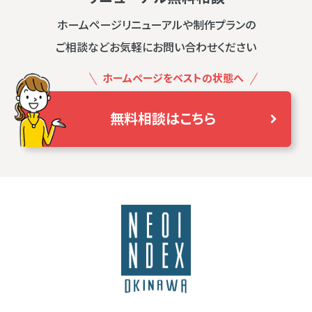
ホームページリニューアルや制作プランの
ご相談などお気軽にお問い合わせください
ホームページをベストの状態へ
無料相談はこちら