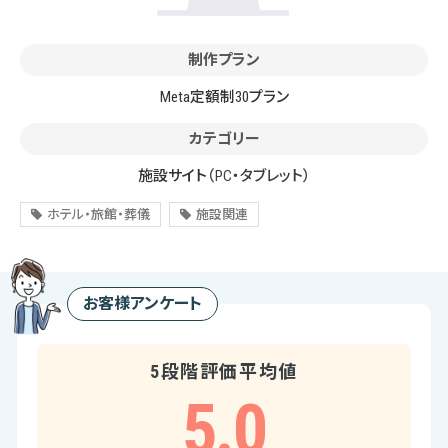
制作プラン
Meta定額制30プラン
カテゴリー
施設サイト
（PC・タブレット）
ホテル・旅館・葬儀
施設関連
お客様アンケート
5段階評価平均値
5.0