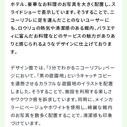
ホテル、豪華なお料理のお写真を大きく配置し、ス
ライドショーで表示しています。そうすることで、ニ
コーリフレに足を運んだことのないユーザーに
も、ロウリュの熱気や清潔感のある館内、バラエテ
ィに富んだお料理などのサービスの魅力がありあ
りと感じられるようなデザインに仕上げておりま
す。
デザイン面では、「3分でわかるニコーリフレ」ペー
ジにおいて、「男の遊園地」というキャッチコピー
を連想させるカラフルな遊園地のイラストを配置
しました。そうすることで、施設を利用する楽しさ
やワクワク感を訴求しています。同時に、メインカ
ラーにベージュやホワイトを使用し、綺麗な館内
のお写真を数多く配置することで、清潔感も印象
づけています。