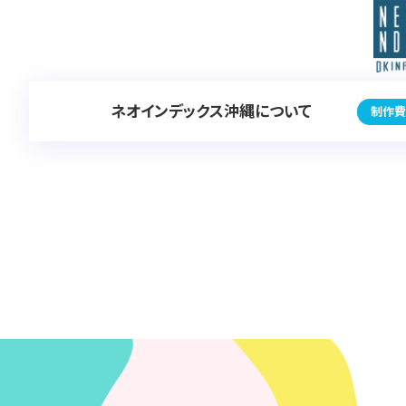
ネオインデックス沖縄について
制作費