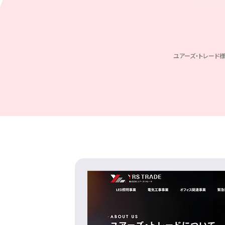
ユアーズ・トレード