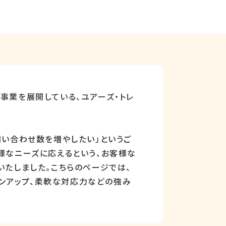
事業を展開している、ユアーズ・トレ
い合わせ数を増やしたい」というご
様なニーズに応えるという、お客様な
いたしました。こちらのページでは、
ンアップ、柔軟な対応力などの強み