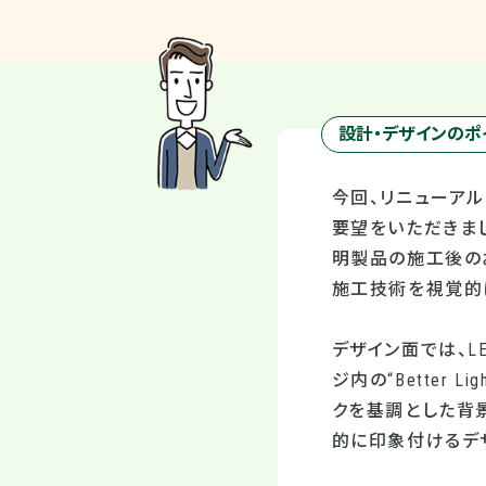
設計・デザインのポ
今回、リニューアル
要望をいただきまし
明製品の施工後の
施工技術を視覚的
デザイン面では、L
ジ内の“Better 
クを基調とした背
的に印象付けるデ