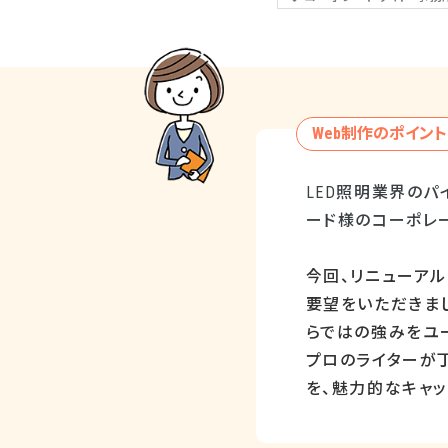
Web制作のポイント
LED照明業界の
ード様のコーポレ
今回、リニューアル
要望をいただきまし
らではの強みをユ
プロのライターが
を、魅力的なキャ