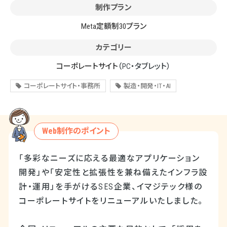
制作プラン
Meta定額制30プラン
カテゴリー
コーポレートサイト
（PC・タブレット）
コーポレートサイト・事務所
製造・開発・IT・AI
Web制作のポイント
「多彩なニーズに応える最適なアプリケーション
開発」や「安定性と拡張性を兼ね備えたインフラ設
計・運用」を手がけるSES企業、イマジテック様の
コーポレートサイトをリニューアルいたしました。