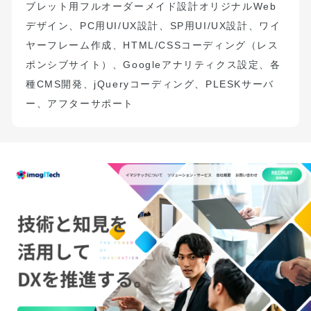
ブレット用フルオーダーメイド設計オリジナルWeb
デザイン、PC用UI/UX設計、SP用UI/UX設計、ワイ
ヤーフレーム作成、HTML/CSSコーディング（レス
ポンシブサイト）、Googleアナリティクス設定、各
種CMS開発、jQueryコーディング、PLESKサーバ
ー、アフターサポート