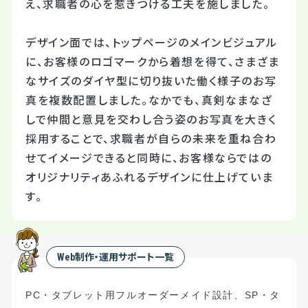
え、求職者の心を惹きつける工夫を施しました。
デザイン面では、トップページのメインビジュアル
に、お客様のロゴマークから着想を得て、さまざま
なサイズのダイヤ型に切り抜いた働く様子のお写
真を複数配置しました。なかでも、真剣なまなざ
しで仲間と意見を交わし合う姿のお写真を大きく
採用することで、求職者が自らの未来を重ね合わ
せてイメージできると同時に、お客様ならではの
オリジナリティあふれるデザインに仕上げていま
す。
Web制作・運用サポート一覧
PC・タブレット用フルオーダーメイド設計、SP・タ