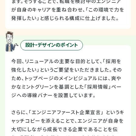
ます。そうすることで、転職を検討中のエンジニア
が自身のキャリアを重ね合わせ、「この環境で力を
発揮したい」と感じられる構成に仕上げました。
設計・デザインのポイント
今回、リニューアルの主要な目的として、「採用を
強化したい」というご要望をいただきました。その
ため、トップページのメインビジュアルには、爽や
かなミントグリーンを基調とした「採用情報」ペー
ジへの導線バナーを設置しています。
さらに、「エンジニアファースト企業宣言」 というキ
ャッチコピーを添えることで、エンジニアが自身を
大切にしながら成長できる企業であることを伝