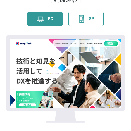
東京都 新宿区
PC
SP