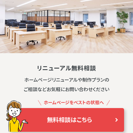
リニューアル無料相談
ホームページリニューアルや制作プランの
ご相談などお気軽にお問い合わせください
ホームページをベストの状態へ
無料相談はこちら