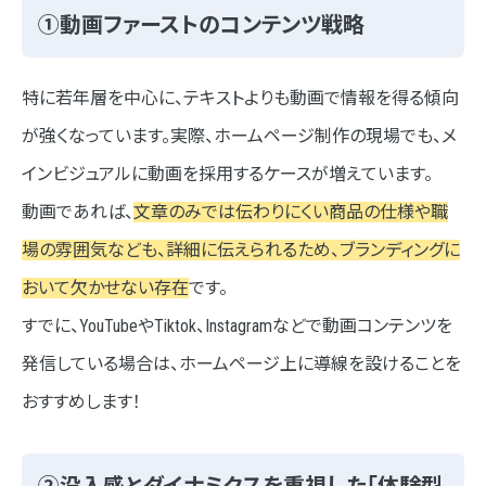
①動画ファーストのコンテンツ戦略
特に若年層を中心に、テキストよりも動画で情報を得る傾向
が強くなっています。実際、ホームページ制作の現場でも、メ
インビジュアルに動画を採用するケースが増えています。
動画であれば、
文章のみでは伝わりにくい商品の仕様や職
場の雰囲気なども、詳細に伝えられるため、ブランディングに
おいて欠かせない存在
です。
すでに、YouTubeやTiktok、Instagramなどで動画コンテンツを
発信している場合は、ホームページ上に導線を設けることを
おすすめします！
②没入感とダイナミクスを重視した「体験型