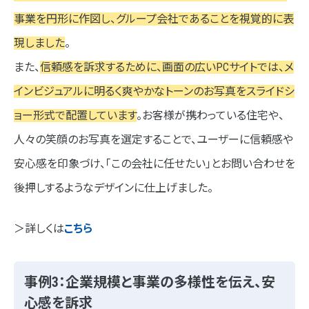
事業を円形に作図し、グループ会社であることを視覚的に表
現しました
。
また、
信頼感を訴求するために、画面の広いPCサイトでは、メ
インビジュアルに明るく爽やかなトーンのお写真をスライドシ
ョー形式で配置しています
。お客様が携わっている住宅や、
人々の笑顔のお写真を選定することで、ユーザーに信頼感や
安心感を印象づけ、「この会社に任せたい」とお問い合わせを
後押しするようなデザインに仕上げました。
＞詳しくは
こちら
事例3：企業規模と事業の多様性を伝え、安
心感を訴求