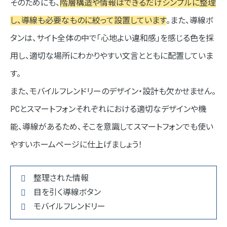
そのためにも、
階層構造や情報はできるだけシンプルに整理
し、導線も必要なものに絞って設置しています
。また、導線ボ
タンは、サイト全体の中で「心地よい違和感」を感じる色を採
用し、適切な場所にわかりやすい文言とともに配置していま
す。
また、モバイルフレンドリーのデザイン・設計も欠かせません。
PCとスマートフォンそれぞれにおける適切なデザインや機
能、導線があるため、そこを意識してスマートフォンでも使い
やすいホームページに仕上げましょう！
整理された情報
目を引く導線ボタン
モバイルフレンドリー