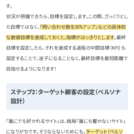
す。
状況が把握できたら、目標を設定します。この際、ざっくりとし
た目標ではなく、
「問い合わせ数を30%アップ」などの具体的
な数値目標を達成しておくと、指標がはっきりとします
。最終
目標を設定したら、それを達成する過程の中間目標（KPI）も
設定することで、迷子になることなく、最終目標を最短距離で
目指せるようになります！
ステップ2：ターゲット顧客の設定（ペルソナ
設計）
「誰にでも好かれるサイト」は、結局「誰にも響かないサイト」
になりがちです。そうならないためにも、
ターゲット（ペルソ