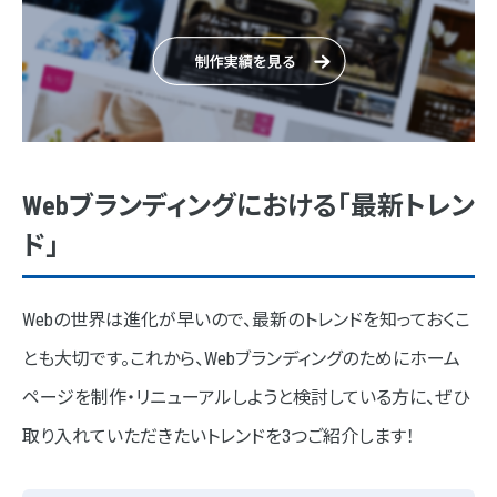
Webブランディングにおける「最新トレン
ド」
Webの世界は進化が早いので、最新のトレンドを知っておくこ
とも大切です。これから、Webブランディングのためにホーム
ページを制作・リニューアルしようと検討している方に、ぜひ
取り入れていただきたいトレンドを3つご紹介します！