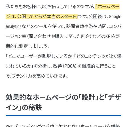
私たちもお客様によくお伝えしているのですが、
「ホームペー
ジは、公開してからが本当のスタート」
です。公開後は、Google
Analyticsなどのツールを使って、訪問者数や滞在時間、コンバ
ージョン率（問い合わせや購入に至った割合）などのKPIを定
期的に測定しましょう。
「どこでユーザーが離脱しているか」「どのコンテンツがよく読
まれているか」を分析し、改善（PDCA）を継続的に行うこと
で、ブランド力を高めていきます。
効果的なホームページの「設計」と「デザ
イン」の秘訣
Webブランディングの成功に欠かせないホームページを構築