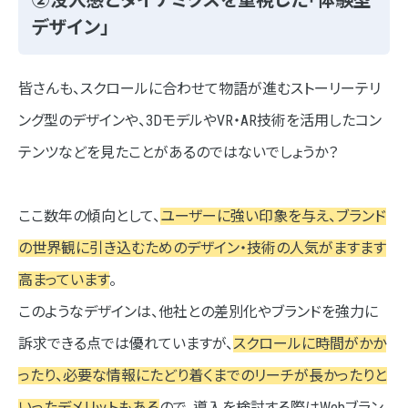
デザイン」
皆さんも、スクロールに合わせて物語が進むストーリーテリ
ング型のデザインや、3DモデルやVR・AR技術を活用したコン
テンツなどを見たことがあるのではないでしょうか？
ここ数年の傾向として、
ユーザーに強い印象を与え、ブランド
の世界観に引き込むためのデザイン・技術の人気がますます
高まっています
。
このようなデザインは、他社との差別化やブランドを強力に
訴求できる点では優れていますが、
スクロールに時間がかか
ったり、必要な情報にたどり着くまでのリーチが長かったりと
いったデメリットもある
ので、導入を検討する際はWebブラン