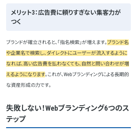
メリット3：広告費に頼りすぎない集客力が
つく
ブランドが確立されると、「指名検索」が増えます。
ブランド名
や企業名で検索し、ダイレクトにユーザーが流入するように
なれば、高い広告費を払わなくても、自然と問い合わせが増
えるようになります
。これが、Webブランディングによる長期的
な資産形成の力です。
失敗しない！Webブランディング6つのス
テップ