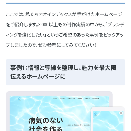
ここでは、私たちネオインデックスが手がけたホームページ
をご紹介します。3,000以上もの制作実績の中から、「ブランデ
ィングを強化したい」というご希望のあった事例をピックアッ
プしましたので、ぜひ参考にしてみてください！
事例1：情報と導線を整理し、魅力を最大限
伝えるホームページに