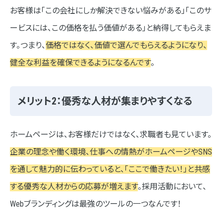
お客様は「この会社にしか解決できない悩みがある」「このサ
ービスには、この価格を払う価値がある」と納得してもらえま
す。つまり、
価格ではなく、価値で選んでもらえるようになり、
健全な利益を確保できるようになるんです
。
メリット2：優秀な人材が集まりやすくなる
ホームページは、お客様だけではなく、求職者も見ています。
企業の理念や働く環境、仕事への情熱がホームページやSNS
を通して魅力的に伝わっていると、「ここで働きたい！」と共感
する優秀な人材からの応募が増えます
。採用活動において、
Webブランディングは最強のツールの一つなんです！