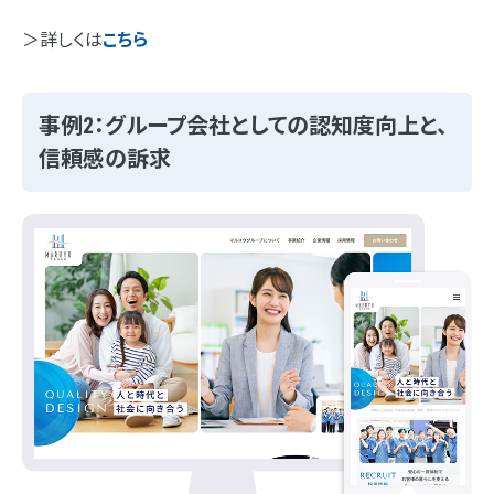
＞詳しくは
こちら
事例2：グループ会社としての認知度向上と、
信頼感の訴求