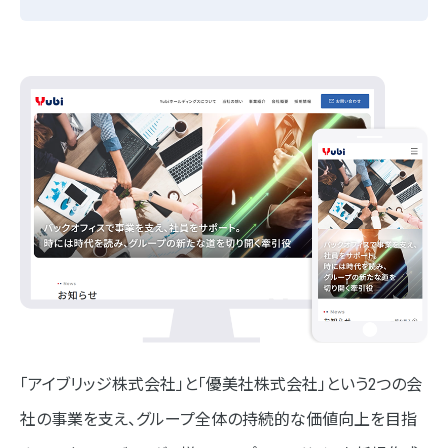
「アイブリッジ株式会社」と「優美社株式会社」という2つの会
社の事業を支え、グループ全体の持続的な価値向上を目指