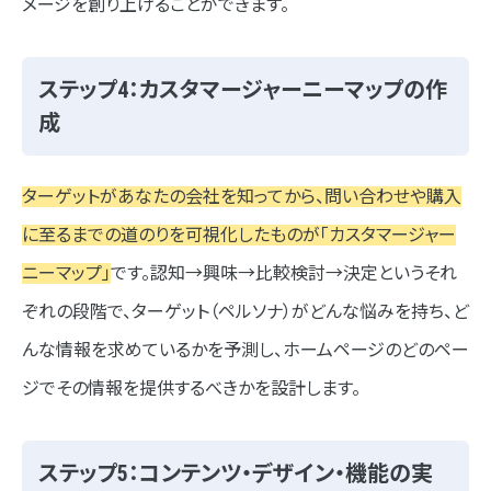
メージを創り上げることができます。
ステップ4：カスタマージャーニーマップの作
成
ターゲットがあなたの会社を知ってから、問い合わせや購入
に至るまでの道のりを可視化したものが「カスタマージャー
ニーマップ」
です。認知→興味→比較検討→決定というそれ
ぞれの段階で、ターゲット（ペルソナ）がどんな悩みを持ち、ど
んな情報を求めているかを予測し、ホームページのどのペー
ジでその情報を提供するべきかを設計します。
ステップ5：コンテンツ・デザイン・機能の実