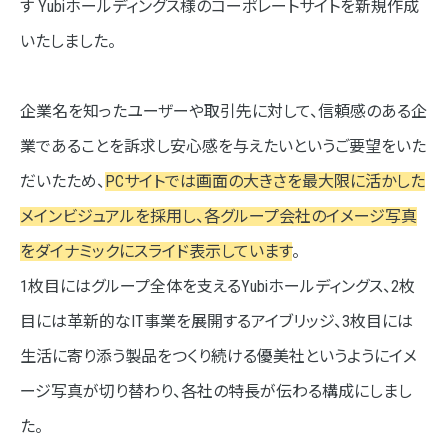
す Yubiホールディングス様のコーポレートサイトを新規作成
いたしました。
企業名を知ったユーザーや取引先に対して、信頼感のある企
業であることを訴求し安心感を与えたいというご要望をいた
だいたため、
PCサイトでは画面の大きさを最大限に活かした
メインビジュアルを採用し、各グループ会社のイメージ写真
をダイナミックにスライド表示しています
。
1枚目にはグループ全体を支えるYubiホールディングス、2枚
目には革新的なIT事業を展開するアイブリッジ、3枚目には
生活に寄り添う製品をつくり続ける優美社というようにイメ
ージ写真が切り替わり、各社の特長が伝わる構成にしまし
た。