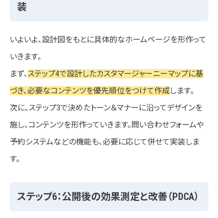
装
いよいよ、設計図をもとに具体的なホームページを形作って
いきます。
まず、
ステップ4で設計したカスタマージャーニーマップに基
づき、必要なコンテンツを優先順位をつけて作成
します。
次に、ステップ3で決めたトーン＆マナーに沿ってデザインを
施し、コンテンツを形作っていきます。問い合わせフォームや
予約システムなどの機能も、必要に応じて併せて実装しま
す。
ステップ6：公開後の効果測定と改善（PDCA）