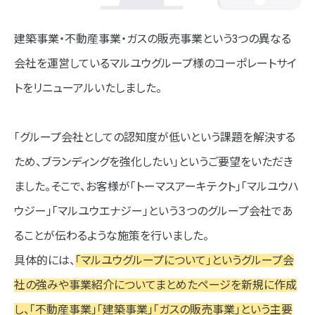
建築事業・不動産事業・ガスの販売事業という3つの異なる
会社を運営しているマルユウグループ様のコーポレートサイ
トをリニューアルいたしました。
「グループ会社としての認知度が低いという課題を解決する
ため、ブランディングを強化したい」というご要望をいただき
ました。そこで、お客様が「トーマスアーキテクト」「マルユウハ
ウジー」「マルユウエナジー」という３つのグループ会社であ
ることが伝わるような施策を行いました。
具体的には、
「マルユウグループについて」というグループ会
社の強みや事業紹介についてまとめたページを新規に作成
し、「不動産事業」「建築事業」「ガスの販売事業」という主要