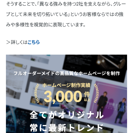
そうすることで、「異なる強みを持つ2社を支えながら、グルー
プとして未来を切り拓いている」というお客様ならではの強
みや多様性を視覚的に表現しています。
＞詳しくは
こちら