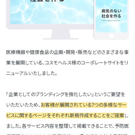
医療機器や健康食品の企画・開発・販売などのさまざまな事
業を展開している、コスモヘルス様のコーポレートサイトをリ
ニューアルいたしました。
「企業としてのブランディングを強化したい」というご要望を
いただいたため、
お客様が展開されている7つの多様なサー
ビスに関するページをそれぞれ新規作成することをご提案
し
ました。各サービス内容を整理して掲載できることで、予防医