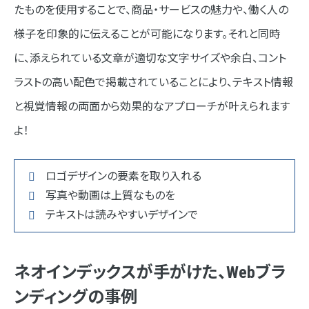
たものを使用することで、商品・サービスの魅力や、働く人の
様子を印象的に伝えることが可能になります。それと同時
に、添えられている文章が適切な文字サイズや余白、コント
ラストの高い配色で掲載されていることにより、テキスト情報
と視覚情報の両面から効果的なアプローチが叶えられます
よ！
ロゴデザインの要素を取り入れる
写真や動画は上質なものを
テキストは読みやすいデザインで
ネオインデックスが手がけた、Webブラ
ンディングの事例