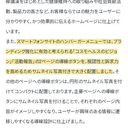
療講演をはじめとした健康維持への取り組みや社会貢献活
動、製品力の高さなど、お客様ならではの魅力をユーザーに
分かりやすく、かつ効果的に伝えるホームページに仕上げて
います。
また、
スマートフォンサイトのハンバーガーメニューでは、ブラ
ンディング強化に有効と考えられる「コスモヘルスのビジョ
ン」「活動報告」の2ページの導線ボタンを、視認性と訴求力
を高めるためサムネイル写真付きで大きく配置しました
。そ
の他のページへの導線ボタンは、円形のサムネイル写真を付
けてコンパクトに配置しております。主要ページへの導線ボ
タンにサムネイル写真を付けることで、それぞれのページ内
容がイメージしやすくなり、ユーザーが興味のある情報に遷
移しやすくなる導線設計に仕上げました。