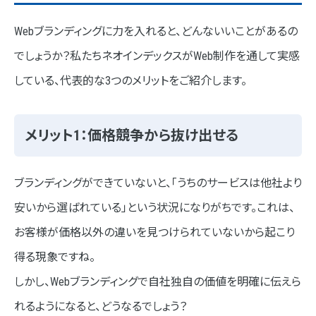
Webブランディングに力を入れると、どんないいことがあるの
でしょうか？私たちネオインデックスがWeb制作を通して実感
している、代表的な3つのメリットをご紹介します。
メリット1：価格競争から抜け出せる
ブランディングができていないと、「うちのサービスは他社より
安いから選ばれている」という状況になりがちです。これは、
お客様が価格以外の違いを見つけられていないから起こり
得る現象ですね。
しかし、Webブランディングで自社独自の価値を明確に伝えら
れるようになると、どうなるでしょう？