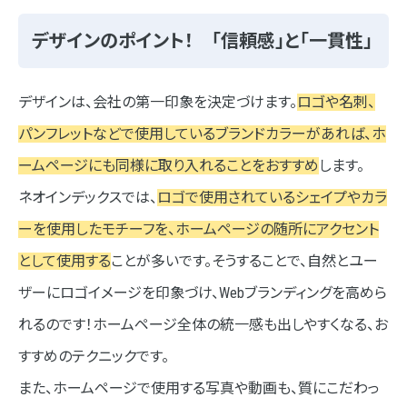
デザインのポイント！ 「信頼感」と「一貫性」
デザインは、会社の第一印象を決定づけます。
ロゴや名刺、
パンフレットなどで使用しているブランドカラーがあれば、ホ
ームページにも同様に取り入れることをおすすめ
します。
ネオインデックスでは、
ロゴで使用されているシェイプやカラ
ーを使用したモチーフを、ホームページの随所にアクセント
として使用する
ことが多いです。そうすることで、自然とユー
ザーにロゴイメージを印象づけ、Webブランディングを高めら
れるのです！ホームページ全体の統一感も出しやすくなる、お
すすめのテクニックです。
また、ホームページで使用する写真や動画も、質にこだわっ