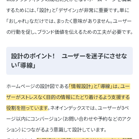
するためには、「設計」と「デザイン」が非常に重要です。単に
「おしゃれ」なだけでは、まったく意味がありません。ユーザー
の行動を促し、ブランド価値を伝えるための工夫が必要です。
設計のポイント！ ユーザーを迷子にさせな
い「導線」
ホームページの設計図である
「情報設計」と「導線」は、ユー
ザーがストレスなく目的の情報にたどり着けるよう支援する
役割を担っています
。ネオインデックスでは、ユーザーが3ペ
ージ以内にコンバージョン（お問い合わせや予約などのアク
ション）につながるよう意識して設計しています。