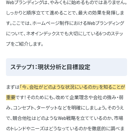
Webブランディングは、やみくもに始めるものではありません。
しっかりと順序立てて進めることで、最大の効果を発揮しま
す。ここでは、ホームページ制作におけるWebブランディング
について、ネオインデックスでも大切にしている6つのステッ
プをご紹介します。
ステップ1：現状分析と目標設定
まずは
「今、会社がどのような状況にいるのか」を知ることが
重要
です！そのためにも、改めて企業理念や会社の強み・弱
み、コンセプト、ターゲットなどを明確にしましょう。そのうえ
で、競合他社はどのようなWeb戦略を立てているのか、市場
のトレンドやニーズはどうなっているのかを徹底的に調べま