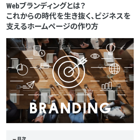
Webブランディングとは？
これからの時代を生き抜く、ビジネスを
支えるホームページの作り方
目次