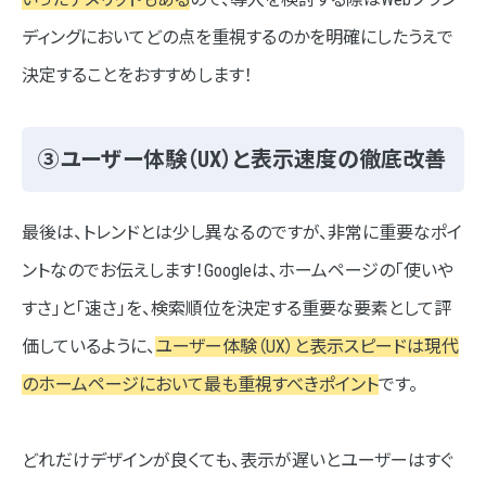
ディングにおいてどの点を重視するのかを明確にしたうえで
決定することをおすすめします！
③ユーザー体験（UX）と表示速度の徹底改善
最後は、トレンドとは少し異なるのですが、非常に重要なポイ
ントなのでお伝えします！Googleは、ホームページの「使いや
すさ」と「速さ」を、検索順位を決定する重要な要素として評
価しているように、
ユーザー体験（UX）と表示スピードは現代
のホームページにおいて最も重視すべきポイント
です。
どれだけデザインが良くても、表示が遅いとユーザーはすぐ