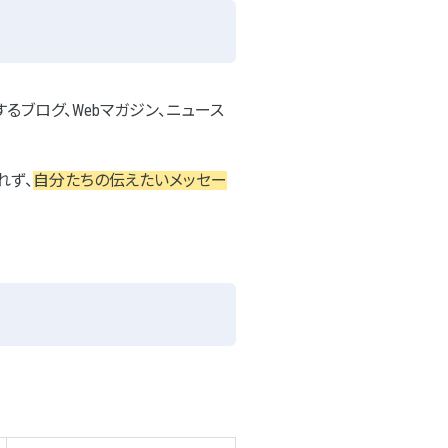
るブログ、Webマガジン、ニュース
れず、
自分たちの伝えたいメッセー