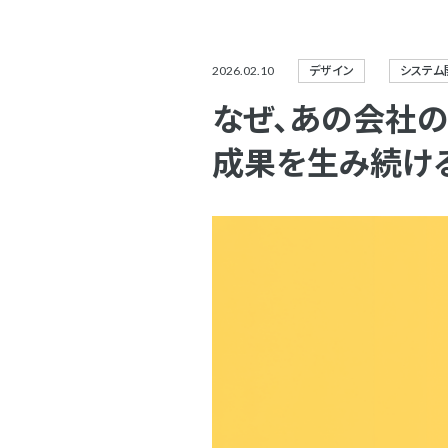
2026.02.10
デザイン
システム
なぜ、あの会社の
成果を生み続け