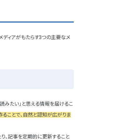
メディアがもたらす3つの主要なメ
「読みたい」と思える情報を届けるこ
作ることで、自然と認知が広がりま
たり、記事を定期的に更新すること