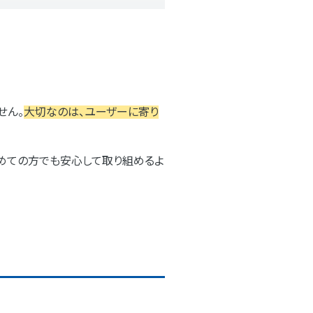
せん。
大切なのは、ユーザーに寄り
初めての方でも安心して取り組めるよ