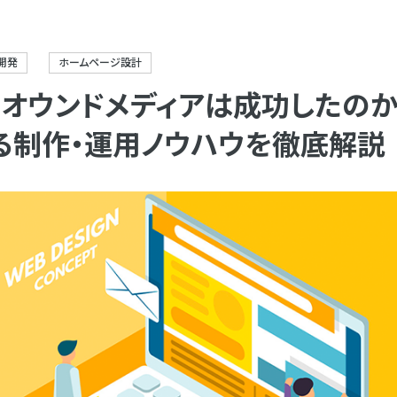
開発
ホームページ設計
オウンドメディアは成功したのか
る制作・運用ノウハウを徹底解説