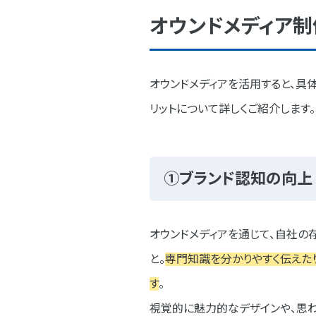
オウンドメディア制
オウンドメディアを活用すると、具
リットについて詳しくご紹介します。
①ブランド認知の向上
オウンドメディアを通じて、自社の
と。
専門知識を分かりやすく伝えた
す
。
視覚的に魅力的なデザインや、思わ