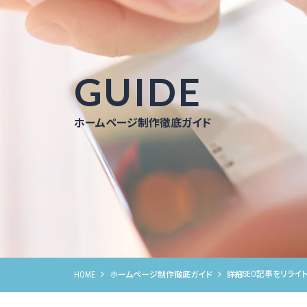
GUIDE
ホームページ制作徹底ガイド
SEO記事をリラ
HOME
ホームページ制作徹底ガイド
詳細