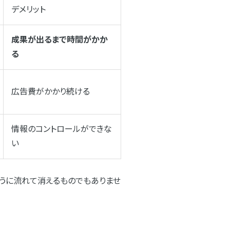
デメリット
成果が出るまで時間がかか
る
広告費がかかり続ける
情報のコントロールができな
い
のように流れて消えるものでもありませ