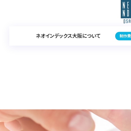
ネオインデックス大阪について
制作費