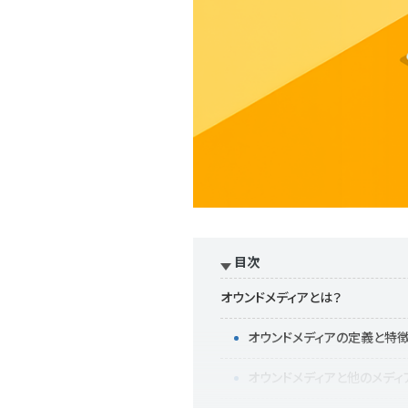
目次
オウンドメディアとは？
オウンドメディアの定義と特
オウンドメディアと他のメディ