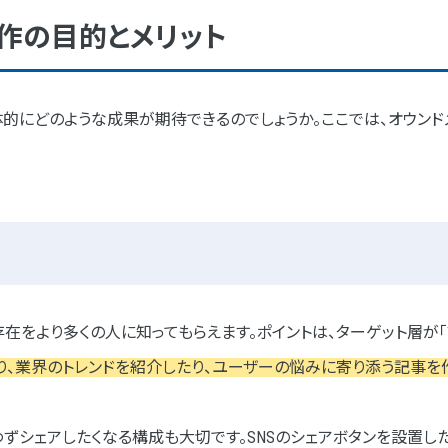
作の目的とメリット
体的にどのような成果が期待できるのでしょうか。ここでは、オウンド
存在をより多くの人に知ってもらえます。ポイントは、ターゲット層が
り、業界のトレンドを紹介したり、ユーザーの悩みに寄り添う記事を
ずシェアしたくなる構成も大切です。SNSのシェアボタンを設置し