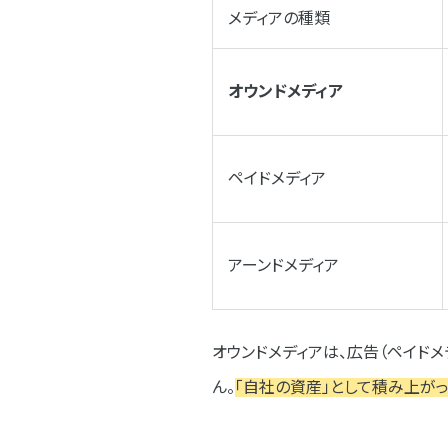
メディアの種類
オウンドメディア
ペイドメディア
アーンドメディア
オウンドメディアは、広告（ペイドメ
ん。
「自社の資産」として積み上が