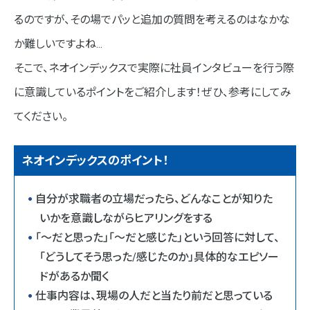
るのですが、その場でパッと追加の質問を考えるのはなかな
か難しいですよね…
そこで、ネオインデックスで実際に社員インタビューを行う際
に意識しているポイントをご紹介します！ぜひ、参考にしてみ
てください。
ネオインデックスのポイント！
自分が求職者の立場だったら、どんなことが知りた
いかを意識しながらヒアリングをする
「～だと思った」「～だと感じた」という回答に対して、
「どうしてそう思った/感じたのか」具体的なエピソー
ドがあるか聞く
仕事内容は、現場の人だと当たり前だと思っている