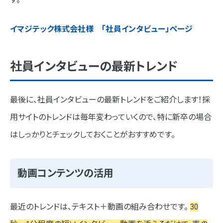
イマジテック株式会社様 「社員インタビュー」ページ
社員インタビューの最新トレンド
最後に、社員インタビューの最新トレンドをご紹介します！採
用サイトのトレンドは毎年変わっていくので、特に新卒の場合
はしっかりとチェックしておくことがおすすめです。
動画コンテンツの活用
最近のトレンドは、テキスト＋動画の組み合わせです。
30