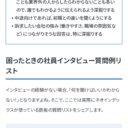
ことも業界外の人からしたらわからないことも多い
ので、誰でもわかるように伝えられるよう深掘りする
中途向けであれば、前職との違いを聞くようにする
訴求したい会社の強み（働きやすさ、職場の雰囲気な
ど）につながりそうな回答は、特に深掘りする
困ったときの社員インタビュー質問例リ
スト
インタビューの経験がない場合、「何を聞けばいいかわから
ない！」となりますよね。そこで、ここでは実際にネオインデッ
クスが使っている鉄板の質問リストをシェアします。