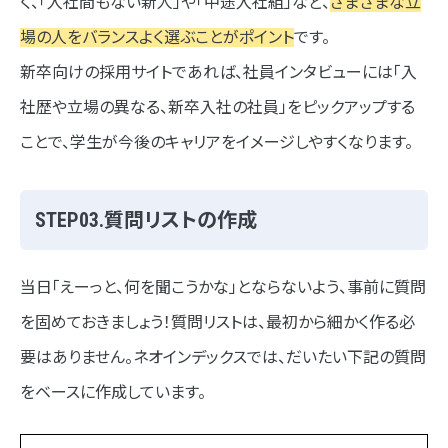
く、「入社間もない新人」や「中途入社組」など、
さまざまな立
場の人をバランスよく選ぶことがポイント
です。
新卒向けの採用サイトであれば、社員インタビューには「入
社歴や立場の異なる、新卒入社の社員」をピックアップする
ことで、学生が今後のキャリアをイメージしやすくなります。
STEP03.質問リストの作成
当日「えーっと、何を聞こうかな」とならないよう、事前に質問
を固めておきましょう！質問リストは、最初から細かく作る必
要はありません。ネオインデックスでは、だいたい下記の質問
をベースに作成しています。