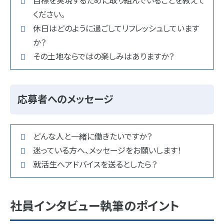
目標を実現するために取り組んでいることを教えて
ください。
休日はどのように過ごしてリフレッシュしています
か？
その土地ならではの楽しみはありますか？
応募者へのメッセージ
どんな人と一緒に働きたいですか？
迷っている方へ、メッセージをお願いします！
就活生へアドバイスを送るとしたら？
社員インタビュー執筆のポイント