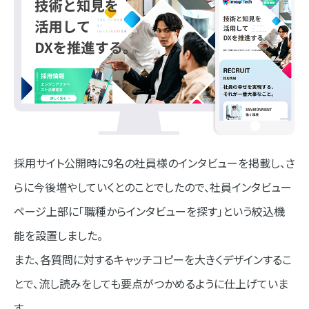
採用サイト公開時に9名の社員様のインタビューを掲載し、さ
らに今後増やしていくとのことでしたので、社員インタビュー
ページ上部に「職種からインタビューを探す」という絞込機
能を設置しました。
また、各質問に対するキャッチコピーを大きくデザインするこ
とで、流し読みをしても要点がつかめるように仕上げていま
す。