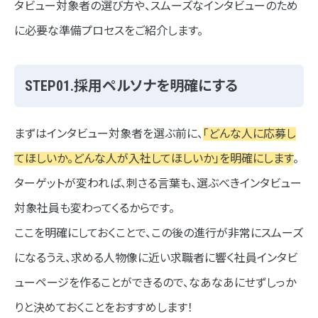
タビュー対象者の選び方や、スムーズなインタビューのため
に必要な準備プロセスをご紹介します。
STEP01.採用ペルソナを明確にする
まずはインタビュー対象者を選ぶ前に、
「どんな人に応募し
てほしいか。どんな人が入社してほしいか」を明確にします
。
ターゲットが変われば、刺さる言葉も、選ぶべきインタビュー
対象社員も変わってくるからです。
ここを明確にしておくことで、この後の進行が非常にスムーズ
になるうえ、求める人物像に近い求職者に響く社員インタビ
ューページを作ることができるので、なあなあにせずしっか
りと決めておくことをおすすめします！