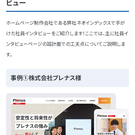
ビュー
ホームページ制作会社である弊社ネオインデックスで手が
けた社員インタビューをご紹介します！ここでは、主に社員イ
ンタビューページの設計面での工夫点についてご説明しま
す。
事例①株式会社プレナス様