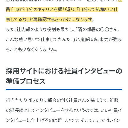
員自身が自分のキャリアを振り返り、「自分って結構いい仕
事してるな」と再確認するきっかけになります
。
また、社内報のような役割も果たし、「隣の部署の〇〇さん、
こんな熱い思いで仕事してたんだ！」と、組織の結束力が強ま
ることも少なくありません。
採用サイトにおける社員インタビューの
準備プロセス
行き当たりばったりに都合の付く社員さんを捕まえて、雑談
の延長線としてインタビューをするというのでは、いい社員イ
ンタビューに仕上げるのは難しいです。そこでここでは、イン