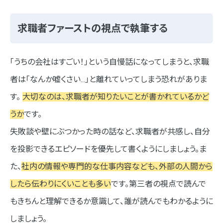
求職者ファーストの視点で執筆する
「うちの会社はすごい！」という自慢話になってしまうと、求職
者は「なんか嘘くさい…」と離れていってしまう恐れがありま
す。
大切なのは、求職者が知りたいことが書かれているかど
うか
です。
失敗談や壁にぶつかった時の話など、求職者が共感し、自分
を投影できるエピソードを優先して書くようにしましょう。ま
た、
社内の情報や専門的な仕事内容なども、外部の人間から
したら伝わりにくいことも多い
です。第三者の視点で読んで
もきちんと理解できるか意識して、誰が読んでもわかるように
しましょう。