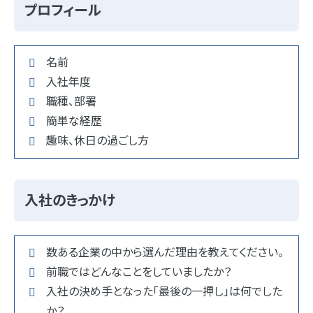
プロフィール
名前
入社年度
職種、部署
簡単な経歴
趣味、休日の過ごし方
入社のきっかけ
数ある企業の中から選んだ理由を教えてください。
前職ではどんなことをしていましたか？
入社の決め手となった「最後の一押し」は何でした
か？