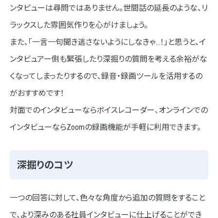
ンタビューは尋問ではありません。世間話の延長のような、リ
ラックスした雰囲気作りを心がけましょう。
また、「一言一句聞き逃さないようにしなきゃ…！」と思うと、イ
ンタビュアー側も緊張したり深掘りの質問を考える余裕がな
くなってしまったりするので、録音・録画ツールを活用するの
がおすすめです！
対面でのインタビューならボイスレコーダー、オンラインでの
インタビューならZoomの録画機能が手軽に利用できます。
深掘りのコツ
一つの回答に対して、色々な角度から追加の質問をすること
で、より深みのある社員インタビューに仕上げることができ