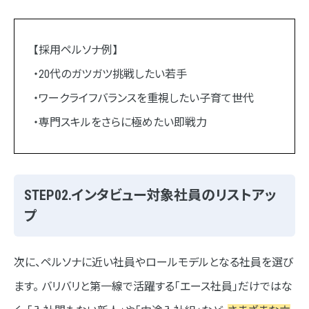
【採用ペルソナ例】
・20代のガツガツ挑戦したい若手
・ワークライフバランスを重視したい子育て世代
・専門スキルをさらに極めたい即戦力
STEP02.インタビュー対象社員のリストアッ
プ
次に、ペルソナに近い社員やロールモデルとなる社員を選び
ます。 バリバリと第一線で活躍する「エース社員」だけではな