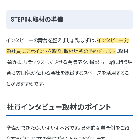
STEP04.取材の準備
インタビューの舞台を整えましょう。まずは、
インタビュー対
象社員にアポイントを取り、取材場所の予約をします
。取材
場所は、リラックスして話せる会議室や、撮影も一緒に行う場
合は雰囲気が伝わる会社を象徴するスペースを活用するこ
とがおすすめです。
社員インタビュー取材のポイント
準備ができたら、いよいよ本番です。具体的な質問例をご紹
介する前に、取材の際のポイントをご紹介します。