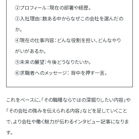
②プロフィール：現在の部署や経歴。
③入社理由：数ある中からなぜこの会社を選んだの
か。
④現在の仕事内容：どんな役割を担い、どんなやり
がいがあるか。
⑤未来の展望：今後どうなりたいか。
⑥求職者へのメッセージ： 背中を押す一言。
これをベースに、「その職種ならではの深掘りしたい内容」や
「その会社の強みを伝えられる内容」などを足していくこと
で、より会社や働く魅力が伝わるインタビュー記事になりま
す。