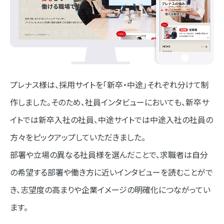
プレナス様は、採用サイトを「新卒・中途」それぞれ分けて制
作しました。そのため、社員インタビューにおいても、新卒サ
イトでは新卒入社の社員、中途サイトでは中途入社の社員の
方々をピックアップしていただきました。
部署や立場の異なる社員様を選んだことで、求職者は自分
の希望する部署や働き方に近いインタビューを読むことがで
き、志望度の高まりや企業イメージの明確化につながってい
ます。