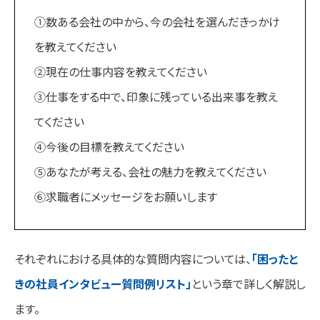
①数ある会社の中から、今の会社を選んだきっかけ
を教えてください
②現在の仕事内容を教えてください
③仕事をする中で、印象に残っている出来事を教え
てください
④今後の目標を教えてください
⑤あなたが考える、会社の魅力を教えてください
⑥求職者にメッセージをお願いします
それぞれにおける具体的な質問内容については、
「困ったと
きの社員インタビュー質問例リスト」
という章で詳しく解説し
ます。