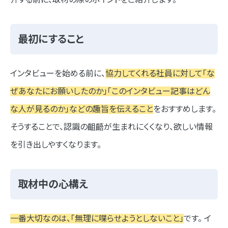
最初にすること
インタビューを始める前に、
協力してくれる社員に対して「な
ぜあなたにお願いしたのか」「このインタビュー記事はどん
な人が見るのか」などの趣旨を伝えること
をおすすめします。
そうすることで、認識の齟齬が生まれにくくなり、欲しい情報
を引き出しやすくなります。
取材中の心構え
一番大切なのは、「無理に喋らせようとしないこと」
です。 イ