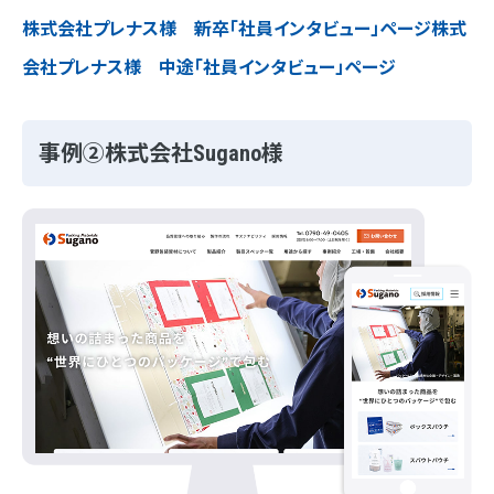
株式会社プレナス様 新卒「社員インタビュー」ページ
株式
会社プレナス様 中途「社員インタビュー」ページ
事例②株式会社Sugano様