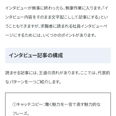
インタビューが無事に終わったら、執筆作業に入ります。「イ
ンタビュー内容をそのまま文字起こしして記事にする」とい
うこともできますが、求職者に読まれる社員インタビューペ
ージにするためには、いくつかのポイントがあります。
インタビュー記事の構成
読ませる記事には、王道の流れがあります。ここでは、代表的
なパターンを一つご紹介します。
①キャッチコピー：働く魅力を一言で表す魅力的な
フレーズ。