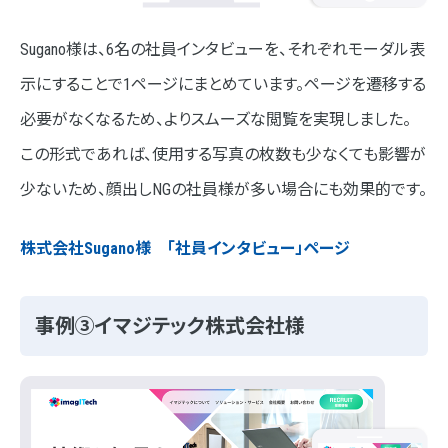
Sugano様は、6名の社員インタビューを、それぞれモーダル表
示にすることで1ページにまとめています。ページを遷移する
必要がなくなるため、よりスムーズな閲覧を実現しました。
この形式であれば、使用する写真の枚数も少なくても影響が
少ないため、顔出しNGの社員様が多い場合にも効果的です。
株式会社Sugano様 「社員インタビュー」ページ
事例③イマジテック株式会社様