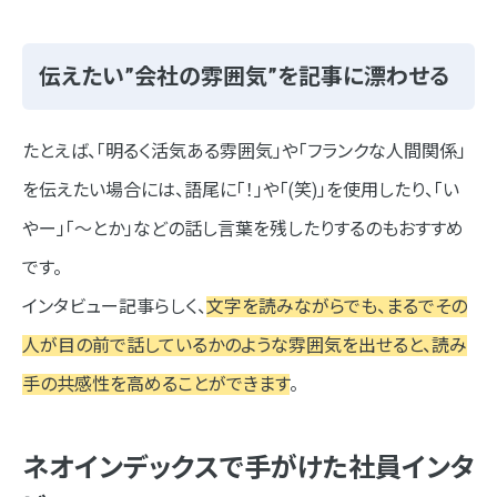
伝えたい”会社の雰囲気”を記事に漂わせる
たとえば、「明るく活気ある雰囲気」や「フランクな人間関係」
を伝えたい場合には、語尾に「！」や「(笑)」を使用したり、「い
やー」「～とか」などの話し言葉を残したりするのもおすすめ
です。
インタビュー記事らしく、
文字を読みながらでも、まるでその
人が目の前で話しているかのような雰囲気を出せると、読み
手の共感性を高めることができます
。
ネオインデックスで手がけた社員インタ