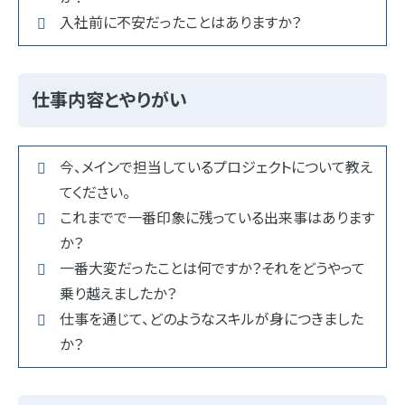
入社前に不安だったことはありますか？
仕事内容とやりがい
今、メインで担当しているプロジェクトについて教え
てください。
これまでで一番印象に残っている出来事はあります
か？
一番大変だったことは何ですか？それをどうやって
乗り越えましたか？
仕事を通じて、どのようなスキルが身につきました
か？