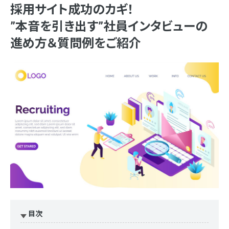
採用サイト成功のカギ！
”本音を引き出す”社員インタビューの
進め方＆質問例をご紹介
目次