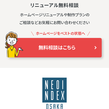
リニューアル無料相談
ホームページリニューアルや制作プランの
ご相談などお気軽にお問い合わせください
ホームページをベストの状態へ
無料相談はこちら