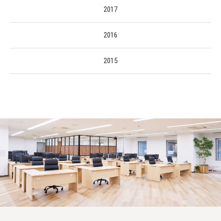
2017
2016
2015