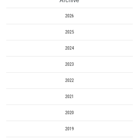
Archive
2026
2025
2024
2023
2022
2021
2020
2019