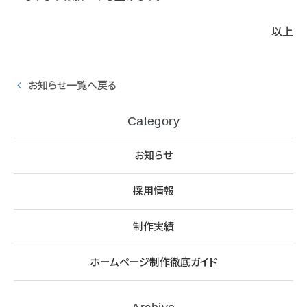
以上
お知らせ一覧へ戻る
Category
お知らせ
採用情報
制作実績
ホームページ制作徹底ガイド