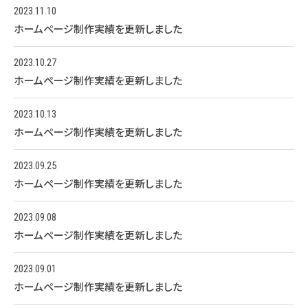
2023.11.10
ホームページ制作実績を更新しました
2023.10.27
ホームページ制作実績を更新しました
2023.10.13
ホームページ制作実績を更新しました
2023.09.25
ホームページ制作実績を更新しました
2023.09.08
ホームページ制作実績を更新しました
2023.09.01
ホームページ制作実績を更新しました