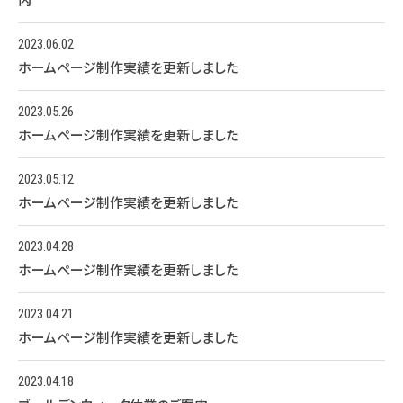
内
2023.06.02
ホームページ制作実績を更新しました
2023.05.26
ホームページ制作実績を更新しました
2023.05.12
ホームページ制作実績を更新しました
2023.04.28
ホームページ制作実績を更新しました
2023.04.21
ホームページ制作実績を更新しました
2023.04.18