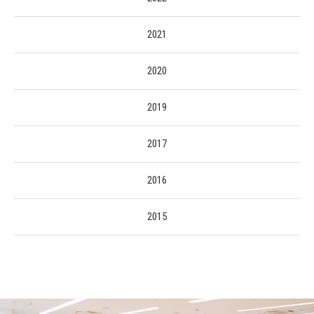
2021
2020
2019
2017
2016
2015