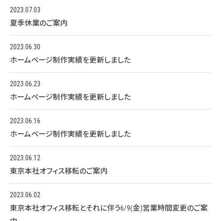
2023.07.03
夏季休業のご案内
2023.06.30
ホームページ制作実績を更新しました
2023.06.23
ホームページ制作実績を更新しました
2023.06.16
ホームページ制作実績を更新しました
2023.06.12
東京本社オフィス移転のご案内
2023.06.02
東京本社オフィス移転とそれに伴う6/9(金)営業時間変更のご案