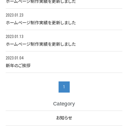
ホームページ制作実績を更新しました
2023.01.23
ホームページ制作実績を更新しました
2023.01.13
ホームページ制作実績を更新しました
2023.01.04
新年のご挨拶
1
Category
お知らせ