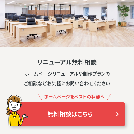
リニューアル無料相談
ホームページリニューアルや制作プランの
ご相談などお気軽にお問い合わせください
ホームページをベストの状態へ
無料相談はこちら