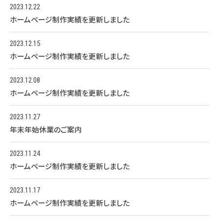
2023.12.22
ホームページ制作実績を更新しました
2023.12.15
ホームページ制作実績を更新しました
2023.12.08
ホームページ制作実績を更新しました
2023.11.27
年末年始休業のご案内
2023.11.24
ホームページ制作実績を更新しました
2023.11.17
ホームページ制作実績を更新しました