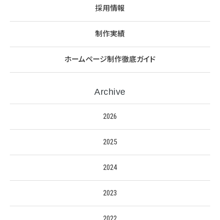
採用情報
制作実績
ホームページ制作徹底ガイド
Archive
2026
2025
2024
2023
2022