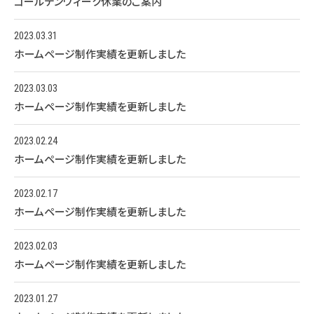
ゴールデンウィーク休業のご案内
2023.03.31
ホームページ制作実績を更新しました
2023.03.03
ホームページ制作実績を更新しました
2023.02.24
ホームページ制作実績を更新しました
2023.02.17
ホームページ制作実績を更新しました
2023.02.03
ホームページ制作実績を更新しました
2023.01.27