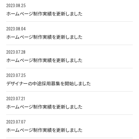
2023.08.25
ホームページ制作実績を更新しました
2023.08.04
ホームページ制作実績を更新しました
2023.07.28
ホームページ制作実績を更新しました
2023.07.25
デザイナーの中途採用募集を開始しました
2023.07.21
ホームページ制作実績を更新しました
2023.07.07
ホームページ制作実績を更新しました