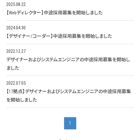
2025.08.22
【Webディレクター】中途採用募集を開始しました
2024.04.30
【デザイナー/コーダー】中途採用募集を開始しました
2022.12.27
デザイナーおよびシステムエンジニアの中途採用募集を開始し
ました
2022.07.05
【17拠点】デザイナーおよびシステムエンジニアの中途採用募集
を開始しました
1