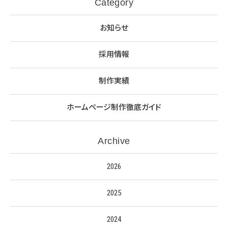
Category
お知らせ
採用情報
制作実績
ホームページ制作徹底ガイド
Archive
2026
2025
2024