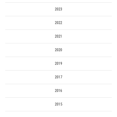
2023
2022
2021
2020
2019
2017
2016
2015