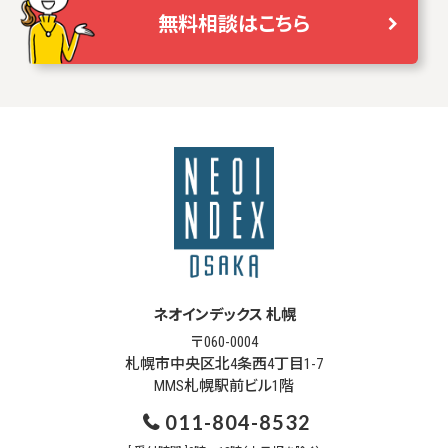
無料相談はこちら
ネオインデックス 札幌
〒060-0004
札幌市中央区北4条西4丁目1-7
MMS札幌駅前ビル1階
011-804-8532