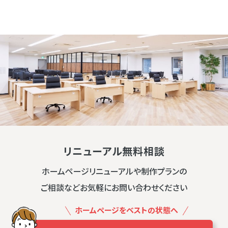
リニューアル無料相談
ホームページリニューアルや制作プランの
ご相談などお気軽にお問い合わせください
ホームページをベストの状態へ