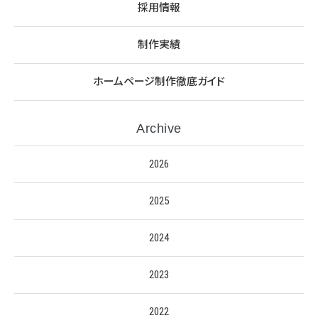
採用情報
制作実績
ホームページ制作徹底ガイド
Archive
2026
2025
2024
2023
2022