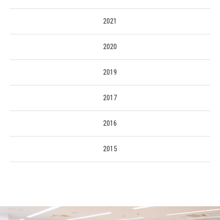
2021
2020
2019
2017
2016
2015