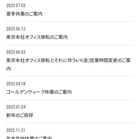
2023.07.03
夏季休業のご案内
2023.06.12
東京本社オフィス移転のご案内
2023.06.02
東京本社オフィス移転とそれに伴う6/9(金)営業時間変更のご案
内
2023.04.18
ゴールデンウィーク休業のご案内
2023.01.04
新年のご挨拶
2022.11.21
年末年始休業のご案内