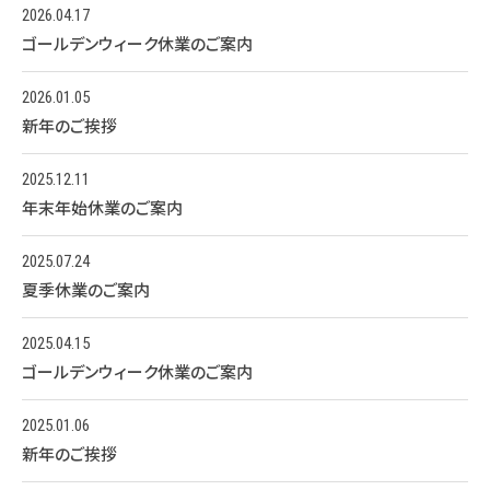
2026.04.17
ゴールデンウィーク休業のご案内
2026.01.05
新年のご挨拶
2025.12.11
年末年始休業のご案内
2025.07.24
夏季休業のご案内
2025.04.15
ゴールデンウィーク休業のご案内
2025.01.06
新年のご挨拶