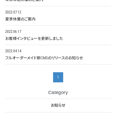
2022.07.12
夏季休業のご案内
2022.06.17
お客様インタビューを更新しました
2022.04.14
フルオーダーメイド新CMSのリリースのお知らせ
1
Category
お知らせ