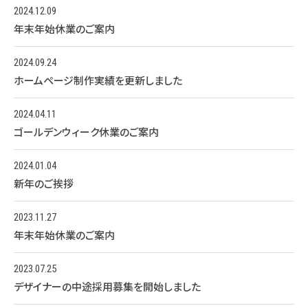
2024.12.09
年末年始休業のご案内
2024.09.24
ホームページ制作実績を更新しました
2024.04.11
ゴールデンウィーク休業のご案内
2024.01.04
新年のご挨拶
2023.11.27
年末年始休業のご案内
2023.07.25
デザイナーの中途採用募集を開始しました