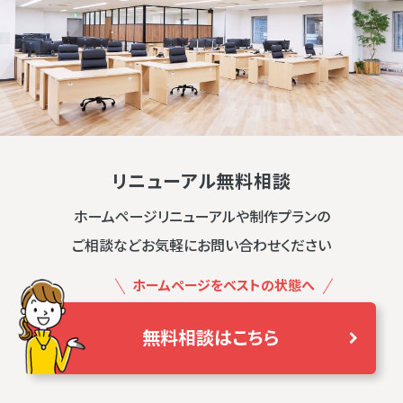
リニューアル無料相談
ホームページリニューアルや制作プランの
ご相談などお気軽にお問い合わせください
ホームページをベストの状態へ
無料相談はこちら