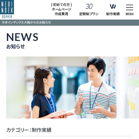
[ 初めての方 ]
ホームページ
作成費用
定額制プラン
制作実績
MENU
ネオインデックス大阪からのお知らせ
NEWS
お知らせ
カテゴリー：制作実績