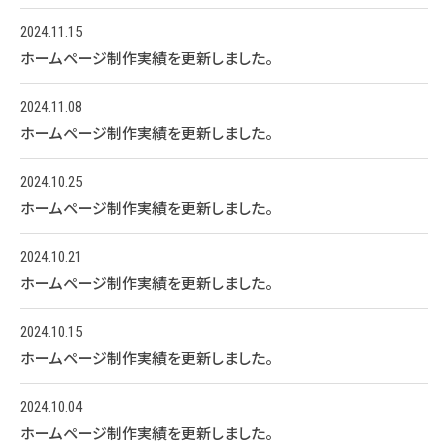
2024.11.15
ホームページ制作実績を更新しました。
2024.11.08
ホームページ制作実績を更新しました。
2024.10.25
ホームページ制作実績を更新しました。
2024.10.21
ホームページ制作実績を更新しました。
2024.10.15
ホームページ制作実績を更新しました。
2024.10.04
ホームページ制作実績を更新しました。