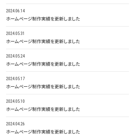
2024.06.14
ホームページ制作実績を更新しました
2024.05.31
ホームページ制作実績を更新しました
2024.05.24
ホームページ制作実績を更新しました
2024.05.17
ホームページ制作実績を更新しました
2024.05.10
ホームページ制作実績を更新しました
2024.04.26
ホームページ制作実績を更新しました