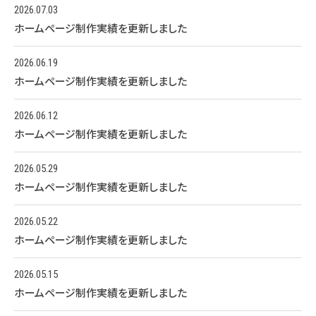
2026.07.03
ホームページ制作実績を更新しました
2026.06.19
ホームページ制作実績を更新しました
2026.06.12
ホームページ制作実績を更新しました
2026.05.29
ホームページ制作実績を更新しました
2026.05.22
ホームページ制作実績を更新しました
2026.05.15
ホームページ制作実績を更新しました