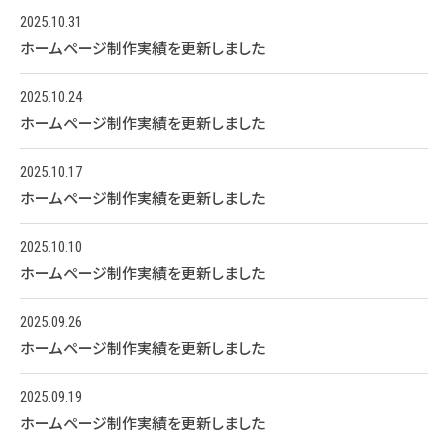
2025.10.31
ホームページ制作実績を更新しました
2025.10.24
ホームページ制作実績を更新しました
2025.10.17
ホームページ制作実績を更新しました
2025.10.10
ホームページ制作実績を更新しました
2025.09.26
ホームページ制作実績を更新しました
2025.09.19
ホームページ制作実績を更新しました