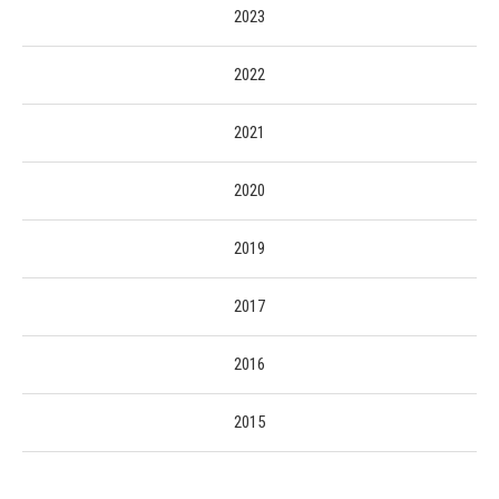
2023
2022
2021
2020
2019
2017
2016
2015