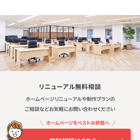
リニューアル無料相談
ホームページリニューアルや制作プランの
ご相談などお気軽にお問い合わせください
ホームページをベストの状態へ