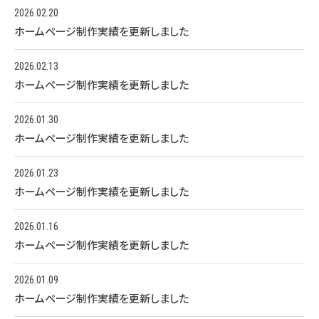
2026.02.20
ホームページ制作実績を更新しました
2026.02.13
ホームページ制作実績を更新しました
2026.01.30
ホームページ制作実績を更新しました
2026.01.23
ホームページ制作実績を更新しました
2026.01.16
ホームページ制作実績を更新しました
2026.01.09
ホームページ制作実績を更新しました