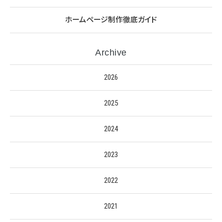
ホームページ制作徹底ガイド
Archive
2026
2025
2024
2023
2022
2021