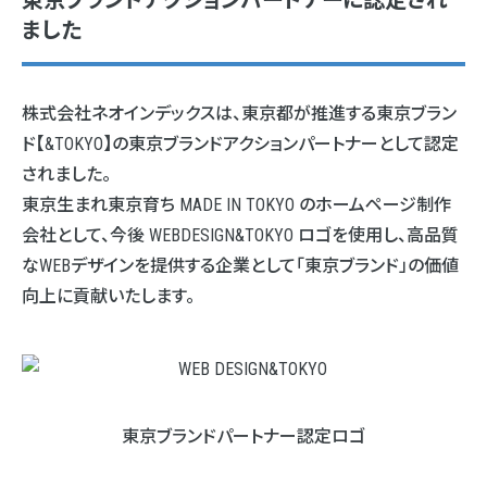
東京ブランドアクションパートナーに認定され
ました
株式会社ネオインデックスは、東京都が推進する東京ブラン
ド【&TOKYO】の東京ブランドアクションパートナーとして認定
されました。
東京生まれ東京育ち MADE IN TOKYO のホームページ制作
会社として、今後 WEBDESIGN&TOKYO ロゴを使用し、高品質
なWEBデザインを提供する企業として「東京ブランド」の価値
向上に貢献いたします。
東京ブランドパートナー認定ロゴ