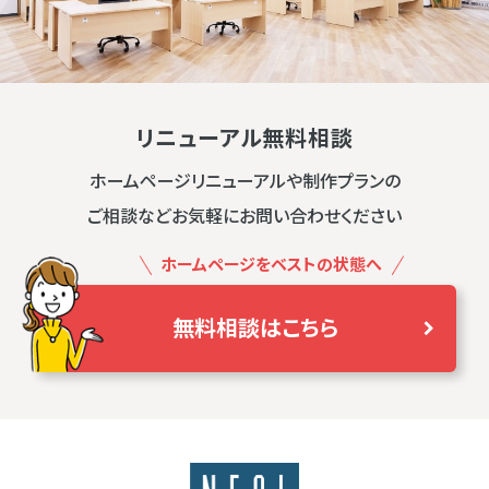
リニューアル無料相談
ホームページリニューアルや制作プランの
ご相談などお気軽にお問い合わせください
ホームページをベストの状態へ
無料相談はこちら