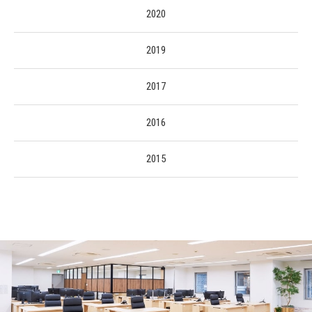
2020
2019
2017
2016
2015