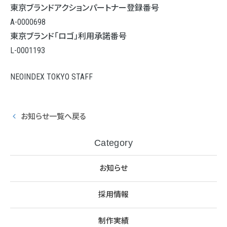
東京ブランドアクションパートナー登録番号
A-0000698
東京ブランド「ロゴ」利用承諾番号
L-0001193
NEOINDEX TOKYO STAFF
お知らせ一覧へ戻る
Category
お知らせ
採用情報
制作実績