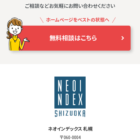
ご相談などお気軽にお問い合わせください
ホームページをベストの状態へ
無料相談はこちら
ネオインデックス 札幌
〒060-0004