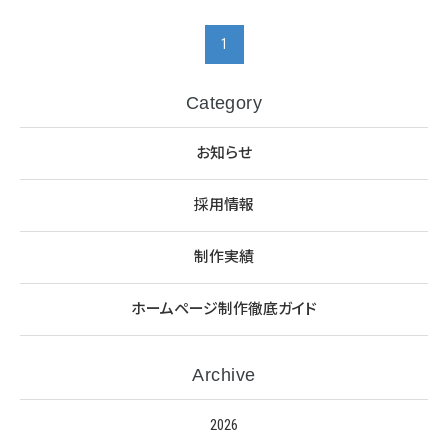
1
Category
お知らせ
採用情報
制作実績
ホームページ制作徹底ガイド
Archive
2026