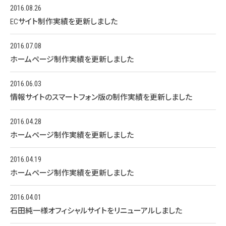
2016.08.26
ECサイト制作実績を更新しました
2016.07.08
ホームページ制作実績を更新しました
2016.06.03
情報サイトのスマートフォン版の制作実績を更新しました
2016.04.28
ホームページ制作実績を更新しました
2016.04.19
ホームページ制作実績を更新しました
2016.04.01
石田純一様オフィシャルサイトをリニューアルしました