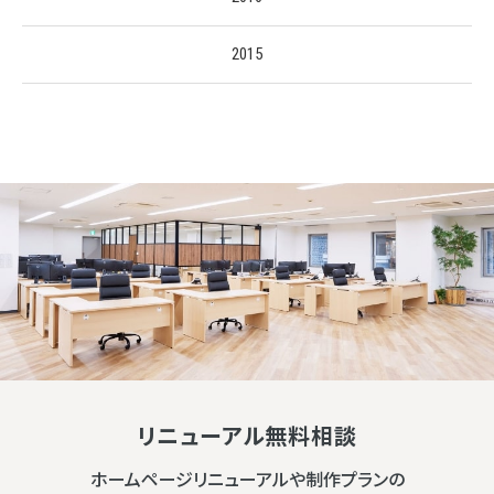
2015
リニューアル無料相談
ホームページリニューアルや制作プランの