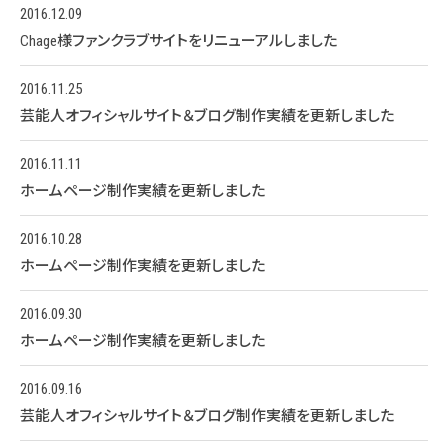
2016.12.09
Chage様ファンクラブサイトをリニューアルしました
2016.11.25
芸能人オフィシャルサイト＆ブログ制作実績を更新しました
2016.11.11
ホームページ制作実績を更新しました
2016.10.28
ホームページ制作実績を更新しました
2016.09.30
ホームページ制作実績を更新しました
2016.09.16
芸能人オフィシャルサイト＆ブログ制作実績を更新しました