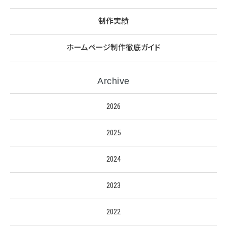
制作実績
ホームページ制作徹底ガイド
Archive
2026
2025
2024
2023
2022