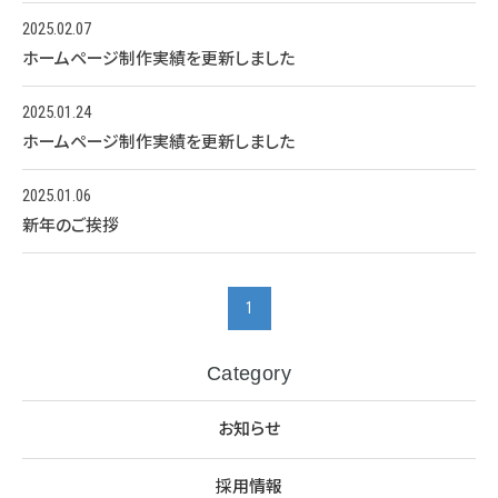
2025.02.07
ホームページ制作実績を更新しました
2025.01.24
ホームページ制作実績を更新しました
2025.01.06
新年のご挨拶
1
Category
お知らせ
採用情報