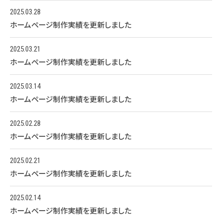
2025.03.28
ホームページ制作実績を更新しました
2025.03.21
ホームページ制作実績を更新しました
2025.03.14
ホームページ制作実績を更新しました
2025.02.28
ホームページ制作実績を更新しました
2025.02.21
ホームページ制作実績を更新しました
2025.02.14
ホームページ制作実績を更新しました