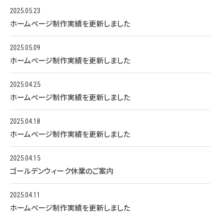
2025.05.23
ホームページ制作実績を更新しました
2025.05.09
ホームページ制作実績を更新しました
2025.04.25
ホームページ制作実績を更新しました
2025.04.18
ホームページ制作実績を更新しました
2025.04.15
ゴールデンウィーク休業のご案内
2025.04.11
ホームページ制作実績を更新しました