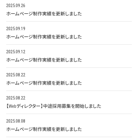
2025.09.26
ホームページ制作実績を更新しました
2025.09.19
ホームページ制作実績を更新しました
2025.09.12
ホームページ制作実績を更新しました
2025.08.22
ホームページ制作実績を更新しました
2025.08.22
【Webディレクター】中途採用募集を開始しました
2025.08.08
ホームページ制作実績を更新しました