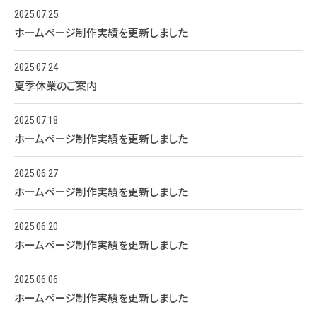
2025.07.25
ホームページ制作実績を更新しました
2025.07.24
夏季休業のご案内
2025.07.18
ホームページ制作実績を更新しました
2025.06.27
ホームページ制作実績を更新しました
2025.06.20
ホームページ制作実績を更新しました
2025.06.06
ホームページ制作実績を更新しました