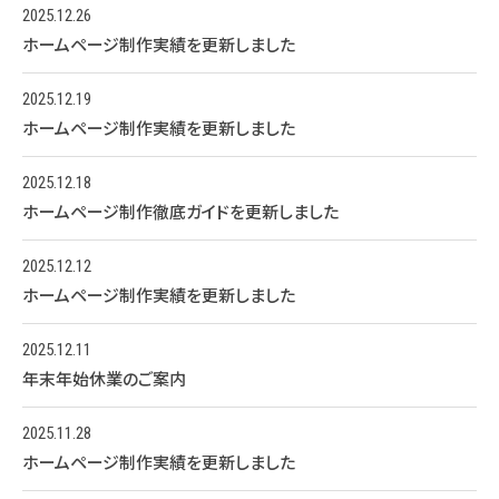
2025.12.26
ホームページ制作実績を更新しました
2025.12.19
ホームページ制作実績を更新しました
2025.12.18
ホームページ制作徹底ガイドを更新しました
2025.12.12
ホームページ制作実績を更新しました
2025.12.11
年末年始休業のご案内
2025.11.28
ホームページ制作実績を更新しました