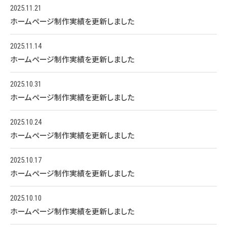
2025.11.21
ホームページ制作実績を更新しました
2025.11.14
ホームページ制作実績を更新しました
2025.10.31
ホームページ制作実績を更新しました
2025.10.24
ホームページ制作実績を更新しました
2025.10.17
ホームページ制作実績を更新しました
2025.10.10
ホームページ制作実績を更新しました