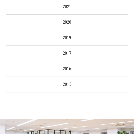
2021
2020
2019
2017
2016
2015