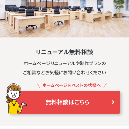
リニューアル無料相談
ホームページリニューアルや制作プランの
ご相談などお気軽にお問い合わせください
ホームページをベストの状態へ
無料相談はこちら