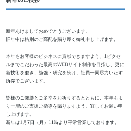
新年のご挨拶
新年あけましておめでとうございます。
旧年中は格別のご高配を賜り厚く御礼申し上げます。
本年もお客様のビジネスに貢献できますよう、1ピクセ
ルまでこだわった最高のWEBサイト制作を目指し、更に
新技術を磨き、勉強・研究を続け、社員一同尽力いたす
所存でございます。
皆様のご健勝とご多幸をお祈りするとともに、本年もよ
り一層のご支援ご指導を賜りますよう、宜しくお願い申
し上げます。
新年は1月7日（月）11時より平常営業しております。