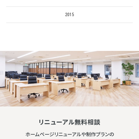
2015
リニューアル無料相談
ホームページリニューアルや制作プランの