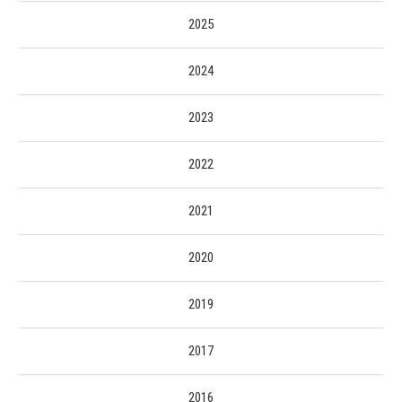
2025
2024
2023
2022
2021
2020
2019
2017
2016