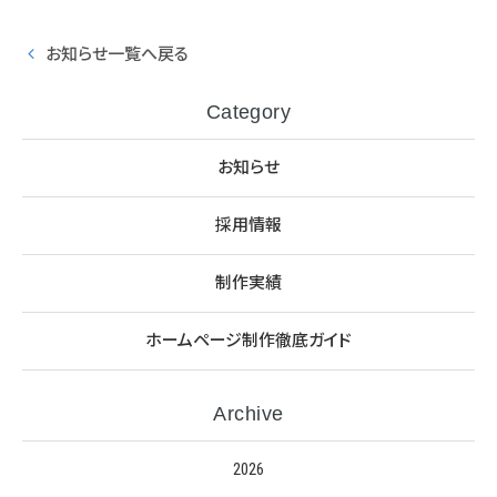
お知らせ一覧へ戻る
Category
お知らせ
採用情報
制作実績
ホームページ制作徹底ガイド
Archive
2026