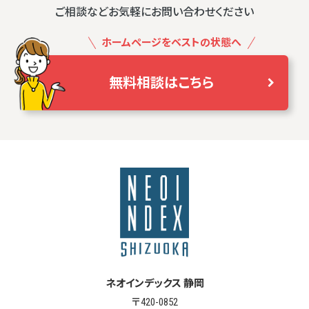
ご相談などお気軽にお問い合わせください
ホームページをベストの状態へ
無料相談はこちら
ネオインデックス 静岡
〒420-0852