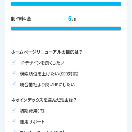
5
制作料金
/5
ホームページリニューアルの目的は？
HPデザインを良くしたい
検索順位を上げたい（SEO対策）
競合他社より良いHPにしたい
ネオインデックスを選んだ理由は？
初期費用0円
運用サポート