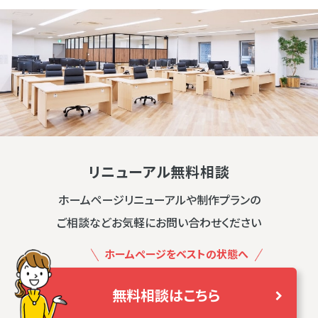
リニューアル無料相談
ホームページリニューアルや制作プランの
ご相談などお気軽にお問い合わせください
ホームページをベストの状態へ
無料相談はこちら