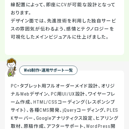
線配置によって、即座にCVが可能な設計となって
おります。
デザイン面では、先進技術を利用した独自サービ
スの雰囲気が伝わるよう、感情とテクノロジーを
可視化したメインビジュアルに仕上げました。
Web制作・運用サポート一覧
PC・タブレット用フルオーダーメイド設計、オリジ
ナルWebデザイン、PC用UI/UX設計、ワイヤーフレ
ーム作成、HTML/CSSコーディング（レスポンシブ
サイト）、各種CMS開発、jQueryコーディング、PLES
Kサーバー、Googleアナリティクス設定、ヒアリング
取材、原稿作成、アフターサポート、WordPress開