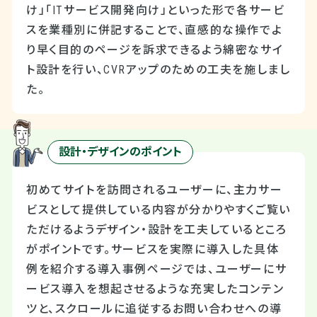
け」「ITサービス開発向け」といった形で各サービ
スを業種別に併記することで、直感的な操作でよ
り早く目的のページを訴求できるよう綿密なサイ
ト設計を行い、CVRアップのための工夫を施しまし
た。
設計・デザインのポイント
初めてサイトを訪問されるユーザーに、主力サー
ビスとして提供している内容が分かりやすくご覧い
ただけるようデザイン・設計を工夫しているところ
がポイントです。サービスを実際に導入した具体
例を紹介する導入事例ページでは、ユーザーにサ
ービス導入を想起させるような充実したコンテン
ツと、スクロールに追従するお問い合わせへの導