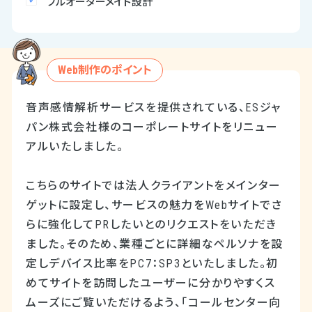
フルオーダーメイド設計
Web制作のポイント
音声感情解析サービスを提供されている、ESジャ
パン株式会社様のコーポレートサイトをリニュー
アルいたしました。
こちらのサイトでは法人クライアントをメインター
ゲットに設定し、サービスの魅力をWebサイトでさ
らに強化してPRしたいとのリクエストをいただき
ました。そのため、業種ごとに詳細なペルソナを設
定しデバイス比率をPC7：SP3といたしました。初
めてサイトを訪問したユーザーに分かりやすくス
ムーズにご覧いただけるよう、「コールセンター向