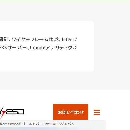
設計、ワイヤーフレーム作成、HTML/
ESKサーバー、Googleアナリティクス