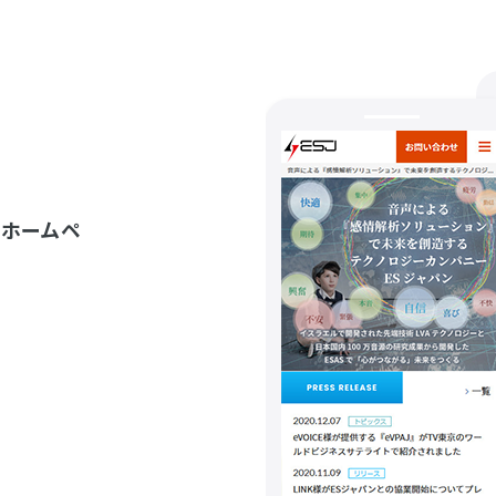
、ホームペ