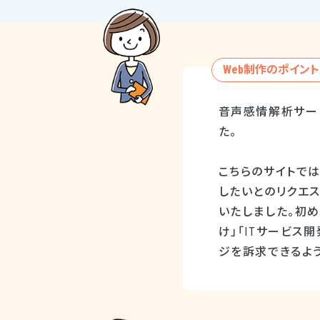
Web制作のポイント
音声感情解析サー
た。
こちらのサイトでは
したいとのリクエス
いたしました。初
け」「ITサービ
ジを訴求できるよう