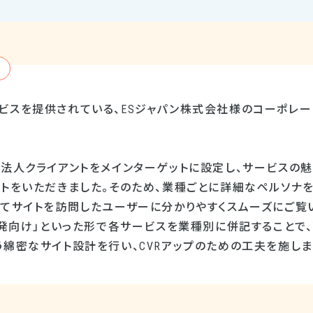
ビスを提供されている、ESジャパン株式会社様のコーポレー
法人クライアントをメインターゲットに設定し、サービスの魅
トをいただきました。そのため、業種ごとに詳細なペルソナを設
めてサイトを訪問したユーザーに分かりやすくスムーズにご覧
ス開発向け」といった形で各サービスを業種別に併記することで
綿密なサイト設計を行い、CVRアップのための工夫を施しま