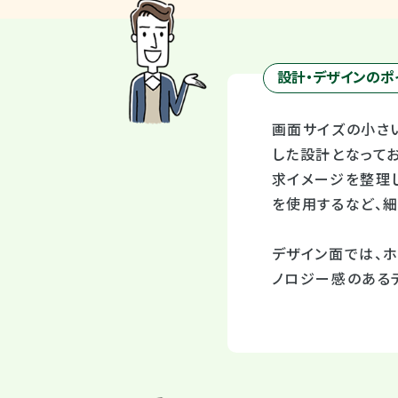
設計・デザインのポ
画面サイズの小さ
した設計となって
求イメージを整理
を使用するなど、細
デザイン面では、
ノロジー感のある