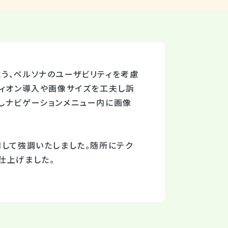
う、ペルソナのユーザビリティを考慮
ディオン導入や画像サイズを工夫し訴
しナビゲーションメニュー内に画像
用して強調いたしました。随所にテク
仕上げました。