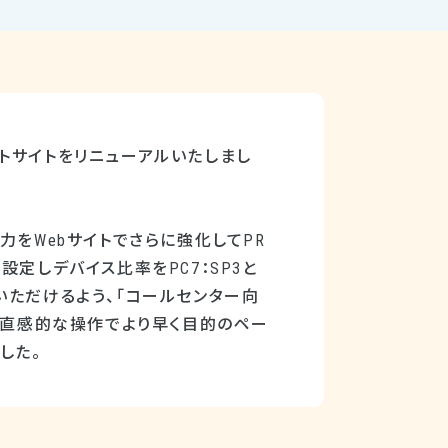
トサイトをリニューアルいたしまし
力をWebサイトでさらに強化してPR
定しデバイス比率をPC7：SP3と
いただけるよう、「コールセンター向
、直感的な操作でより早く目的のペー
した。