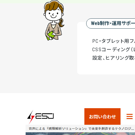
Web制作・運用サポ
PC・タブレット用フ
CSSコーディング（
設定、ヒアリング取材