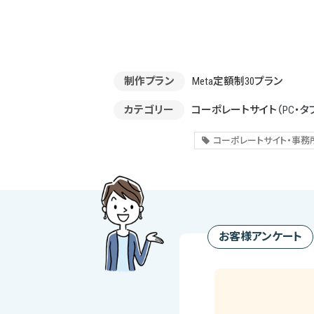
制作プラン
Meta定額制30プラン
カテゴリー
コーポレートサイト
（PC・タ
コーポレートサイト・事務
お客様アンケート