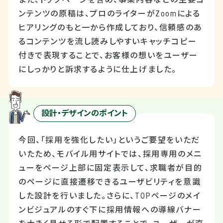
ンテンツの原稿は、プロのライターがZoomによる
ヒアリングのもと一から作成しており、信頼感のあ
るコンテンツを流し読みしやすいキャッチコピー
付きで表現することで、お客様の想いをユーザー
にしっかりと訴求するように仕上げました。
設計・デザインのポイント
今回、「採用を強化したい」というご要望をいただ
いたため、モバイル用サイトでは、採用専用のメニ
ューをページ上部に固定表示して、求職者が目的
のページに直接遷移できるユーザビリティを意識
した設計を行いました。さらに、TOPページのメイ
ンビジュアルのすぐ下に採用情報への導線バナー