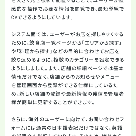
を大きく見せる形で配置することで、ユーザーが直
感的な操作で必要な情報を閲覧でき、最短導線で
CVできるようにしています。
システム面では、ユーザーがお店を探しやすくする
ために、飲食店一覧ページから「エリアから探す」
や「料理から探す」などの目的に合わせてお店を
絞り込めるように、複数のカテゴリーを設定できる
ようにしました。また、店舗の詳細ページでは基本
情報だけでなく、店舗からのお知らせやメニュー
を管理画面から登録ができる仕様にしているた
め、新しい店舗の登録や最新情報の発信を管理者
様が簡単に更新することができます。
さらに、海外のユーザーに向けて、お問い合わせフ
ォームには通常の日本語表記だけではなく、英語