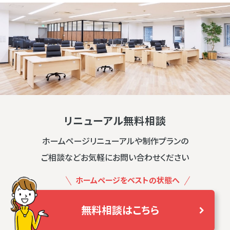
リニューアル無料相談
ホームページリニューアルや制作プランの
ご相談などお気軽にお問い合わせください
ホームページをベストの状態へ
無料相談はこちら