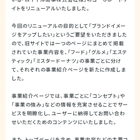
イトをリニューアルいたしました。
今回のリニューアルの目的として「ブランドイメー
ジをアップしたい」というご要望をいただきました
ので、旧サイトでは一つのページにまとめて掲載
されていた事業内容を、「フード」「グルメ」「エステ
ティック」「ミスタードーナツ」の事業ごとに分け
て、それぞれの事業紹介ページを新たに作成しま
した。
事業紹介ページでは、事業ごとに「コンセプト」や
「事業の強み」などの情報を充実させることでサー
ビスを明瞭化し、ユーザーに納得してお問い合わ
せいただくためのコンテンツにいたしました。
また、トップページを含め、事業内容などの主要コ