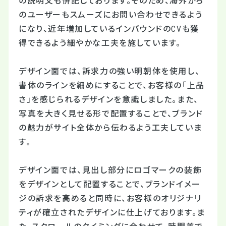
の説明文も併記しております。そのため、海外から
のユーザーもスムーズにお問い合わせできるよう
になり、近年増加しているインバウンドのCVも獲
得できるよう細やかな工夫を施しています。
デザイン面では、訴求力の強い明朝体を使用し、
書体のラインを細めにすることで、お客様の「上品
さ」を感じられるデザインを意識しました。また、
写真を大きく見せる形で配置することで、ブランド
の魅力がサイト全体から伝わるよう工夫していま
す。
デザイン面では、見出し部分にロゴマークの装飾
をデザインとして配置することで、ブランドイメー
ジの訴求を高めると同時に、お客様のオリジナリ
ティが確立されたデザインに仕上げております。ま