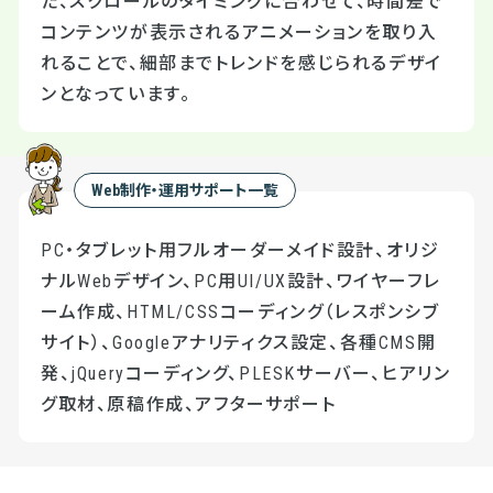
た、スクロールのタイミングに合わせて、時間差で
コンテンツが表示されるアニメーションを取り入
れることで、細部までトレンドを感じられるデザイ
ンとなっています。
Web制作・運用サポート一覧
PC・タブレット用フルオーダーメイド設計、オリジ
ナルWebデザイン、PC用UI/UX設計、ワイヤーフレ
ーム作成、HTML/CSSコーディング（レスポンシブ
サイト）、Googleアナリティクス設定、各種CMS開
発、jQueryコーディング、PLESKサーバー、ヒアリン
グ取材、原稿作成、アフターサポート