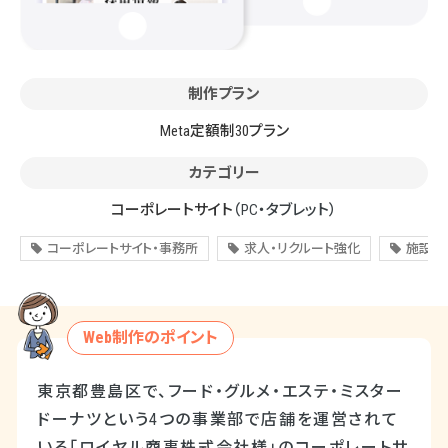
制作プラン
Meta定額制30プラン
カテゴリー
コーポレートサイト
（PC・タブレット）
コーポレートサイト・事務所
求人・リクルート強化
施設関
Web制作のポイント
東京都豊島区で、フード・グルメ・エステ・ミスター
ドーナツという4つの事業部で店舗を運営されて
いる「ロイヤル商事株式会社様」のコーポレートサ