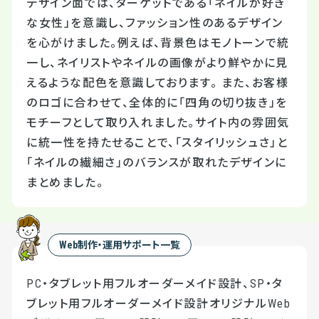
デザイン面では、ターゲットである「ネイルが好き
な女性」を意識し、ファッション性のあるデザイン
を心がけました。例えば、背景色はモノトーンで統
一し、ネイリストやネイルの画像がより鮮やかに見
えるような配色を意識しております。 また、お客様
のロゴに合わせて、全体的に「四角の切り抜き」を
モチーフとして取り入れました。サイト内の雰囲気
に統一性を持たせることで、「スタイリッシュさ」と
「ネイルの繊細さ」のバランスが取れたデザインに
まとめました。
Web制作・運用サポート一覧
PC・タブレット用フルオーダーメイド設計、SP・タ
ブレット用フルオーダーメイド設計オリジナルWeb