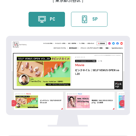
東京都渋谷区
PC
SP