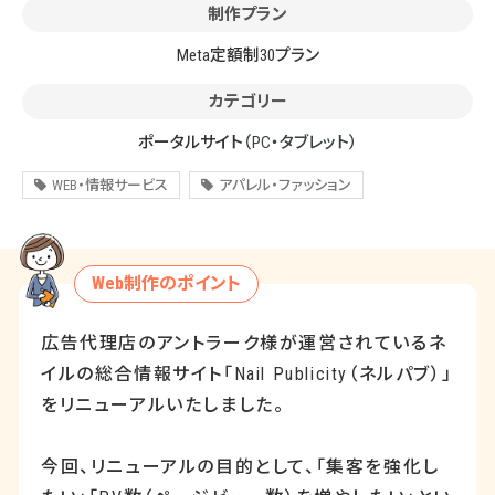
制作プラン
Meta定額制30プラン
カテゴリー
ポータルサイト
（PC・タブレット）
WEB・情報サービス
アパレル・ファッション
Web制作のポイント
広告代理店のアントラーク様が運営されているネ
イルの総合情報サイト「
Nail Publicity
（ネルパブ）」
をリニューアルいたしました。
今回、リニューアルの目的として、「集客を強化し