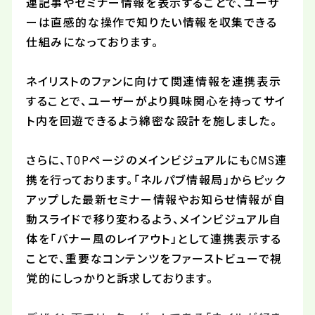
連記事やセミナー情報を表示することで、ユーザ
ーは直感的な操作で知りたい情報を収集できる
仕組みになっております。
ネイリストのファンに向けて関連情報を連携表示
することで、ユーザーがより興味関心を持ってサイ
ト内を回遊できるよう綿密な設計を施しました。
さらに、
TOP
ページのメインビジュアルにも
CMS
連
携を行っております。「ネルパブ情報局」からピック
アップした最新セミナー情報やお知らせ情報が自
動スライドで移り変わるよう、メインビジュアル自
体を「バナー風のレイアウト」として連携表示する
ことで、重要なコンテンツをファーストビューで視
覚的にしっかりと訴求しております。