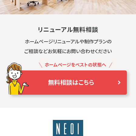
リニューアル無料相談
ホームページリニューアルや制作プランの
ご相談などお気軽にお問い合わせください
ホームページをベストの状態へ
無料相談はこちら