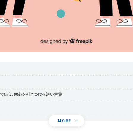
で伝え、関心を引きつける短い言葉
MORE