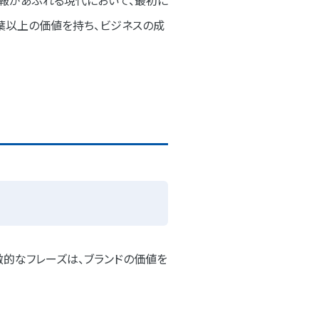
報があふれる現代において、最初に
葉以上の価値を持ち、ビジネスの成
徴的なフレーズは、ブランドの価値を