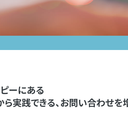
コピーにある
から実践できる、お問い合わせを