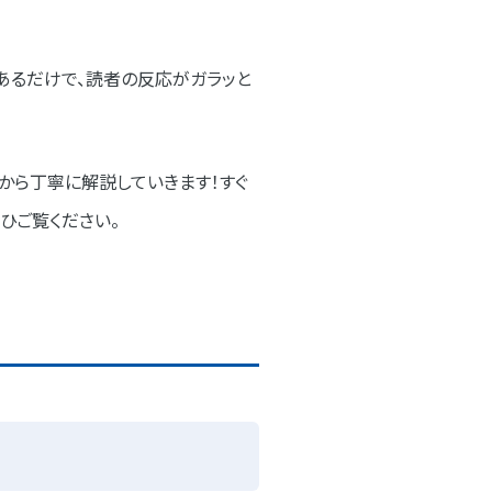
あるだけで、読者の反応がガラッと
から丁寧に解説していきます！すぐ
ひご覧ください。