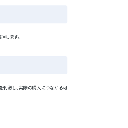
揮します。
欲を刺激し、実際の購入につながる可