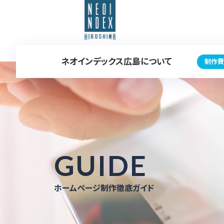
ネオインデックス広島について
制作費
GUIDE
ホームページ制作徹底ガイド