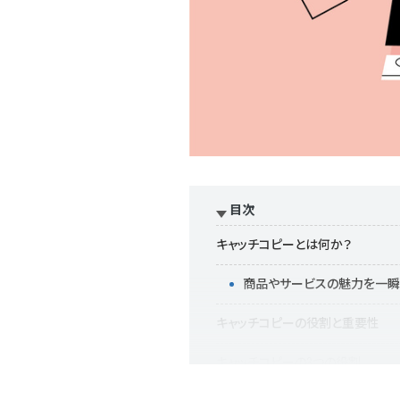
目次
キャッチコピーとは何か？
商品やサービスの魅力を一瞬
キャッチコピーの役割と重要性
キャッチコピーの3つの役割