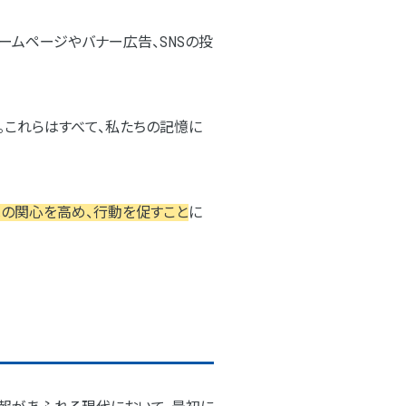
ームページやバナー広告、SNSの投
。これらはすべて、私たちの記憶に
の関心を高め、行動を促すこと
に