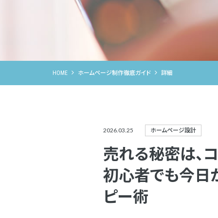
HOME
ホームページ制作徹底ガイド
詳細
2026.03.25
ホームページ設計
売れる秘密は、
初心者でも今日
ピー術