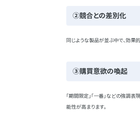
②競合との差別化
同じような製品が並ぶ中で、効果
③購買意欲の喚起
「期間限定」「一番」などの強調表
能性が高まります。