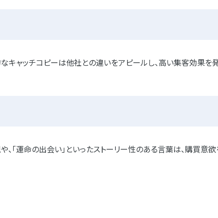
的なキャッチコピーは他社との違いをアピールし、高い集客効果を発
現や、「運命の出会い」といったストーリー性のある言葉は、購買意