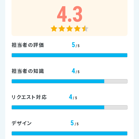
4.3
5
担当者の評価
/5
4
担当者の知識
/5
4
リクエスト対応
/5
5
デザイン
/5