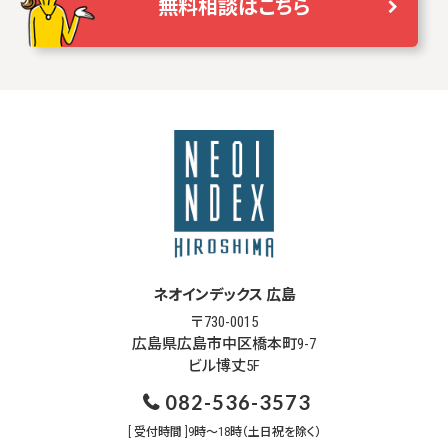
無料相談はこちら
ネオインデックス 広島
〒730-0015
広島県広島市中区橋本町9-7
ビル博丈5F
082-536-3573
[ 受付時間 ]9時～18時（土日祝を除く）