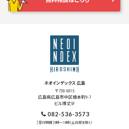
無料相談はこちら
ネオインデックス 広島
〒730-0015
広島県広島市中区橋本町9-7
ビル博丈5F
082-536-3573
[ 受付時間 ]9時～18時（土日祝を除く）