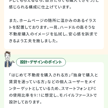
トしてもらえるなら、自分たちでも購入できそう」と
感じられる構成に仕上げています。
また、ホームページの随所に温かみのあるイラス
トを配置しております。一見、ハードルの高そうな
不動産購入のイメージを払拭し、安心感を訴求で
きるよう工夫を施しました。
設計・デザインのポイント
「はじめて不動産を購入される方」「独身で購入と
賃貸を迷っている方」などの個人ユーザーをメイ
ンターゲットとしているため、スマートフォンと
PC
の使用比率を
9
：
1
に想定し、モバイルファーストで
設計しております。