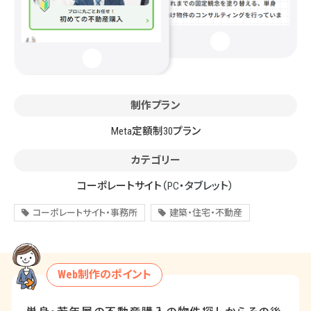
制作プラン
Meta定額制30プラン
カテゴリー
コーポレートサイト
（PC・タブレット）
コーポレートサイト・事務所
建築・住宅・不動産
Web制作のポイント