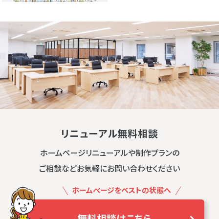
リニューアル無料相談
ホームページリニューアルや制作プランの
ご相談などお気軽にお問い合わせください
ホームページをベストの状態へ