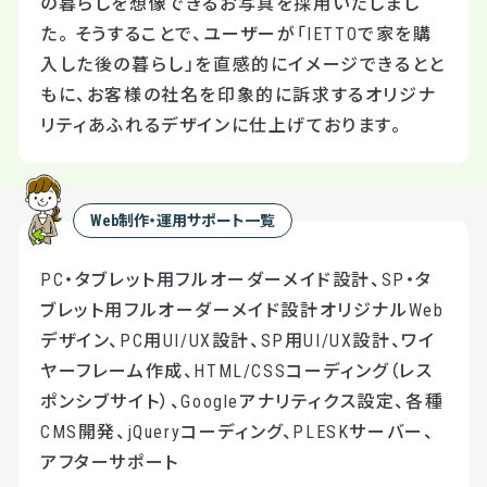
の暮らしを想像できるお写真を採用いたしまし
た。 そうすることで、ユーザーが「IETTOで家を購
入した後の暮らし」を直感的にイメージできるとと
もに、お客様の社名を印象的に訴求するオリジナ
リティあふれるデザインに仕上げております。
Web制作・運用サポート一覧
PC・タブレット用フルオーダーメイド設計、SP・タ
ブレット用フルオーダーメイド設計オリジナルWeb
デザイン、PC用UI/UX設計、SP用UI/UX設計、ワイ
ヤーフレーム作成、HTML/CSSコーディング（レス
ポンシブサイト）、Googleアナリティクス設定、各種
CMS開発、jQueryコーディング、PLESKサーバー、
アフターサポート