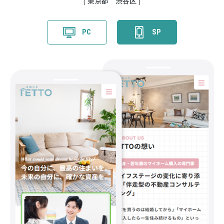
東京都 渋谷区
PC
SP