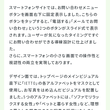
スマートフォンサイトでは、お問い合わせメニュー
ボタンを画面右下に固定表示しました。こちらの
ボタンをタップすると、「電話する」「メールでお問
い合わせ」という
2
つのボタンがスライド式で表示
されます。ユーザーが気になったタイミングですぐ
にお問い合わせができる導線設計に仕上げまし
た。
さらに、スマートフォンの小さな画面での操作性と
視認性の両立を実現しております。
デザイン面では、トップページのメインビジュアル
直下に「IETTO」の各アルファベットをマスクとして
使用し、お写真をはめ込んだビジュアルを配置し
ました。5つのアルファベットには、「ソファでリラッ
クスする女性」や「ペットと暮らす女性」など、理想