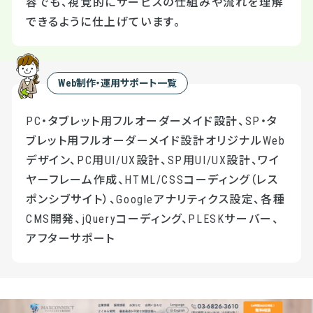
容でも、視覚的にサービスの仕組みや流れを理解
できるように仕上げています。
Web制作・運用サポート一覧
PC・タブレット用フルオーダーメイド設計、SP・タ
ブレット用フルオーダーメイド設計オリジナルWeb
デザイン、PC用UI/UX設計、SP用UI/UX設計、ワイ
ヤーフレーム作成、HTML/CSSコーディング（レス
ポンシブサイト）、Googleアナリティクス設定、各種
CMS開発、jQueryコーディング、PLESKサーバー、
アフターサポート