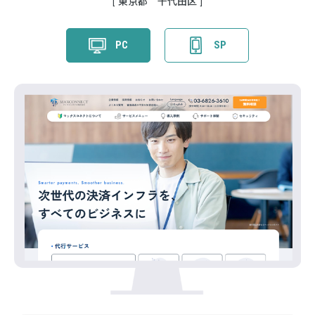
東京都 千代田区
PC
SP