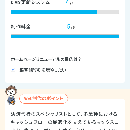
4
CMS更新システム
/5
5
制作料金
/5
ホームページリニューアルの目的は？
集客（新規）を増やしたい
Web制作のポイント
決済代行のスペシャリストとして、多業種における
キャッシュフローの最適化を支えているマックスコ