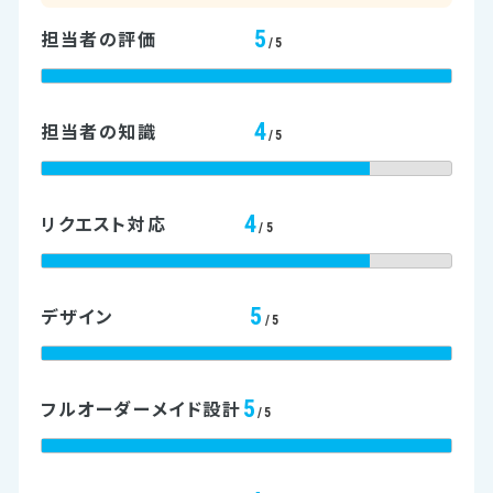
5
担当者の評価
/5
4
担当者の知識
/5
4
リクエスト対応
/5
5
デザイン
/5
5
フルオーダーメイド設計
/5