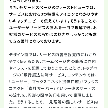
となっております。
また、各サービスページのファーストビューでは、
サービスにおける3つ特徴をアイコンとわかりやす
いキャッチコピーで伝えています。そうすることで、
ユーザーがサービスの強みを一目で理解でき、お
客様のサービスならではの魅力をしっかりと訴求
できる設計となっております。
デザイン面では、サービス内容を視覚的にわかり
やすく伝えるため、ホームページ内の随所に作図
やイラストを配置しております。たとえば、トップペ
ージの「銀行振込決済サービス」コンテンツでは、
「ユーザー」「マックスコネクト提供口座」「マックス
コネクト」「貴社サーバー」という一連のサービス
の流れを、円形の図や矢印を用いて表現しまし
た。 そうすることで、一見理解の難しいサービス内