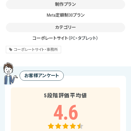
制作プラン
Meta定額制30プラン
カテゴリー
コーポレートサイト
（PC・タブレット）
コーポレートサイト・事務所
お客様アンケート
5段階評価平均値
4.6