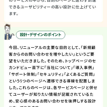
のサービスの中から、目的のページに迷わず到達
できるユーザビリティーの高い設計に仕上げてい
ます。
設計・デザインのポイント
今回、リニューアルの主要な目的として、「新規顧
客からのお問い合わせを増やしたい」というご要
望をいただきました。そのため、トップページのセ
カンドビュー直下に「当社について」「導入事例」
「サポート体制」「セキュリティ」「よくあるご質問」
という5つのページへ遷移できる導線を配置しま
した。これらのページは、各サービスページと併せ
てユーザーが知りたい情報が記載されているた
め、安心感のあるお問い合わせを後押しする設計