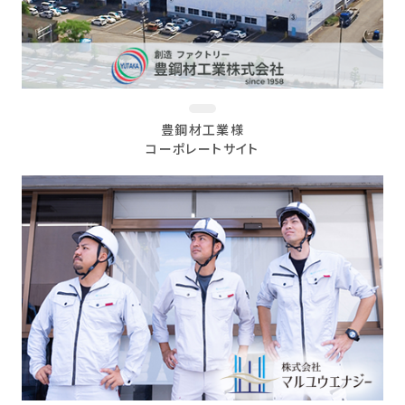
豊鋼材工業様
コーポレートサイト