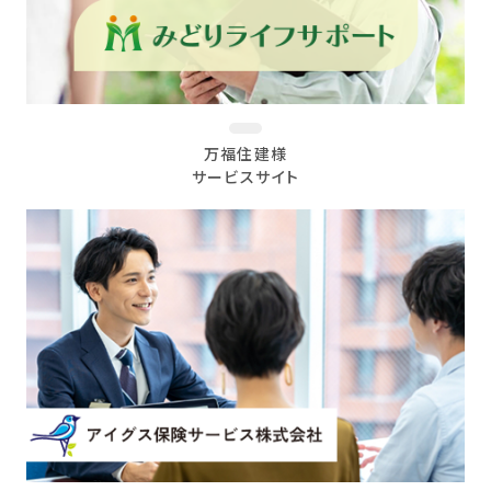
万福住建様
サービスサイト