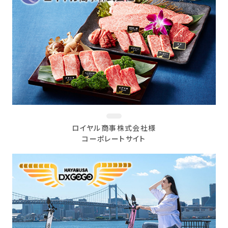
ロイヤル商事株式会社様
コーポレートサイト