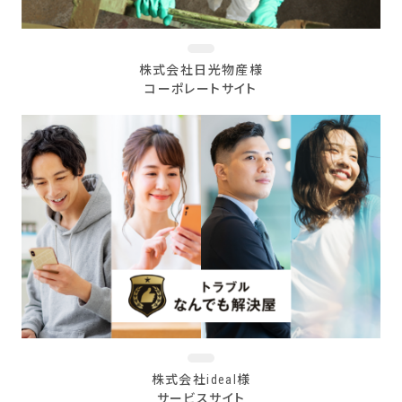
株式会社日光物産様
コーポレートサイト
株式会社ideal様
サービスサイト