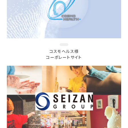
コスモヘルス様
コーポレートサイト