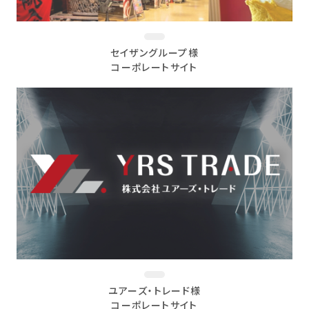
セイザングループ様
コーポレートサイト
ユアーズ・トレード様
コーポレートサイト