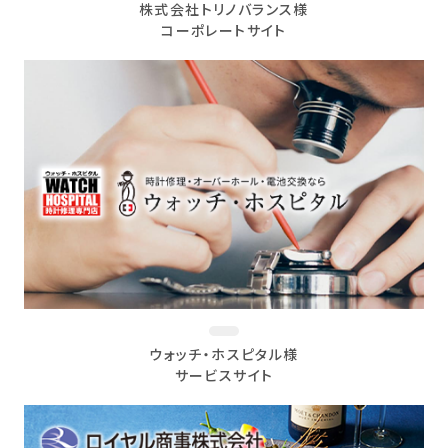
株式会社トリノバランス様
コーポレートサイト
ウォッチ・ホスピタル様
サービスサイト