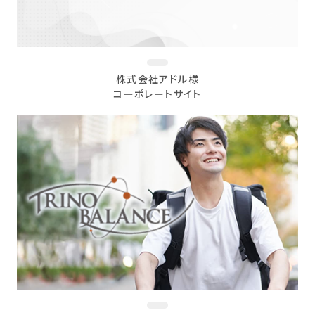
株式会社アドル様
コーポレートサイト