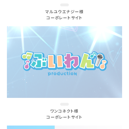
マルユウエナジー様
コーポレートサイト
ワンコネクト様
コーポレートサイト