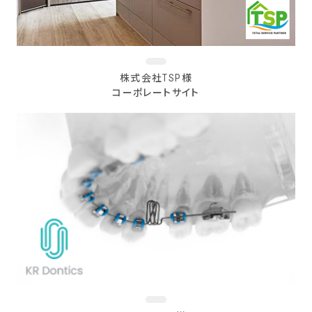
株式会社TSP様
コーポレートサイト