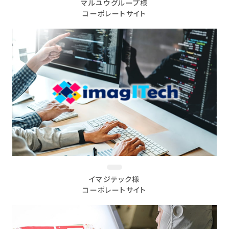
マルユウグループ様
コーポレートサイト
イマジテック様
コーポレートサイト