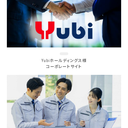
Yubiホールディングス様
コーポレートサイト