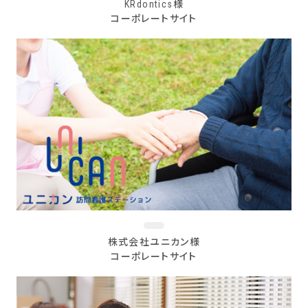
KRdontics様
コーポレートサイト
株式会社ユニカン様
コーポレートサイト