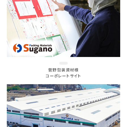
菅野包装資材様
コーポレートサイト