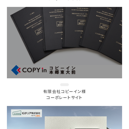
有限会社コピーイン様
コーポレートサイト