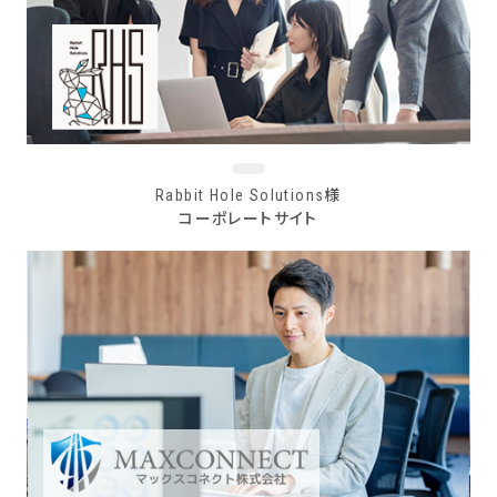
Rabbit Hole Solutions様
コーポレートサイト