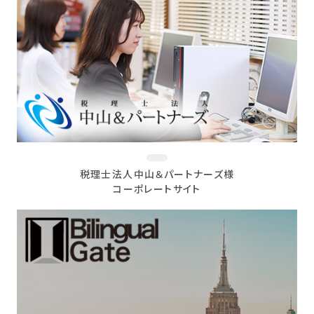
税理士法人中山＆パートナーズ様
コーポレートサイト