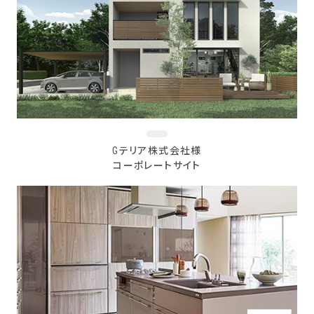
Gテリア株式会社様
コーポレートサイト