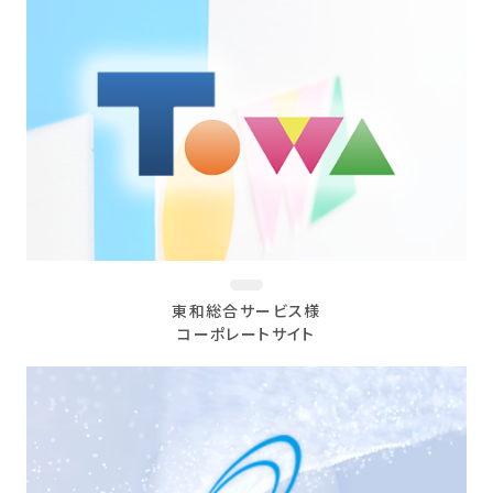
東和総合サービス様
コーポレートサイト