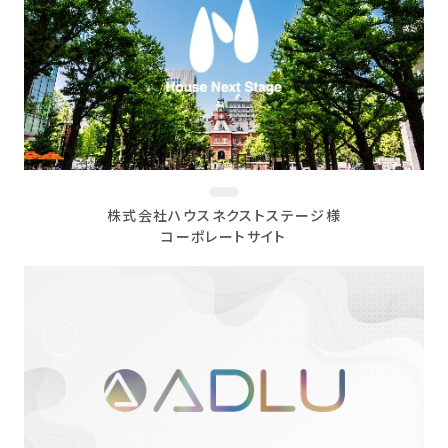
株式会社ハウスネクストステージ様
コーポレートサイト