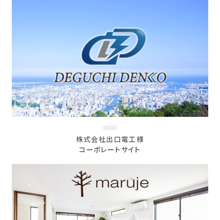
株式会社出口電工様
コーポレートサイト