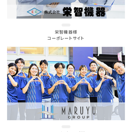
栄智機器様
コーポレートサイト