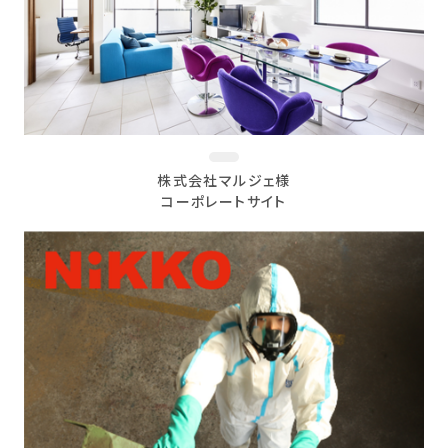
株式会社マルジェ様
コーポレートサイト