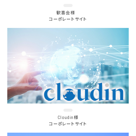
歓喜会様
コーポレートサイト
Cloudin様
コーポレートサイト