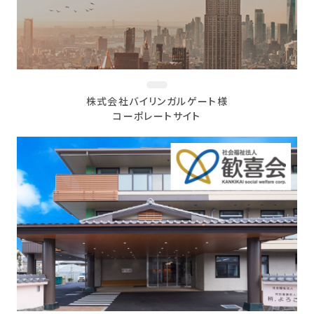
株式会社バイリンガルゲート様
コーポレートサイト