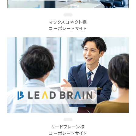
マックスコネクト様
コーポレートサイト
リードブレーン様
コーポレートサイト