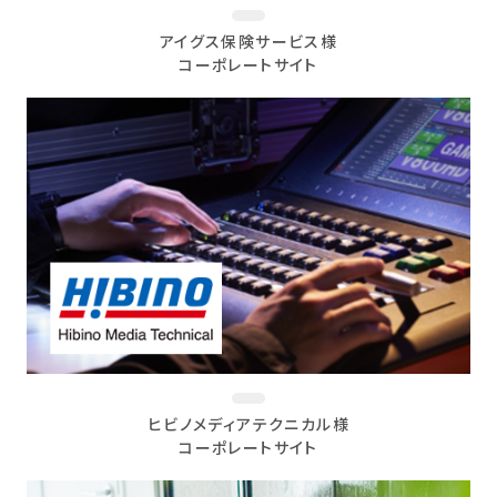
アイグス保険サービス様
コーポレートサイト
ヒビノメディアテクニカル様
コーポレートサイト