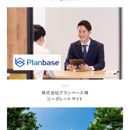
株式会社プランベース様
コーポレートサイト