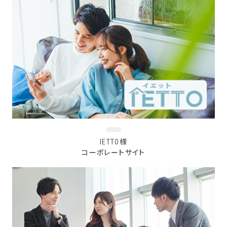
IETTO様
コーポレートサイト