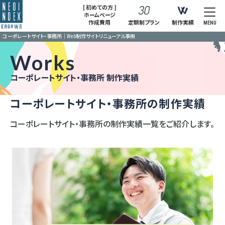
[ 初めての方 ]
ホームページ
作成費用
定額制プラン
制作実績
MENU
コーポレートサイト・事務所｜Web制作サイトリニューアル事例
Works
コーポレートサイト・事務所 制作実績
コーポレートサイト・事務所の制作実績
コーポレートサイト・事務所の制作実績一覧をご紹介します。