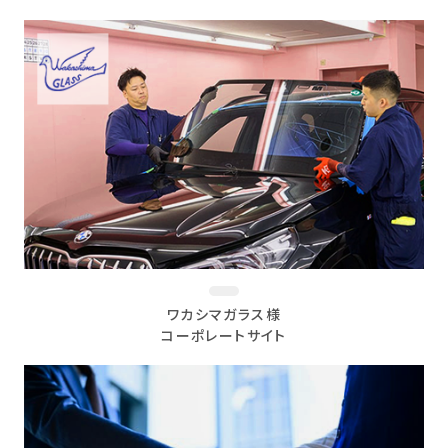
ワカシマガラス様
コーポレートサイト